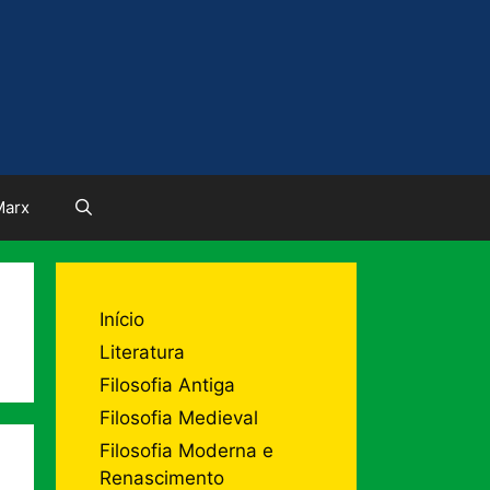
Marx
Início
Literatura
Filosofia Antiga
Filosofia Medieval
Filosofia Moderna e
Renascimento