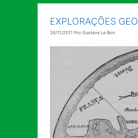
EXPLORAÇÕES GEO
26/11/2011
Por
Gustave Le Bon