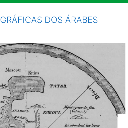
GRÁFICAS DOS ÁRABES