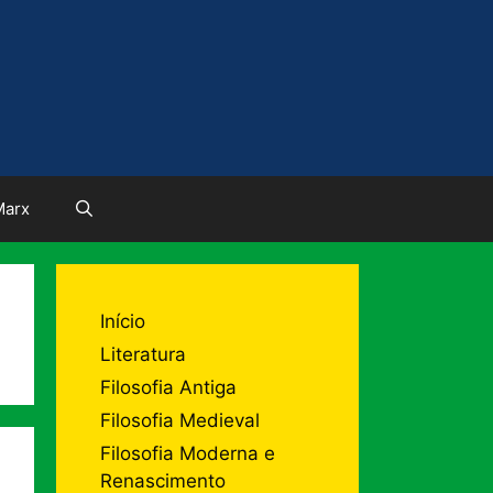
Marx
Início
Literatura
Filosofia Antiga
Filosofia Medieval
Filosofia Moderna e
Renascimento