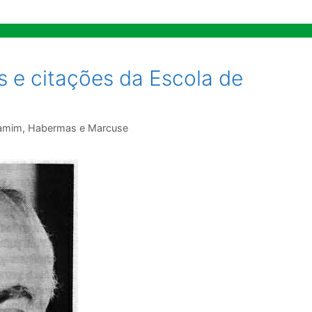
 e citações da Escola de
jamim, Habermas e Marcuse