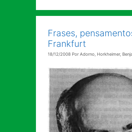
Frases, pensamentos
Frankfurt
18/12/2008
Por
Adorno, Horkheimer, Ben