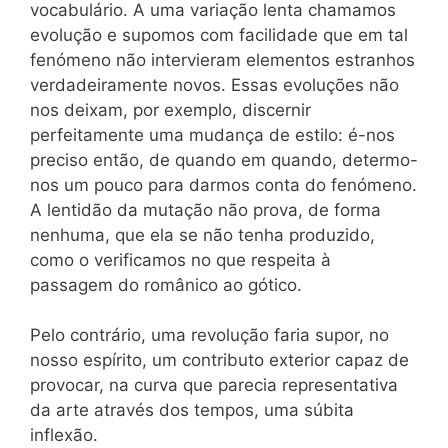
vocabulário. A uma variação lenta chamamos
evolução e supomos com facilidade que em tal
fenómeno não intervieram elementos estranhos
verdadeiramente novos. Essas evoluções não
nos deixam, por exemplo, discernir
perfeitamente uma mudança de estilo: é-nos
preciso então, de quando em quando, determo-
nos um pouco para darmos conta do fenómeno.
A lentidão da mutação não prova, de forma
nenhuma, que ela se não tenha produzido,
como o verificamos no que respeita à
passagem do românico ao gótico.
Pelo contrário, uma revolução faria supor, no
nosso espírito, um contributo exterior capaz de
provocar, na curva que parecia representativa
da arte através dos tempos, uma súbita
inflexão.