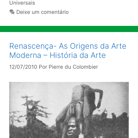
Universais
Deixe um comentário
Renascença- As Origens da Arte
Moderna – História da Arte
12/07/2010
Por
Pierre du Colombier