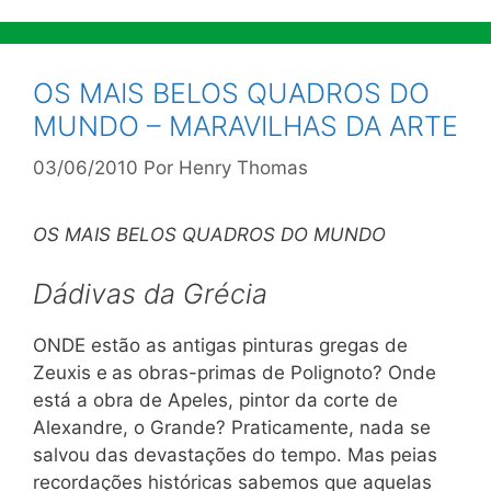
OS MAIS BELOS QUADROS DO
MUNDO – MARAVILHAS DA ARTE
03/06/2010
Por
Henry Thomas
OS MAIS BELOS QUADROS DO MUNDO
Dádivas da Grécia
ONDE estão as antigas pinturas gregas de
Zeuxis e
as obras-primas de Polignoto? Onde
está a obra de Apeles, pintor da corte de
Alexandre, o Grande? Praticamente, nada se
salvou das devastações do tempo. Mas peias
recordações históricas sabemos que aquelas