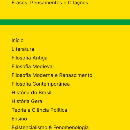
Frases, Pensamentos e Citações
Início
Literatura
Filosofia Antiga
Filosofia Medieval
Filosofia Moderna e Renascimento
Filosofia Contemporânea
História do Brasil
História Geral
Teoria e Ciência Política
Ensino
Existencialismo & Fenomenologia