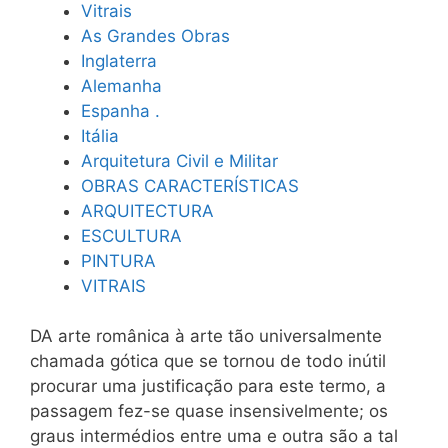
Vitrais
As Grandes Obras
Inglaterra
Alemanha
Espanha .
Itália
Arquitetura Civil e Militar
OBRAS CARACTERÍSTICAS
ARQUITECTURA
ESCULTURA
PINTURA
VITRAIS
DA arte românica à arte tão universalmente
chamada gótica que se tornou de todo inútil
procurar uma justificação para este termo, a
passagem fez-se quase insensivelmente; os
graus intermédios entre uma e outra são a tal