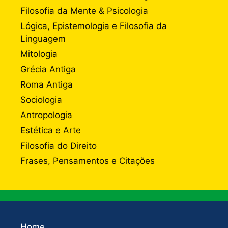
Filosofia da Mente & Psicologia
Lógica, Epistemologia e Filosofia da
Linguagem
Mitologia
Grécia Antiga
Roma Antiga
Sociologia
Antropologia
Estética e Arte
Filosofia do Direito
Frases, Pensamentos e Citações
Home