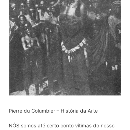
Pierre du Columbier – História da Arte
NÓS somos até certo ponto vítimas do nosso