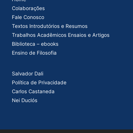
Colaborações
Fale Conosco
Textos Introdutórios e Resumos
Trabalhos Acadêmicos Ensaios e Artigos
Biblioteca – ebooks
Ensino de Filosofia
Salvador Dali
Política de Privacidade
Carlos Castaneda
Nei Duclós