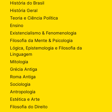
História do Brasil
História Geral
Teoria e Ciência Política
Ensino
Existencialismo & Fenomenologia
Filosofia da Mente & Psicologia
Lógica, Epistemologia e Filosofia da
Linguagem
Mitologia
Grécia Antiga
Roma Antiga
Sociologia
Antropologia
Estética e Arte
Filosofia do Direito