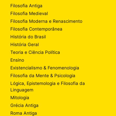
Filosofia Antiga
Filosofia Medieval
Filosofia Moderna e Renascimento
Filosofia Contemporânea
História do Brasil
História Geral
Teoria e Ciência Política
Ensino
Existencialismo & Fenomenologia
Filosofia da Mente & Psicologia
Lógica, Epistemologia e Filosofia da
Linguagem
Mitologia
Grécia Antiga
Roma Antiga