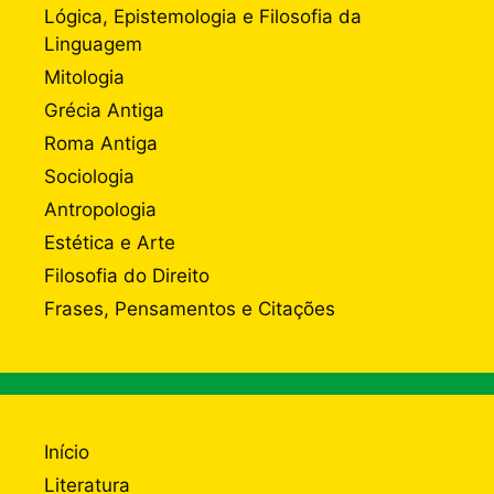
Lógica, Epistemologia e Filosofia da
Linguagem
Mitologia
Grécia Antiga
Roma Antiga
Sociologia
Antropologia
Estética e Arte
Filosofia do Direito
Frases, Pensamentos e Citações
Início
Literatura