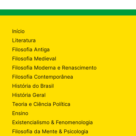
Início
Literatura
Filosofia Antiga
Filosofia Medieval
Filosofia Moderna e Renascimento
Filosofia Contemporânea
História do Brasil
História Geral
Teoria e Ciência Política
Ensino
Existencialismo & Fenomenologia
Filosofia da Mente & Psicologia