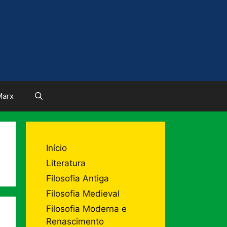
Marx
Início
Literatura
Filosofia Antiga
Filosofia Medieval
Filosofia Moderna e
Renascimento