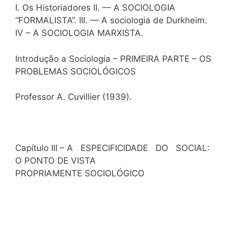
I. Os Historiadores II. — A SOCIOLOGIA
“FORMALISTA”. III. — A sociologia de Durkheim.
IV – A SOCIOLOGIA MARXISTA.
Introdução a Sociologia – PRIMEIRA PARTE – OS
PROBLEMAS SOCIOLÓGICOS
Professor A. Cuvillier (1939).
Capítulo III – A ESPECIFICIDADE DO SOCIAL:
O PONTO DE VISTA
PROPRIAMENTE SOCIOLÓGICO