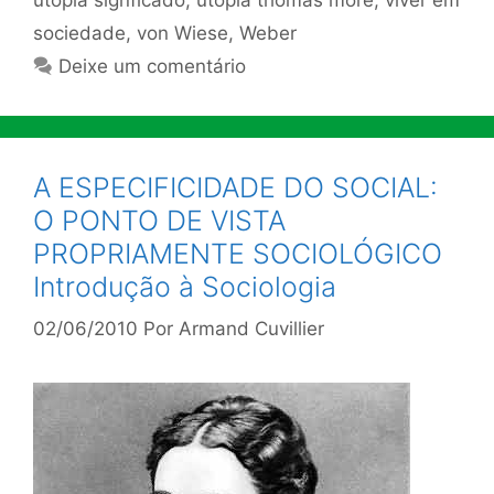
sociedade
,
von Wiese
,
Weber
Deixe um comentário
A ESPECIFICIDADE DO SOCIAL:
O PONTO DE VISTA
PROPRIAMENTE SOCIOLÓGICO
Introdução à Sociologia
02/06/2010
Por
Armand Cuvillier