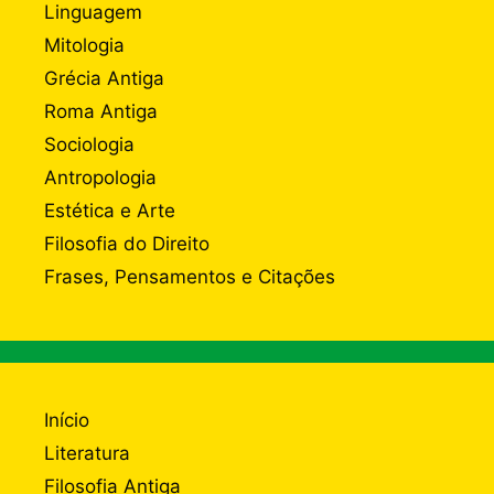
Linguagem
Mitologia
Grécia Antiga
Roma Antiga
Sociologia
Antropologia
Estética e Arte
Filosofia do Direito
Frases, Pensamentos e Citações
Início
Literatura
Filosofia Antiga