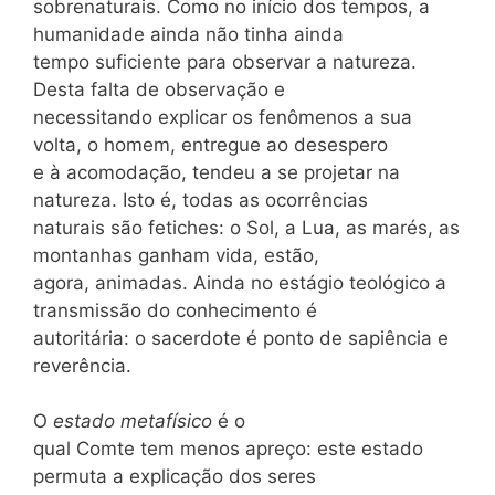
sobrenaturais. Como no início dos tempos, a
humanidade ainda não tinha ainda
tempo suficiente para observar a natureza.
Desta falta de observação e
necessitando explicar os fenômenos a sua
volta, o homem, entregue ao desespero
e à acomodação, tendeu a se projetar na
natureza. Isto é, todas as ocorrências
naturais são fetiches: o Sol, a Lua, as marés, as
montanhas ganham vida, estão,
agora, animadas. Ainda no estágio teológico a
transmissão do conhecimento é
autoritária: o sacerdote é ponto de sapiência e
reverência.
O
estado metafísico
é o
qual Comte tem menos apreço: este estado
permuta a explicação dos seres