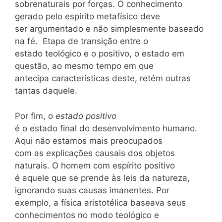
sobrenaturais por forças. O conhecimento
gerado pelo espírito metafísico deve
ser argumentado e não simplesmente baseado
na fé. Etapa de transição entre o
estado teológico e o positivo, o estado em
questão, ao mesmo tempo em que
antecipa características deste, retém outras
tantas daquele.
Por fim, o
estado positivo
é o estado final do desenvolvimento humano.
Aqui não estamos mais preocupados
com as explicações causais dos objetos
naturais. O homem com espírito positivo
é aquele que se prende às leis da natureza,
ignorando suas causas imanentes. Por
exemplo, a física aristotélica baseava seus
conhecimentos no modo teológico e