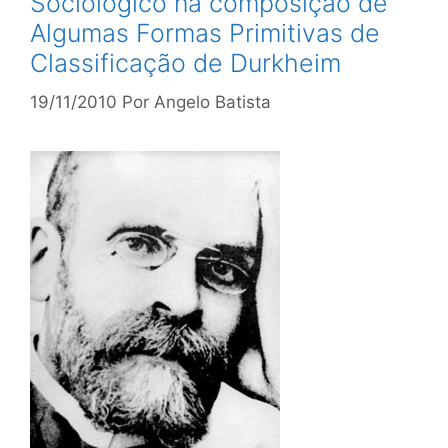
Sociológico na composição de
Algumas Formas Primitivas de
Classificação de Durkheim
19/11/2010
Por
Angelo Batista