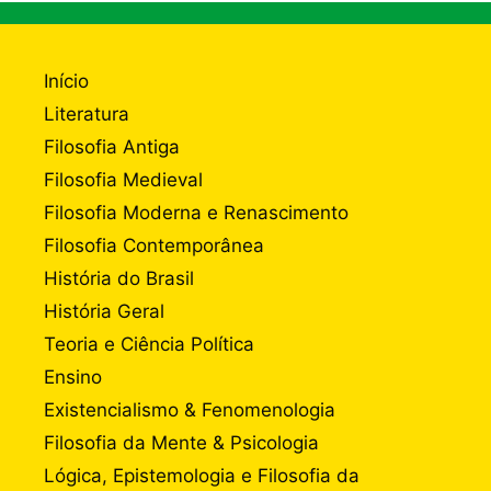
Início
Literatura
Filosofia Antiga
Filosofia Medieval
Filosofia Moderna e Renascimento
Filosofia Contemporânea
História do Brasil
História Geral
Teoria e Ciência Política
Ensino
Existencialismo & Fenomenologia
Filosofia da Mente & Psicologia
Lógica, Epistemologia e Filosofia da