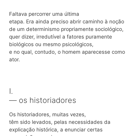
Faltava percorrer uma última
etapa. Era ainda preciso abrir caminho à noção
de um determinismo propriamente sociológico,
quer dizer, irredutível a fatores puramente
biológicos ou mesmo psicológicos,
e no qual, contudo, o homem aparecesse como
ator.
I.
— os historiadores
Os historiadores, muitas vezes,
têm sido levados, pelas necessidades da
explicação histórica, a enunciar certas