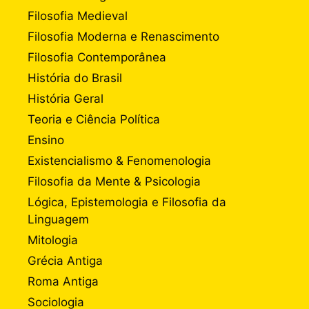
Filosofia Medieval
Filosofia Moderna e Renascimento
Filosofia Contemporânea
História do Brasil
História Geral
Teoria e Ciência Política
Ensino
Existencialismo & Fenomenologia
Filosofia da Mente & Psicologia
Lógica, Epistemologia e Filosofia da
Linguagem
Mitologia
Grécia Antiga
Roma Antiga
Sociologia