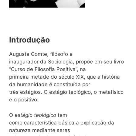
Introdução
Auguste Comte, filósofo e
inaugurador da Sociologia, propõe em seu livro
“Curso de Filosofia Positiva”, na
primeira metade do século XIX, que a história
da humanidade é constituída por
três estágios. O estágio teológico, o metafísico
e o positivo.
O
estágio teológico
tem
como característica básica a explicação da
natureza mediante seres