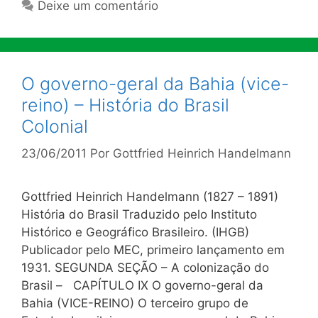
Deixe um comentário
O governo-geral da Bahia (vice-
reino) – História do Brasil
Colonial
23/06/2011
Por
Gottfried Heinrich Handelmann
Gottfried Heinrich Handelmann (1827 – 1891)
História do Brasil Traduzido pelo Instituto
Histórico e Geográfico Brasileiro. (IHGB)
Publicador pelo MEC, primeiro lançamento em
1931. SEGUNDA SEÇÃO – A colonização do
Brasil – CAPÍTULO IX O governo-geral da
Bahia (VICE-REINO) O terceiro grupo de