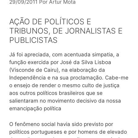
29/09/2011
Por
Artur Mota
AÇÃO DE POLÍTICOS E
TRIBUNOS, DE JORNALISTAS E
PUBLICISTAS
Já foi apreciada, com acentuada simpatia, a
função exercida por José da Silva Lisboa
(Visconde de Cairu), na elaboração da
Independência e na sua proclamação. Cabe-me
o ensejo de render o mesmo culto de justiça
aos outros políticos brasileiros que se
salientaram no movimento decisivo da nossa
emancipação política
O fenômeno social havia sido previsto por
políticos portugueses e por homens de elevado