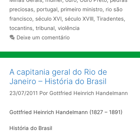
preciosas
,
portugal
,
primeiro ministro
,
rio são
francisco
,
século XVI
,
século XVIII
,
Tiradentes
,
tocantins
,
tribunal
,
violência
Deixe um comentário
A capitania geral do Rio de
Janeiro – História do Brasil
23/07/2011
Por
Gottfried Heinrich Handelmann
Gottfried Heinrich Handelmann (1827 – 1891)
História do Brasil