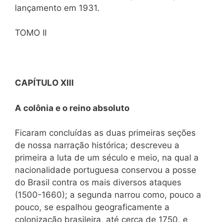
lançamento em 1931.
TOMO II
CAPÍTULO XIII
A colônia e o reino absoluto
Ficaram concluídas as duas primeiras seções
de nossa narração histórica; descreveu a
primeira a luta de um século e meio, na qual a
nacionalidade portuguesa conservou a posse
do Brasil contra os mais diversos ataques
(1500-1660); a segunda narrou como, pouco a
pouco, se espalhou geograficamente a
colonização brasileira, até cerca de 1750, e