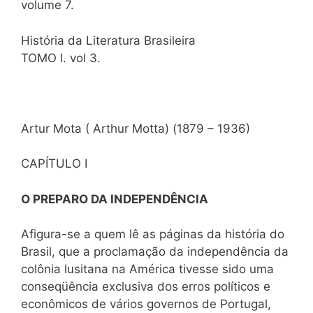
volume 7.
História da Literatura Brasileira
TOMO I. vol 3.
Artur Mota ( Arthur Motta) (1879 – 1936)
CAPÍTULO I
O PREPARO DA INDEPENDÊNCIA
Afigura-se a quem lê as páginas da história do
Brasil, que a proclamação da independência da
colônia lusitana na América tivesse sido uma
conseqüência exclusiva dos erros políticos e
econômicos de vários governos de Portugal,