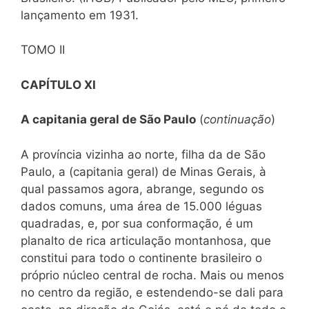
lançamento em 1931.
TOMO II
CAPÍTULO XI
A capitania geral de São Paulo
(
continuação
)
A província vizinha ao norte, filha da de São
Paulo, a (capitania geral) de Minas Gerais, à
qual passamos agora, abrange, segundo os
dados comuns, uma área de 15.000 léguas
quadradas, e, por sua conformação, é um
planalto de rica articulação montanhosa, que
constitui para todo o continente brasileiro o
próprio núcleo central de rocha. Mais ou menos
no centro da região, e estendendo-se dali para