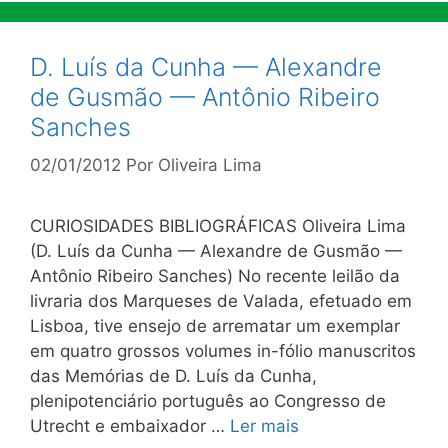
D. Luís da Cunha — Alexandre
de Gusmão — Antônio Ribeiro
Sanches
02/01/2012
Por
Oliveira Lima
CURIOSIDADES BIBLIOGRÁFICAS Oliveira Lima
(D. Luís da Cunha — Alexandre de Gusmão —
Antônio Ribeiro Sanches) No recente leilão da
livraria dos Marqueses de Valada, efetuado em
Lisboa, tive ensejo de arrematar um exemplar
em quatro grossos volumes in-fólio manuscritos
das Memórias de D. Luís da Cunha,
plenipotenciário português ao Congresso de
Utrecht e embaixador …
Ler mais