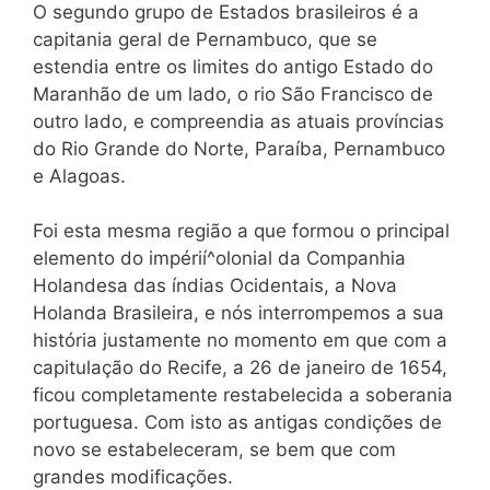
O segundo grupo de Estados brasileiros é a
capitania geral de Pernambuco, que se
estendia entre os limites do antigo Estado do
Maranhão de um lado, o rio São Francisco de
outro lado, e compreendia as atuais províncias
do Rio Grande do Norte, Paraíba, Pernambuco
e Alagoas.
Foi esta mesma região a que formou o principal
elemento do impérií^olonial da Companhia
Holandesa das índias Ocidentais, a Nova
Holanda Brasileira, e nós interrompemos a sua
história justamente no momento em que com a
capitulação do Recife, a 26 de janeiro de 1654,
ficou completamente restabelecida a soberania
portuguesa. Com isto as antigas condições de
novo se estabeleceram, se bem que com
grandes modificações.