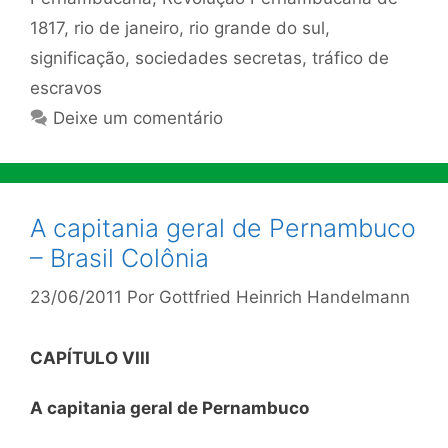
1817
,
rio de janeiro
,
rio grande do sul
,
significação
,
sociedades secretas
,
tráfico de
escravos
Deixe um comentário
A capitania geral de Pernambuco
– Brasil Colônia
23/06/2011
Por
Gottfried Heinrich Handelmann
CAPÍTULO VIII
A capitania geral de Pernambuco