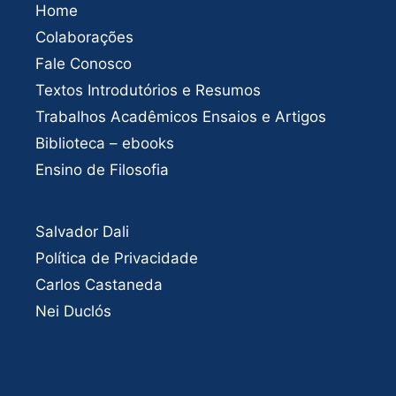
Home
Colaborações
Fale Conosco
Textos Introdutórios e Resumos
Trabalhos Acadêmicos Ensaios e Artigos
Biblioteca – ebooks
Ensino de Filosofia
Salvador Dali
Política de Privacidade
Carlos Castaneda
Nei Duclós