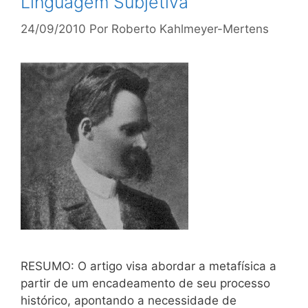
Linguagem Subjetiva
24/09/2010
Por
Roberto Kahlmeyer-Mertens
RESUMO: O artigo visa abordar a metafísica a
partir de um encadeamento de seu processo
histórico, apontando a necessidade de