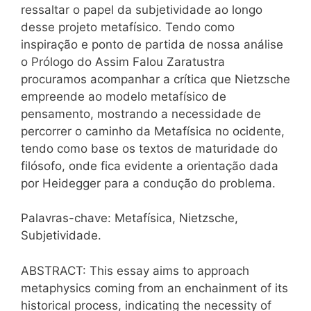
ressaltar o papel da subjetividade ao longo
desse projeto metafísico. Tendo como
inspiração e ponto de partida de nossa análise
o Prólogo do Assim Falou Zaratustra
procuramos acompanhar a crítica que Nietzsche
empreende ao modelo metafísico de
pensamento, mostrando a necessidade de
percorrer o caminho da Metafísica no ocidente,
tendo como base os textos de maturidade do
filósofo, onde fica evidente a orientação dada
por Heidegger para a condução do problema.
Palavras-chave: Metafísica, Nietzsche,
Subjetividade.
ABSTRACT: This essay aims to approach
metaphysics coming from an enchainment of its
historical process, indicating the necessity of