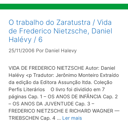
O trabalho do Zaratustra / Vida
de Frederico Nietzsche, Daniel
Halévy / 6
25/11/2006
Por
Daniel Halevy
VIDA DE FREDERICO NIETZSCHE Autor: Daniel
Halévy <p Tradutor: Jerônimo Monteiro Extraído
da edição da Editora Assunção ltda. Coleção
Perfis Literários O livro foi dividido em 7
páginas Cap. 1 – OS ANOS DE INFÂNCIA Cap. 2
– OS ANOS DA JUVENTUDE Cap. 3 –
FREDERICO NIETZSCHE E RICHARD WAGNER —
TRIEBSCHEN Cap. 4 …
Ler mais