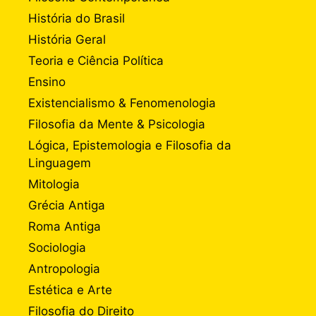
História do Brasil
História Geral
Teoria e Ciência Política
Ensino
Existencialismo & Fenomenologia
Filosofia da Mente & Psicologia
Lógica, Epistemologia e Filosofia da
Linguagem
Mitologia
Grécia Antiga
Roma Antiga
Sociologia
Antropologia
Estética e Arte
Filosofia do Direito