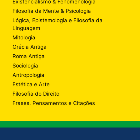
Existencialismo & Fenomenologia
Filosofia da Mente & Psicologia
Lógica, Epistemologia e Filosofia da
Linguagem
Mitologia
Grécia Antiga
Roma Antiga
Sociologia
Antropologia
Estética e Arte
Filosofia do Direito
Frases, Pensamentos e Citações