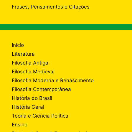
Frases, Pensamentos e Citações
Início
Literatura
Filosofia Antiga
Filosofia Medieval
Filosofia Moderna e Renascimento
Filosofia Contemporânea
História do Brasil
História Geral
Teoria e Ciência Política
Ensino