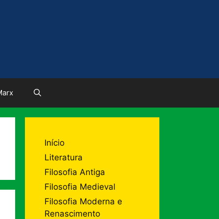
Marx
Início
Literatura
Filosofia Antiga
Filosofia Medieval
Filosofia Moderna e
Renascimento