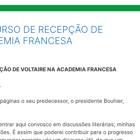
URSO DE RECEPÇÃO DE
EMIA FRANCESA
PÇÃO DE VOLTAIRE NA ACADEMIA FRANCESA
.
áginas o seu predecessor, o presidente Bouhier,
entrar aqui convosco em discussões literárias; minhas
ões. É assim que poderei contribuir para o progresso