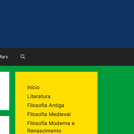
Marx
Início
Literatura
Filosofia Antiga
Filosofia Medieval
Filosofia Moderna e
Renascimento