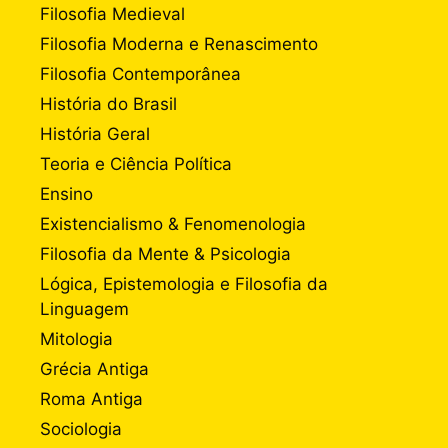
Filosofia Medieval
Filosofia Moderna e Renascimento
Filosofia Contemporânea
História do Brasil
História Geral
Teoria e Ciência Política
Ensino
Existencialismo & Fenomenologia
Filosofia da Mente & Psicologia
Lógica, Epistemologia e Filosofia da
Linguagem
Mitologia
Grécia Antiga
Roma Antiga
Sociologia