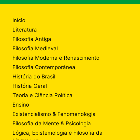
Início
Literatura
Filosofia Antiga
Filosofia Medieval
Filosofia Moderna e Renascimento
Filosofia Contemporânea
História do Brasil
História Geral
Teoria e Ciência Política
Ensino
Existencialismo & Fenomenologia
Filosofia da Mente & Psicologia
Lógica, Epistemologia e Filosofia da