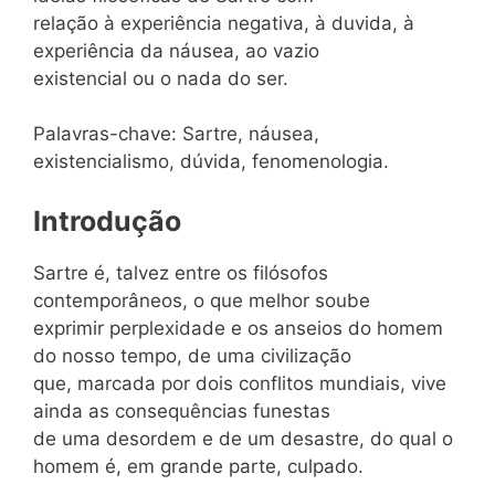
relação à experiência negativa, à duvida, à
experiência da náusea, ao vazio
existencial ou o nada do ser.
Palavras-chave: Sartre, náusea,
existencialismo, dúvida, fenomenologia.
Introdução
Sartre é, talvez entre os filósofos
contemporâneos, o que melhor soube
exprimir perplexidade e os anseios do homem
do nosso tempo, de uma civilização
que, marcada por dois conflitos mundiais, vive
ainda as consequências funestas
de uma desordem e de um desastre, do qual o
homem é, em grande parte, culpado.