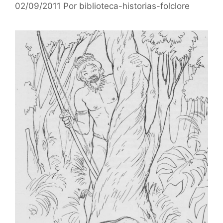
02/09/2011
Por
biblioteca-historias-folclore