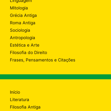
Linguagem
Mitologia
Grécia Antiga
Roma Antiga
Sociologia
Antropologia
Estética e Arte
Filosofia do Direito
Frases, Pensamentos e Citações
Início
Literatura
Filosofia Antiga