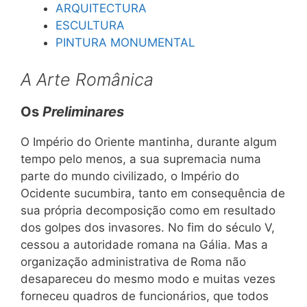
ARQUITECTURA
ESCULTURA
PINTURA MONUMENTAL
A Arte Românica
Os
Preliminares
O Império do Oriente mantinha, durante algum
tempo pelo menos, a sua supremacia numa
parte do mundo civilizado, o Império do
Ocidente sucumbira, tanto em consequência de
sua própria decomposição como em resultado
dos golpes dos invasores. No fim do século V,
cessou a autoridade romana na Gália. Mas a
organização administrativa de Roma não
desapareceu do mesmo modo e muitas vezes
forneceu quadros de funcionários, que todos