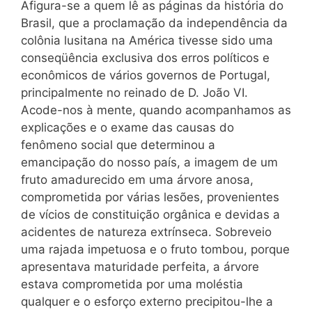
Afigura-se a quem lê as páginas da história do
Brasil, que a proclamação da independência da
colônia lusitana na América tivesse sido uma
conseqüência exclusiva dos erros políticos e
econômicos de vários governos de Portugal,
principalmente no reinado de D. João VI.
Acode-nos à mente, quando acompanhamos as
explicações e o exame das causas do
fenômeno social que determinou a
emancipação do nosso país, a imagem de um
fruto amadurecido em uma árvore anosa,
comprometida por várias lesões, provenientes
de vícios de constituição orgânica e devidas a
acidentes de natureza extrínseca. Sobreveio
uma rajada impetuosa e o fruto tombou, porque
apresentava maturidade perfeita, a árvore
estava comprometida por uma moléstia
qualquer e o esforço externo precipitou-lhe a