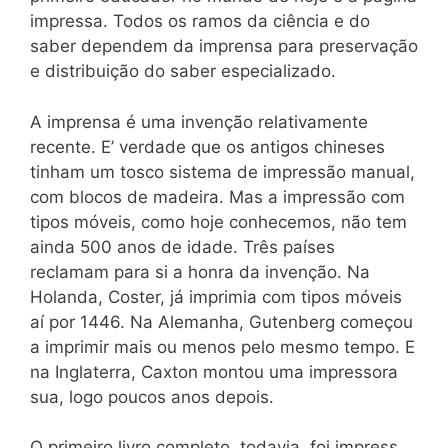
impressa. Todos os ramos da ciência e do
saber dependem da imprensa para preservação
e distribuição do saber especializado.
A imprensa é uma invenção relativamente
recente. E’ verdade que os antigos chineses
tinham um tosco sistema de impressão manual,
com blocos de madeira. Mas a impressão com
tipos móveis, como hoje conhecemos, não tem
ainda 500 anos de idade. Três países
reclamam para si a honra da invenção. Na
Holanda, Coster, já imprimia com tipos móveis
aí por 1446. Na Alemanha, Gutenberg começou
a imprimir mais ou menos pelo mesmo tempo. E
na Inglaterra, Caxton montou uma impressora
sua, logo poucos anos depois.
O primeiro livro completo, todavia, foi impress