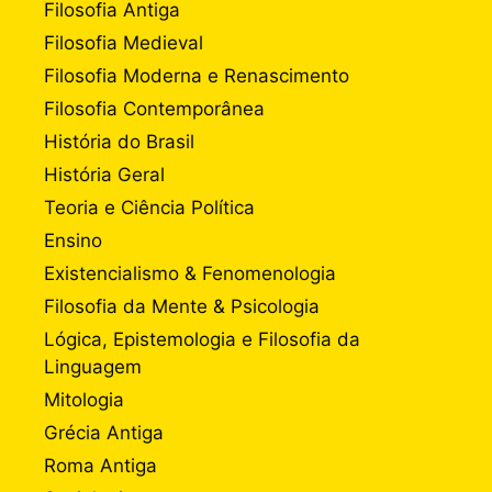
Filosofia Antiga
Filosofia Medieval
Filosofia Moderna e Renascimento
Filosofia Contemporânea
História do Brasil
História Geral
Teoria e Ciência Política
Ensino
Existencialismo & Fenomenologia
Filosofia da Mente & Psicologia
Lógica, Epistemologia e Filosofia da
Linguagem
Mitologia
Grécia Antiga
Roma Antiga