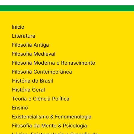
Início
Literatura
Filosofia Antiga
Filosofia Medieval
Filosofia Moderna e Renascimento
Filosofia Contemporânea
História do Brasil
História Geral
Teoria e Ciência Política
Ensino
Existencialismo & Fenomenologia
Filosofia da Mente & Psicologia