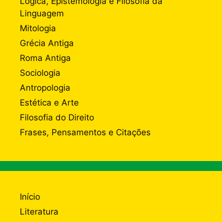
Lógica, Epistemologia e Filosofia da
Linguagem
Mitologia
Grécia Antiga
Roma Antiga
Sociologia
Antropologia
Estética e Arte
Filosofia do Direito
Frases, Pensamentos e Citações
Início
Literatura