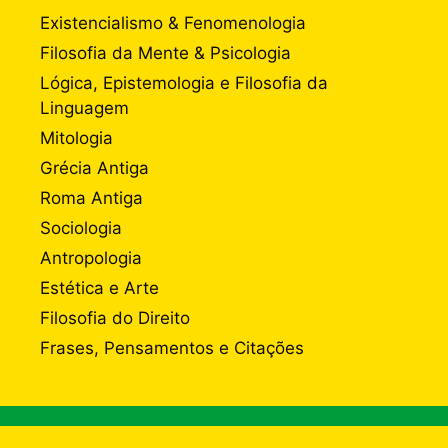
Existencialismo & Fenomenologia
Filosofia da Mente & Psicologia
Lógica, Epistemologia e Filosofia da
Linguagem
Mitologia
Grécia Antiga
Roma Antiga
Sociologia
Antropologia
Estética e Arte
Filosofia do Direito
Frases, Pensamentos e Citações