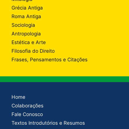
Grécia Antiga
Roma Antiga
Sociologia
Antropologia
Estética e Arte
Filosofia do Direito
Frases, Pensamentos e Citações
Home
Colaborações
Fale Conosco
Textos Introdutórios e Resumos