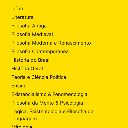
Início
Literatura
Filosofia Antiga
Filosofia Medieval
Filosofia Moderna e Renascimento
Filosofia Contemporânea
História do Brasil
História Geral
Teoria e Ciência Política
Ensino
Existencialismo & Fenomenologia
Filosofia da Mente & Psicologia
Lógica, Epistemologia e Filosofia da
Linguagem
Mitologia