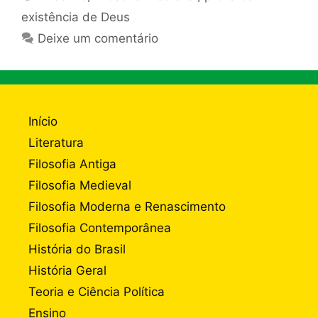
existência de Deus
Deixe um comentário
Início
Literatura
Filosofia Antiga
Filosofia Medieval
Filosofia Moderna e Renascimento
Filosofia Contemporânea
História do Brasil
História Geral
Teoria e Ciência Política
Ensino