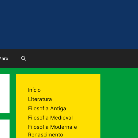
Marx
Início
Literatura
Filosofia Antiga
Filosofia Medieval
Filosofia Moderna e
Renascimento