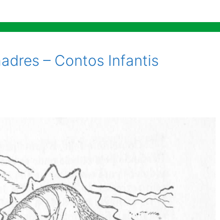
adres – Contos Infantis