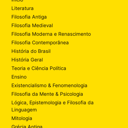
Literatura
Filosofia Antiga
Filosofia Medieval
Filosofia Moderna e Renascimento
Filosofia Contemporânea
História do Brasil
História Geral
Teoria e Ciência Política
Ensino
Existencialismo & Fenomenologia
Filosofia da Mente & Psicologia
Lógica, Epistemologia e Filosofia da
Linguagem
Mitologia
Grécia Antiga