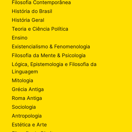
Filosofia Contemporânea
História do Brasil
História Geral
Teoria e Ciência Política
Ensino
Existencialismo & Fenomenologia
Filosofia da Mente & Psicologia
Lógica, Epistemologia e Filosofia da
Linguagem
Mitologia
Grécia Antiga
Roma Antiga
Sociologia
Antropologia
Estética e Arte