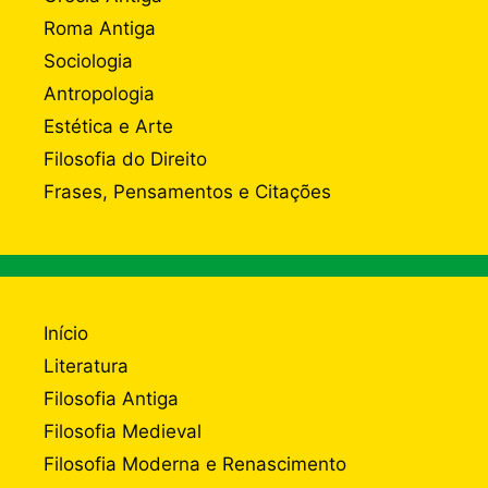
Roma Antiga
Sociologia
Antropologia
Estética e Arte
Filosofia do Direito
Frases, Pensamentos e Citações
Início
Literatura
Filosofia Antiga
Filosofia Medieval
Filosofia Moderna e Renascimento