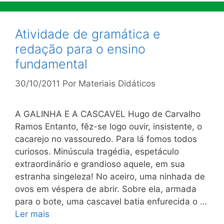
Atividade de gramática e
redação para o ensino
fundamental
30/10/2011
Por
Materiais Didáticos
A GALINHA E A CASCAVEL Hugo de Carvalho
Ramos Entanto, fêz-se logo ouvir, insistente, o
cacarejo no vassouredo. Para lá fomos todos
curiosos. Minúscula tragédia, espetáculo
extraordinário e grandioso aquele, em sua
estranha singeleza! No aceiro, uma ninhada de
ovos em véspera de abrir. Sobre ela, armada
para o bote, uma cascavel batia enfurecida o …
Ler mais