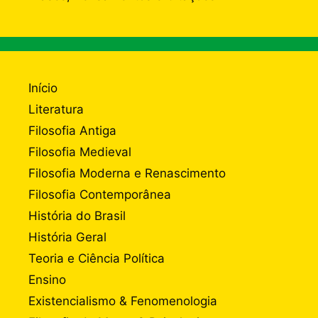
Início
Literatura
Filosofia Antiga
Filosofia Medieval
Filosofia Moderna e Renascimento
Filosofia Contemporânea
História do Brasil
História Geral
Teoria e Ciência Política
Ensino
Existencialismo & Fenomenologia