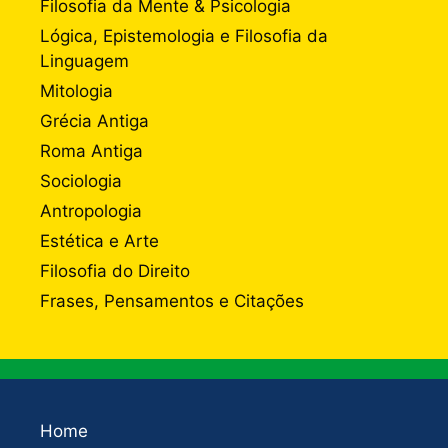
Filosofia da Mente & Psicologia
Lógica, Epistemologia e Filosofia da
Linguagem
Mitologia
Grécia Antiga
Roma Antiga
Sociologia
Antropologia
Estética e Arte
Filosofia do Direito
Frases, Pensamentos e Citações
Home