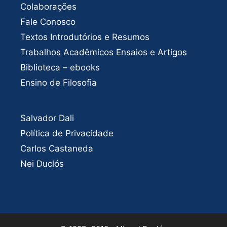
Colaborações
Fale Conosco
Textos Introdutórios e Resumos
Trabalhos Acadêmicos Ensaios e Artigos
Biblioteca – ebooks
Ensino de Filosofia
Salvador Dali
Política de Privacidade
Carlos Castaneda
Nei Duclós