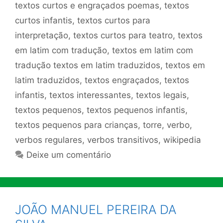
textos curtos e engraçados poemas
,
textos
curtos infantis
,
textos curtos para
interpretação
,
textos curtos para teatro
,
textos
em latim com tradução
,
textos em latim com
tradução textos em latim traduzidos
,
textos em
latim traduzidos
,
textos engraçados
,
textos
infantis
,
textos interessantes
,
textos legais
,
textos pequenos
,
textos pequenos infantis
,
textos pequenos para crianças
,
torre
,
verbo
,
verbos regulares
,
verbos transitivos
,
wikipedia
Deixe um comentário
JOÃO MANUEL PEREIRA DA