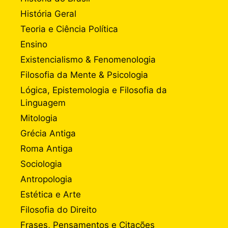
História Geral
Teoria e Ciência Política
Ensino
Existencialismo & Fenomenologia
Filosofia da Mente & Psicologia
Lógica, Epistemologia e Filosofia da
Linguagem
Mitologia
Grécia Antiga
Roma Antiga
Sociologia
Antropologia
Estética e Arte
Filosofia do Direito
Frases, Pensamentos e Citações