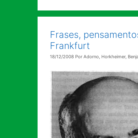
Frases, pensamentos
Frankfurt
18/12/2008
Por
Adorno, Horkheimer, Ben