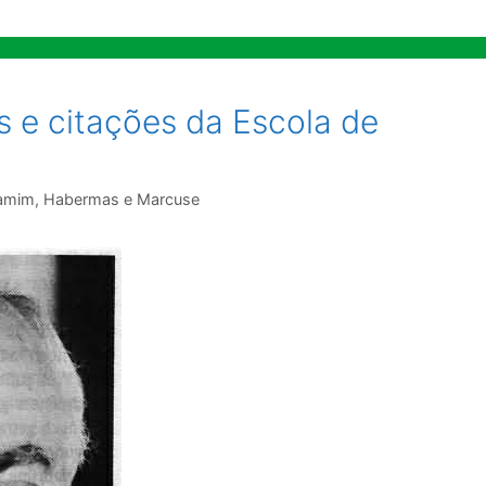
 e citações da Escola de
jamim, Habermas e Marcuse