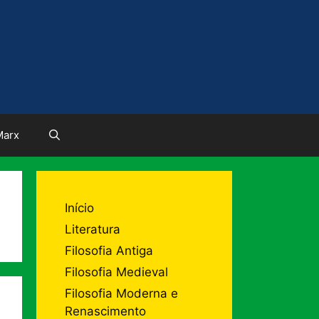
Marx
Início
Literatura
Filosofia Antiga
Filosofia Medieval
Filosofia Moderna e
Renascimento