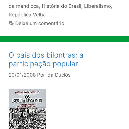
da mandioca
,
História do Brasil
,
Liberalismo
,
República Velha
Deixe um comentário
O país dos bilontras: a
participação popular
20/01/2008
Por
Ida Duclós