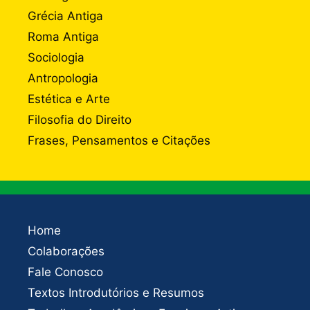
Grécia Antiga
Roma Antiga
Sociologia
Antropologia
Estética e Arte
Filosofia do Direito
Frases, Pensamentos e Citações
Home
Colaborações
Fale Conosco
Textos Introdutórios e Resumos