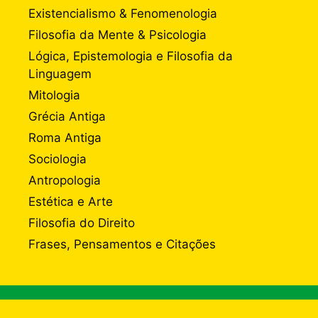
Existencialismo & Fenomenologia
Filosofia da Mente & Psicologia
Lógica, Epistemologia e Filosofia da
Linguagem
Mitologia
Grécia Antiga
Roma Antiga
Sociologia
Antropologia
Estética e Arte
Filosofia do Direito
Frases, Pensamentos e Citações