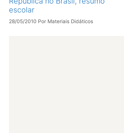
República no Brasil, resumo
escolar
28/05/2010
Por
Materiais Didáticos