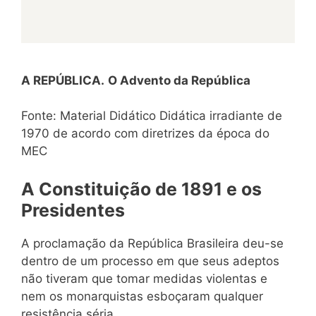
A REPÚBLICA.
O Advento da República
Fonte: Material Didático Didática irradiante de
1970 de acordo com diretrizes da época do
MEC
A Constituição de 1891 e os
Presidentes
A proclamação da República Brasileira deu-se
dentro de um processo em que seus adeptos
não tiveram que tomar medidas violentas e
nem os monarquistas esboçaram qualquer
resistência séria.