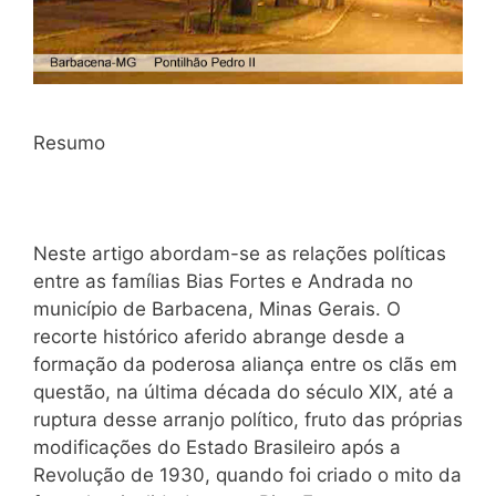
Resumo
Neste artigo abordam-se as relações políticas
entre as famílias Bias Fortes e Andrada no
município de Barbacena, Minas Gerais. O
recorte histórico aferido abrange desde a
formação da poderosa aliança entre os clãs em
questão, na última década do século XIX, até a
ruptura desse arranjo político, fruto das próprias
modificações do Estado Brasileiro após a
Revolução de 1930, quando foi criado o mito da