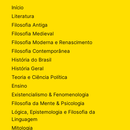
Início
Literatura
Filosofia Antiga
Filosofia Medieval
Filosofia Moderna e Renascimento
Filosofia Contemporânea
História do Brasil
História Geral
Teoria e Ciência Política
Ensino
Existencialismo & Fenomenologia
Filosofia da Mente & Psicologia
Lógica, Epistemologia e Filosofia da
Linguagem
Mitologia