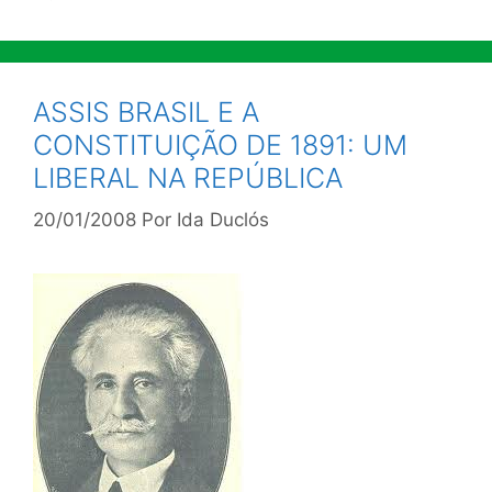
ASSIS BRASIL E A
CONSTITUIÇÃO DE 1891: UM
LIBERAL NA REPÚBLICA
20/01/2008
Por
Ida Duclós