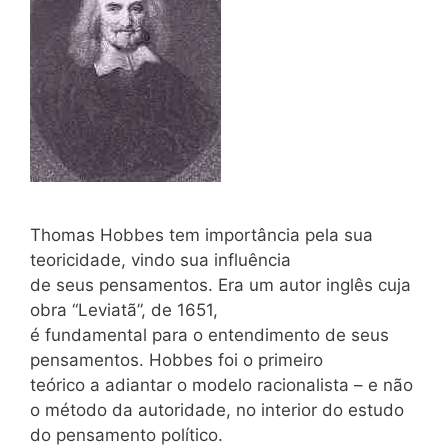
Thomas Hobbes tem importância pela sua
teoricidade, vindo sua influência
de seus pensamentos. Era um autor inglês cuja
obra “Leviatã”, de 1651,
é fundamental para o entendimento de seus
pensamentos. Hobbes foi o primeiro
teórico a adiantar o modelo racionalista – e não
o método da autoridade, no interior do estudo
do pensamento político.