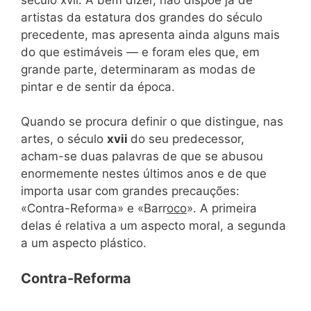
artistas da estatura dos grandes do século
precedente, mas apresenta ainda alguns mais
do que estimáveis — e foram eles que, em
grande parte, determinaram as modas de
pintar e de sentir da época.
Quando se procura definir o que distingue, nas
artes, o século
xvii
do seu predecessor,
acham-se duas palavras de que se abusou
enormemente nestes últimos anos e de que
importa usar com grandes precauções:
«Contra-Reforma» e «Barr
oco
». A primeira
delas é relativa a um aspecto moral, a segunda
a um aspecto plástico.
Contra-Reforma