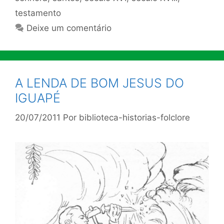
testamento
Deixe um comentário
A LENDA DE BOM JESUS DO
IGUAPÉ
20/07/2011
Por
biblioteca-historias-folclore