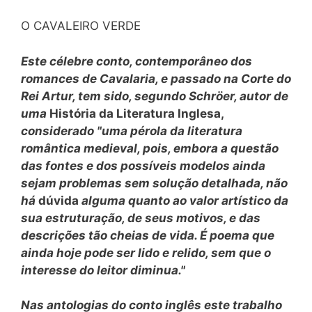
O CAVALEIRO VERDE
Este célebre conto, contemporâneo dos
romances de Cavalaria, e passado na Corte do
Rei Artur, tem sido, segundo Schröer, autor de
uma
História da Literatura Inglesa,
considerado "uma pérola da literatura
romântica medieval, pois, embora a questão
das fontes e dos possíveis modelos ainda
sejam problemas sem solução detalhada, não
há
dúvida
alguma quanto ao valor artístico da
sua estruturação, de seus motivos, e das
descrições tão cheias de vida. É poema que
ainda hoje pode ser lido e relido, sem que o
interesse do leitor diminua."
Nas antologias do conto inglês este trabalho