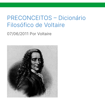
PRECONCEITOS – Dicionário
Filosófico de Voltaire
07/06/2011
Por
Voltaire