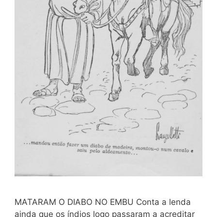
MATARAM O DIABO NO EMBU Conta a lenda
ainda que os índios logo passaram a acreditar