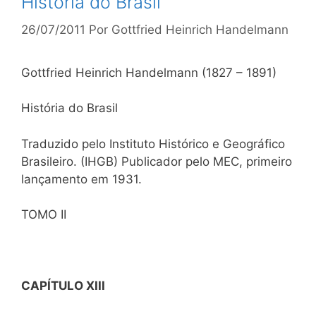
História do Brasil
26/07/2011
Por
Gottfried Heinrich Handelmann
Gottfried Heinrich Handelmann (1827 – 1891)
História do Brasil
Traduzido pelo Instituto Histórico e Geográfico
Brasileiro. (IHGB) Publicador pelo MEC, primeiro
lançamento em 1931.
TOMO II
CAPÍTULO XIII