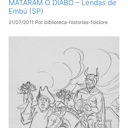
MATARAM O DIABO – Lendas de
Embú (SP)
21/07/2011
Por
biblioteca-historias-folclore