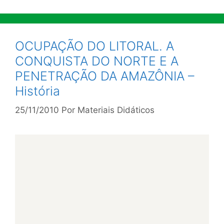
OCUPAÇÃO DO LITORAL. A
CONQUISTA DO NORTE E A
PENETRAÇÃO DA AMAZÔNIA –
História
25/11/2010
Por
Materiais Didáticos