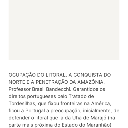
OCUPAÇÃO DO LITORAL. A CONQUISTA DO
NORTE E A PENETRAÇÃO DA AMAZÔNIA.
Professor Brasil Bandecchi. Garantidos os
direitos portugueses pelo Tratado de
Tordesilhas, que fixou fronteiras na América,
ficou a Portugal a preocupação, inicialmente, de
defender o litoral que ia da Uha de Marajó (na
parte mais próxima do Estado do Maranhão)