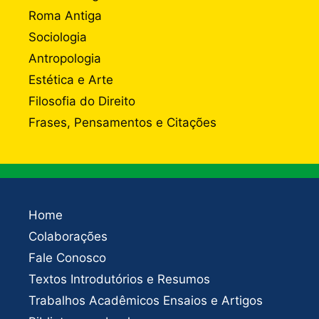
Roma Antiga
Sociologia
Antropologia
Estética e Arte
Filosofia do Direito
Frases, Pensamentos e Citações
Home
Colaborações
Fale Conosco
Textos Introdutórios e Resumos
Trabalhos Acadêmicos Ensaios e Artigos