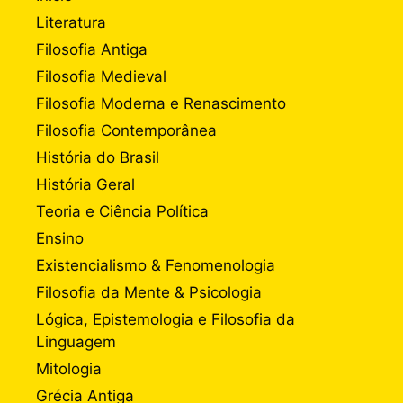
Literatura
Filosofia Antiga
Filosofia Medieval
Filosofia Moderna e Renascimento
Filosofia Contemporânea
História do Brasil
História Geral
Teoria e Ciência Política
Ensino
Existencialismo & Fenomenologia
Filosofia da Mente & Psicologia
Lógica, Epistemologia e Filosofia da
Linguagem
Mitologia
Grécia Antiga