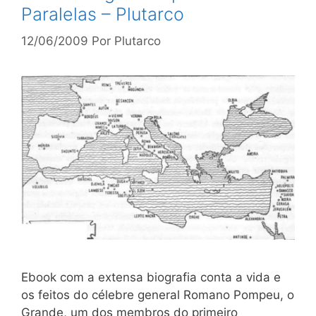
Paralelas – Plutarco
12/06/2009
Por
Plutarco
Ebook com a extensa biografia conta a vida e
os feitos do célebre general Romano Pompeu, o
Grande, um dos membros do primeiro