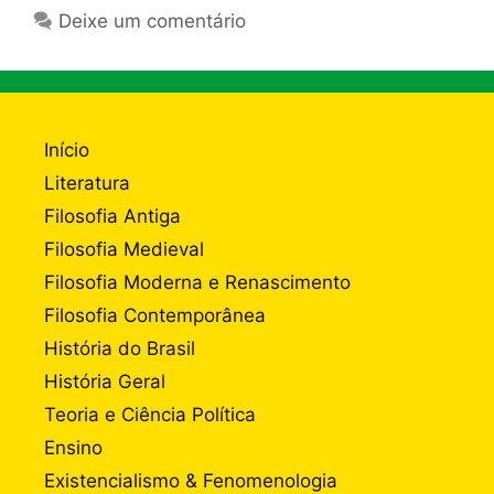
Deixe um comentário
Início
Literatura
Filosofia Antiga
Filosofia Medieval
Filosofia Moderna e Renascimento
Filosofia Contemporânea
História do Brasil
História Geral
Teoria e Ciência Política
Ensino
Existencialismo & Fenomenologia