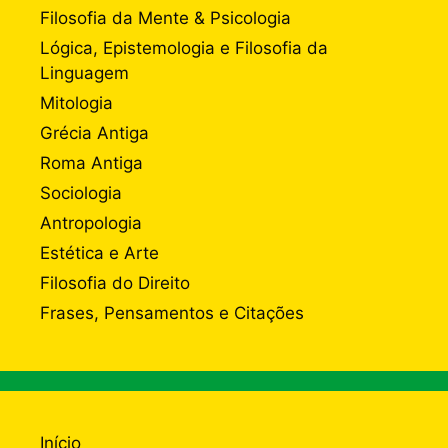
Filosofia da Mente & Psicologia
Lógica, Epistemologia e Filosofia da
Linguagem
Mitologia
Grécia Antiga
Roma Antiga
Sociologia
Antropologia
Estética e Arte
Filosofia do Direito
Frases, Pensamentos e Citações
Início