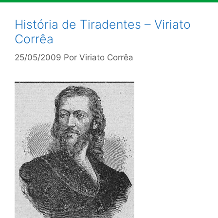
História de Tiradentes – Viriato
Corrêa
25/05/2009
Por
Viriato Corrêa