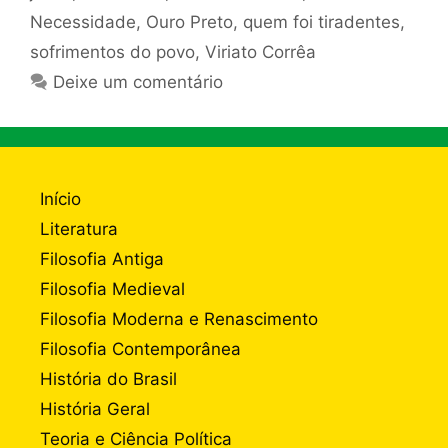
Necessidade
,
Ouro Preto
,
quem foi tiradentes
,
sofrimentos do povo
,
Viriato Corrêa
Deixe um comentário
Início
Literatura
Filosofia Antiga
Filosofia Medieval
Filosofia Moderna e Renascimento
Filosofia Contemporânea
História do Brasil
História Geral
Teoria e Ciência Política