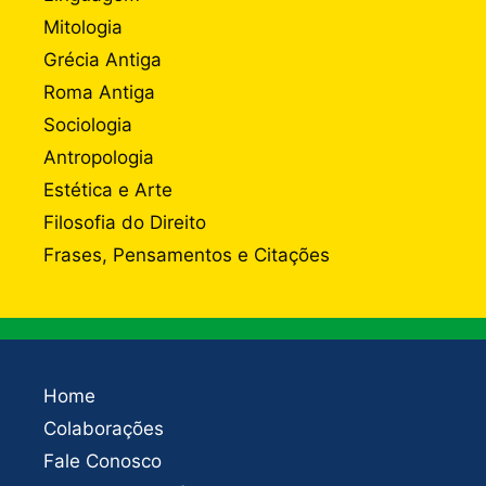
Mitologia
Grécia Antiga
Roma Antiga
Sociologia
Antropologia
Estética e Arte
Filosofia do Direito
Frases, Pensamentos e Citações
Home
Colaborações
Fale Conosco