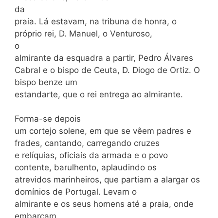
da
praia. Lá estavam, na tribuna de honra, o
próprio rei, D. Manuel, o Venturoso,
o
almirante da esquadra a partir, Pedro Álvares
Cabral e o bispo de Ceuta, D. Diogo de Ortiz. O
bispo benze um
estandarte, que o rei entrega ao almirante.
Forma-se depois
um cortejo solene, em que se vêem padres e
frades, cantando, carregando cruzes
e relíquias, oficiais da armada e o povo
contente, barulhento, aplaudindo os
atrevidos marinheiros, que partiam a alargar os
domínios de Portugal. Levam o
almirante e os seus homens até a praia, onde
embarcam.