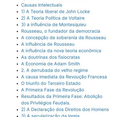
Causas Intelectuais
1) A Teoria liberal de John Locke
2) A Teoria Política de Voltaire
3) a influência de Montesquieu
Rousseau, o fundador da democracia
A concepção de soberania de Rousseau
A influência de Rousseau
A influência da nova teoria econômica
As doutrinas dos fisiocratas
A Economia de Adam Smith
2. A derrubada do velho regime
A causa imediata da Revoução Francesa
O triunfo do Terceiro Estado
A Primeira Fase da Revolução
Resultados da Primeira Fase: Abolição
dos Privilégios Feudais.
2) A Declaração dos Direitos dos Homens
3) A secularização da Igreja