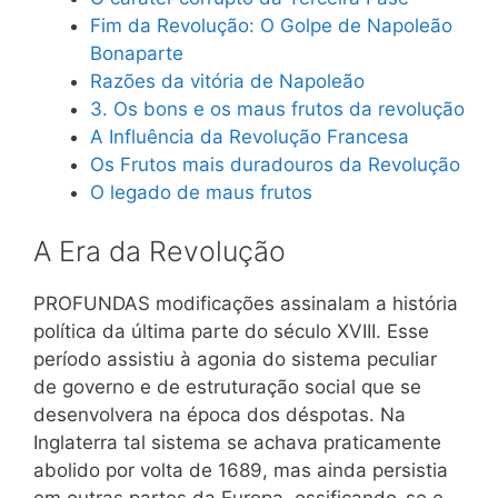
Fim da Revolução: O Golpe de Napoleão
Bonaparte
Razões da vitória de Napoleão
3. Os bons e os maus frutos da revolução
A Influência da Revolução Francesa
Os Frutos mais duradouros da Revolução
O legado de maus frutos
A Era da Revolução
PROFUNDAS modificações assinalam a história
política da última parte do século XVIII. Esse
período assistiu à agonia do sistema peculiar
de governo e de estruturação social que se
desenvolvera na época dos déspotas. Na
Inglaterra tal sistema se achava praticamente
abolido por volta de 1689, mas ainda persistia