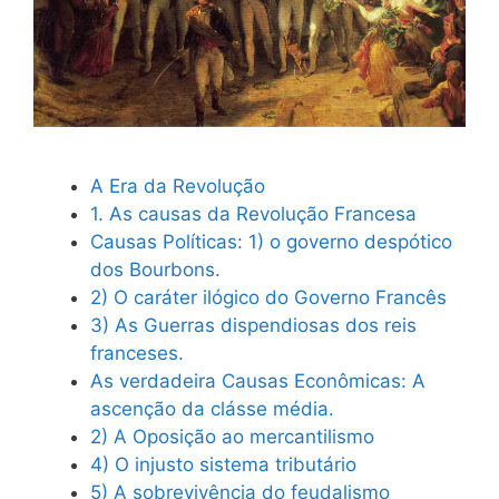
A Era da Revolução
1. As causas da Revolução Francesa
Causas Políticas: 1) o governo despótico
dos Bourbons.
2) O caráter ilógico do Governo Francês
3) As Guerras dispendiosas dos reis
franceses.
As verdadeira Causas Econômicas: A
ascenção da clásse média.
2) A Oposição ao mercantilismo
4) O injusto sistema tributário
5) A sobrevivência do feudalismo