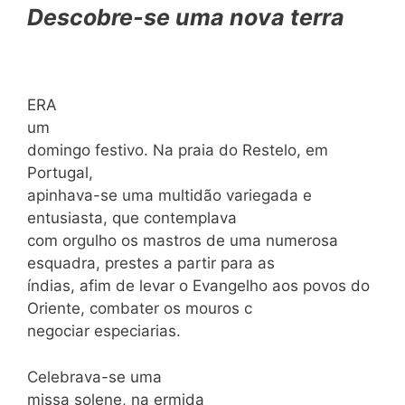
Descobre-se uma nova terra
ERA
um
domingo festivo. Na praia do Restelo, em
Portugal,
apinhava-se uma multidão variegada e
entusiasta, que contemplava
com orgulho os mastros de uma numerosa
esquadra, prestes a partir para as
índias, afim de levar o Evangelho aos povos do
Oriente, combater os mouros c
negociar especiarias.
Celebrava-se uma
missa solene, na ermida