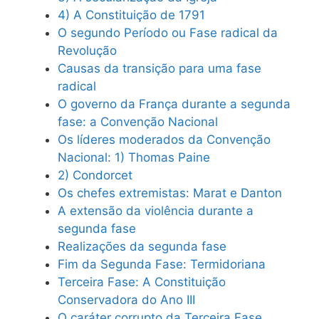
4) A Constituição de 1791
O segundo Período ou Fase radical da
Revolução
Causas da transição para uma fase
radical
O governo da França durante a segunda
fase: a Convenção Nacional
Os líderes moderados da Convenção
Nacional: 1) Thomas Paine
2) Condorcet
Os chefes extremistas: Marat e Danton
A extensão da violência durante a
segunda fase
Realizações da segunda fase
Fim da Segunda Fase: Termidoriana
Terceira Fase: A Constituição
Conservadora do Ano III
O caráter corrupto da Terceira Fase