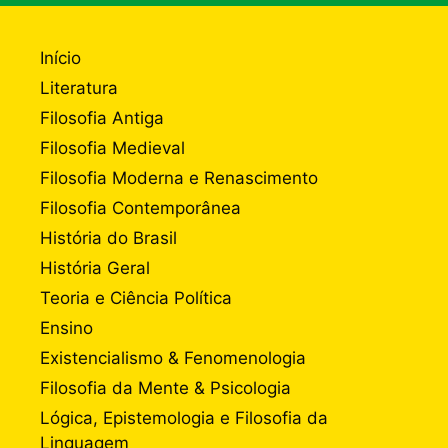
Início
Literatura
Filosofia Antiga
Filosofia Medieval
Filosofia Moderna e Renascimento
Filosofia Contemporânea
História do Brasil
História Geral
Teoria e Ciência Política
Ensino
Existencialismo & Fenomenologia
Filosofia da Mente & Psicologia
Lógica, Epistemologia e Filosofia da
Linguagem