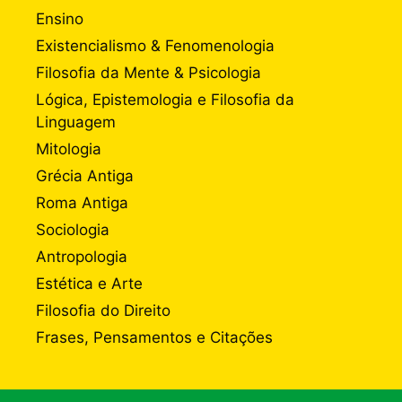
Ensino
Existencialismo & Fenomenologia
Filosofia da Mente & Psicologia
Lógica, Epistemologia e Filosofia da
Linguagem
Mitologia
Grécia Antiga
Roma Antiga
Sociologia
Antropologia
Estética e Arte
Filosofia do Direito
Frases, Pensamentos e Citações