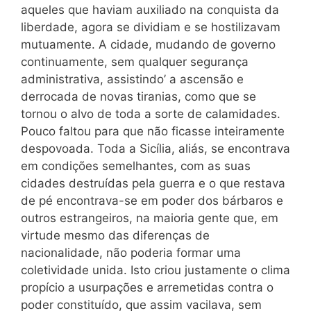
aqueles que haviam auxiliado na conquista da
liberdade, agora se dividiam e se hostilizavam
mutuamente. A cidade, mudando de governo
continuamente, sem qualquer segurança
administrativa, assistindo’ a ascensão e
derrocada de novas tiranias, como que se
tornou o alvo de toda a sorte de calamidades.
Pouco faltou para que não ficasse inteiramente
despovoada. Toda a Sicília, aliás, se encontrava
em condições semelhantes, com as suas
cidades destruídas pela guerra e o que restava
de pé encontrava-se em poder dos bárbaros e
outros estrangeiros, na maioria gente que, em
virtude mesmo das diferenças de
nacionalidade, não poderia formar uma
coletividade unida. Isto criou justamente o clima
propício a usurpações e arremetidas contra o
poder constituído, que assim vacilava, sem