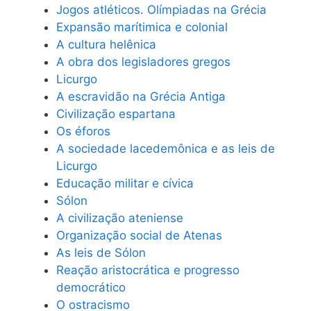
Jogos atléticos. Olímpiadas na Grécia
Expansão marítimica e colonial
A cultura helênica
A obra dos legisladores gregos
Licurgo
A escravidão na Grécia Antiga
Civilização espartana
Os éforos
A sociedade lacedemônica e as leis de
Licurgo
Educação militar e cívica
Sólon
A civilização ateniense
Organização social de Atenas
As leis de Sólon
Reação aristocrática e progresso
democrático
O ostracismo