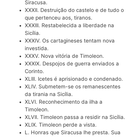
Siracusa.
XXXII. Destruição do castelo e de tudo o
que pertenceu aos, tiranos.
XXXIII. Restabelecida a liberdade na
Sicília.
XXXIV. Os cartagineses tentam nova
investida.
XXXV. Nova vitória de Timoleon.
XXXIX. Despojos de guerra enviados a
Corinto.
XLIII. Icetes é aprisionado e condenado.
XLIV. Submetem-se os remanescentes
da tirania na Sicília.
XLVI. Reconhecimento da ilha a
Timoleon.
XLVII. Timoleon passa a residir na Sicília.
XLIX. Timoleon perde a vista.
L. Honras que Siracusa lhe presta. Sua