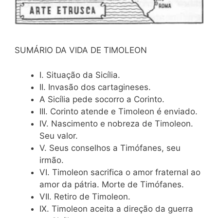
SUMÁRIO DA VIDA DE TIMOLEON
I. Situação da Sicília.
II. Invasão dos cartagineses.
A Sicília pede socorro a Corinto.
III. Corinto atende e Timoleon é enviado.
IV. Nascimento e nobreza de Timoleon.
Seu valor.
V. Seus conselhos a Timófanes, seu
irmão.
VI. Timoleon sacrifica o amor fraternal ao
amor da pátria. Morte de Timófanes.
VII. Retiro de Timoleon.
IX. Timoleon aceita a direção da guerra