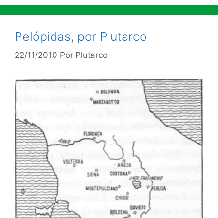
Pelópidas, por Plutarco
22/11/2010
Por
Plutarco