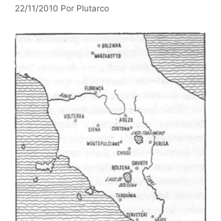
22/11/2010
Por
Plutarco