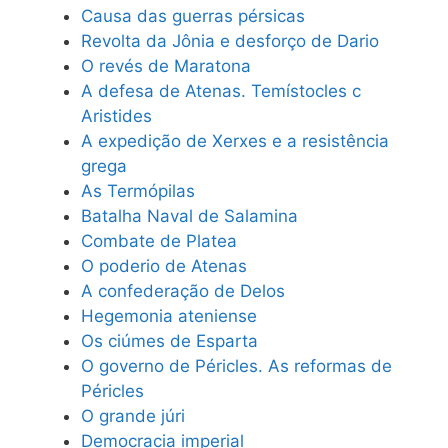
Causa das guerras pérsicas
Revolta da Jônia e desforço de Dario
O revés de Maratona
A defesa de Atenas. Temístocles c
Aristides
A expedição de Xerxes e a resistência
grega
As Termópilas
Batalha Naval de Salamina
Combate de Platea
O poderio de Atenas
A confederação de Delos
Hegemonia ateniense
Os ciúmes de Esparta
O governo de Péricles. As reformas de
Péricles
O grande júri
Democracia imperial