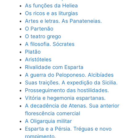
As funções da Heliea
Os ricos e as liturgias
Artes e letras. As Panateneias.
O Partenão
O teatro grego
A filosofia. Sócrates
Platão
Aristóteles
Rivalidade com Esparta
A guerra do Peloponeso. Alcibíades
Suas traições. A expedição da Sicilia.
Prosseguimento das hostilidades.
Vitória e hegemonia espartanas.
A decadência de Atenas. Sua anterior
florescência comercial
A Oligarquia militar
Esparta e a Pérsia. Tréguas e novo
rompimento.