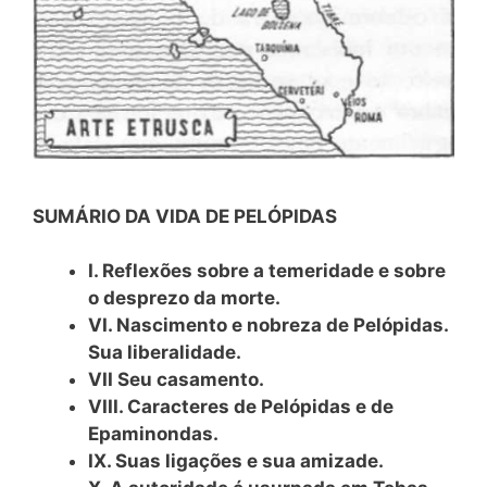
SUMÁRIO DA VIDA DE PELÓPIDAS
I. Reflexões sobre a temeridade e sobre
o desprezo da morte.
VI. Nascimento e nobreza de Pelópidas.
Sua liberalidade.
VII Seu casamento.
VIII. Caracteres de Pelópidas e de
Epaminondas.
IX. Suas ligações e sua amizade.