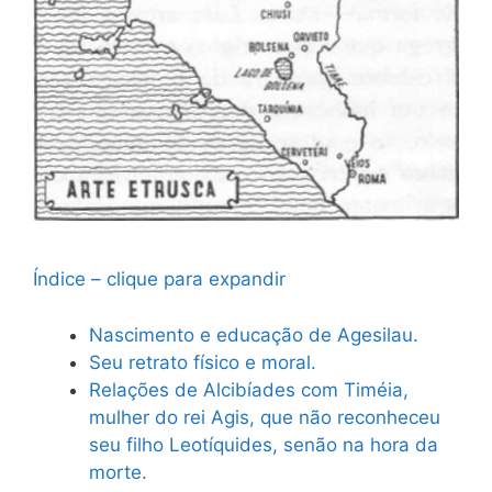
Índice – clique para expandir
Nascimento e educação de Agesilau.
Seu retrato físico e moral.
Relações de Alcibíades com Timéia,
mulher do rei Agis, que não reconheceu
seu filho Leotíquides, senão na hora da
morte.