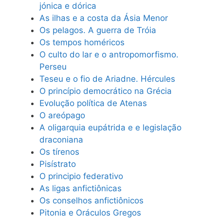
jónica e dórica
As ilhas e a costa da Ásia Menor
Os pelagos. A guerra de Tróia
Os tempos homéricos
O culto do lar e o antropomorfismo.
Perseu
Teseu e o fio de Ariadne. Hércules
O princípio democrático na Grécia
Evolução política de Atenas
O areópago
A oligarquia eupátrida e e legislação
draconiana
Os tírenos
Pisístrato
O principio federativo
As ligas anfictiônicas
Os conselhos anfictiônicos
Pitonia e Oráculos Gregos