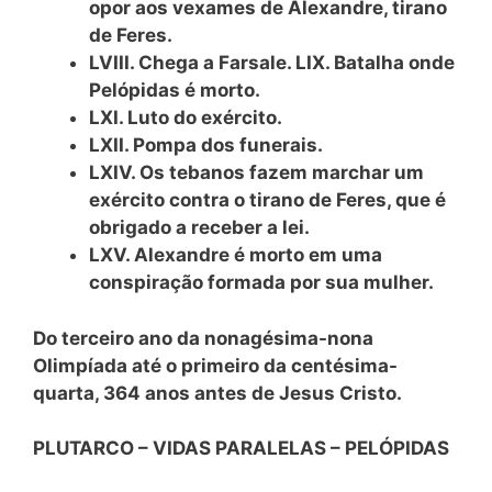
opor aos vexames de Alexandre, tirano
de Feres.
LVIII. Chega a Farsale. LIX. Batalha onde
Pelópidas é morto.
LXI. Luto do exército.
LXII. Pompa dos funerais.
LXIV. Os tebanos fazem marchar um
exército contra o tirano de Feres, que é
obrigado a receber a lei.
LXV. Alexandre é morto em uma
conspiração formada por sua mulher.
Do terceiro ano da nonagésima-nona
Olimpíada até o primeiro da centésima-
quarta, 364 anos antes de Jesus Cristo.
PLUTARCO – VIDAS PARALELAS – PELÓPIDAS