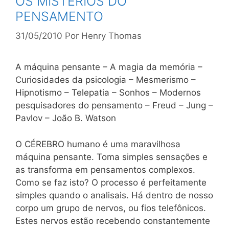
OS MISTÉRIOS DO
PENSAMENTO
31/05/2010
Por
Henry Thomas
A máquina pensante – A magia da memória –
Curiosidades da psicologia – Mesmerismo –
Hipnotismo – Telepatia – Sonhos – Modernos
pesquisadores do pensamento – Freud – Jung –
Pavlov – João B. Watson
O CÉREBRO humano é uma maravilhosa
máquina pensante. Toma simples sensações e
as transforma em pensamentos complexos.
Como se faz isto? O processo é perfeitamente
simples quando o analisais. Há dentro de nosso
corpo um grupo de nervos, ou fios telefônicos.
Estes nervos estão recebendo constantemente