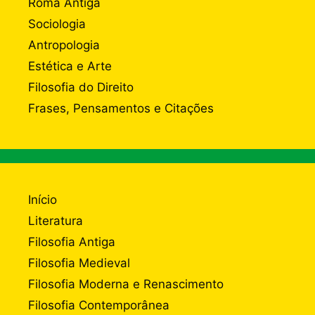
Roma Antiga
Sociologia
Antropologia
Estética e Arte
Filosofia do Direito
Frases, Pensamentos e Citações
Início
Literatura
Filosofia Antiga
Filosofia Medieval
Filosofia Moderna e Renascimento
Filosofia Contemporânea