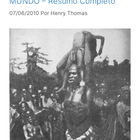
MUNDO – Resumo Completo
07/06/2010
Por
Henry Thomas