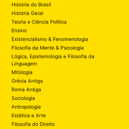
História do Brasil
História Geral
Teoria e Ciência Política
Ensino
Existencialismo & Fenomenologia
Filosofia da Mente & Psicologia
Lógica, Epistemologia e Filosofia da
Linguagem
Mitologia
Grécia Antiga
Roma Antiga
Sociologia
Antropologia
Estética e Arte
Filosofia do Direito