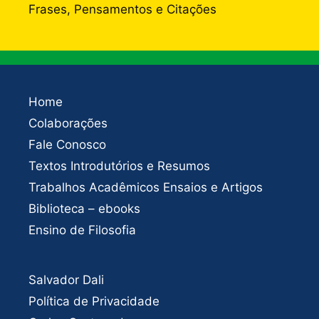
Frases, Pensamentos e Citações
Home
Colaborações
Fale Conosco
Textos Introdutórios e Resumos
Trabalhos Acadêmicos Ensaios e Artigos
Biblioteca – ebooks
Ensino de Filosofia
Salvador Dali
Política de Privacidade