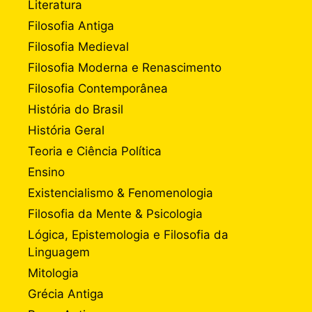
Literatura
Filosofia Antiga
Filosofia Medieval
Filosofia Moderna e Renascimento
Filosofia Contemporânea
História do Brasil
História Geral
Teoria e Ciência Política
Ensino
Existencialismo & Fenomenologia
Filosofia da Mente & Psicologia
Lógica, Epistemologia e Filosofia da
Linguagem
Mitologia
Grécia Antiga