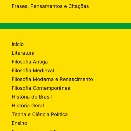
Frases, Pensamentos e Citações
Início
Literatura
Filosofia Antiga
Filosofia Medieval
Filosofia Moderna e Renascimento
Filosofia Contemporânea
História do Brasil
História Geral
Teoria e Ciência Política
Ensino