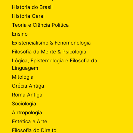
História do Brasil
História Geral
Teoria e Ciência Política
Ensino
Existencialismo & Fenomenologia
Filosofia da Mente & Psicologia
Lógica, Epistemologia e Filosofia da
Linguagem
Mitologia
Grécia Antiga
Roma Antiga
Sociologia
Antropologia
Estética e Arte
Filosofia do Direito