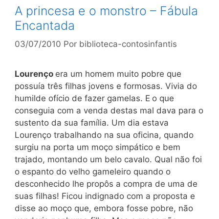
A princesa e o monstro – Fábula
Encantada
03/07/2010
Por
biblioteca-contosinfantis
Lourenço
era um homem muito pobre que
possuía três filhas jovens e formosas. Vivia do
humilde ofício de fazer gamelas. E
o que
conseguia com a venda destas mal dava para o
sustento da sua família. Um dia estava
Lourenço trabalhando na sua oficina, quando
surgiu na porta um moço simpático e bem
trajado, montando um belo cavalo. Qual não foi
o espanto do velho gameleiro quando o
desconhecido lhe propôs a compra de uma de
suas filhas! Ficou indignado com a proposta e
disse ao moço que, embora fosse pobre, não