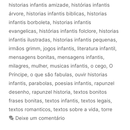
historias infantis amizade
,
histórias infantis
árvore
,
historias infantis biblicas
,
historias
infantis borboleta
,
historias infantis
evangelicas
,
histórias infantis folclore
,
historias
infantis ilustradas
,
historias infantis pequenas
,
irmãos grimm
,
jogos infantis
,
literatura infantil
,
mensagens bonitas
,
mensagens infantis
,
milagres
,
mulher
,
musicas infantis
,
o cego
,
O
Príncipe
,
o que são fabulas
,
ouvir historias
infantis
,
parabolas
,
poesias infantis
,
rapunzel
desenho
,
rapunzel historia
,
textos bonitos
frases bonitas
,
textos infantis
,
textos legais
,
textos romanticos
,
textos sobre a vida
,
torre
Deixe um comentário