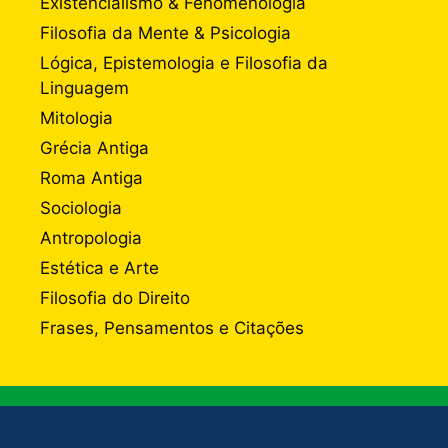
Existencialismo & Fenomenologia
Filosofia da Mente & Psicologia
Lógica, Epistemologia e Filosofia da
Linguagem
Mitologia
Grécia Antiga
Roma Antiga
Sociologia
Antropologia
Estética e Arte
Filosofia do Direito
Frases, Pensamentos e Citações