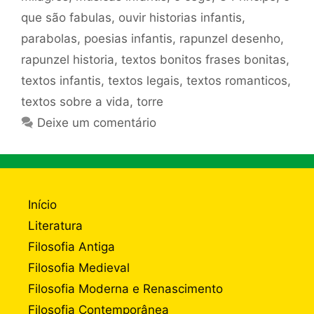
que são fabulas
,
ouvir historias infantis
,
parabolas
,
poesias infantis
,
rapunzel desenho
,
rapunzel historia
,
textos bonitos frases bonitas
,
textos infantis
,
textos legais
,
textos romanticos
,
textos sobre a vida
,
torre
Deixe um comentário
Início
Literatura
Filosofia Antiga
Filosofia Medieval
Filosofia Moderna e Renascimento
Filosofia Contemporânea