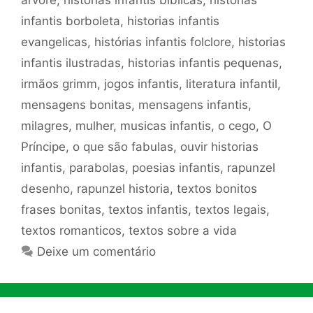
infantis borboleta
,
historias infantis
evangelicas
,
histórias infantis folclore
,
historias
infantis ilustradas
,
historias infantis pequenas
,
irmãos grimm
,
jogos infantis
,
literatura infantil
,
mensagens bonitas
,
mensagens infantis
,
milagres
,
mulher
,
musicas infantis
,
o cego
,
O
Príncipe
,
o que são fabulas
,
ouvir historias
infantis
,
parabolas
,
poesias infantis
,
rapunzel
desenho
,
rapunzel historia
,
textos bonitos
frases bonitas
,
textos infantis
,
textos legais
,
textos romanticos
,
textos sobre a vida
Deixe um comentário