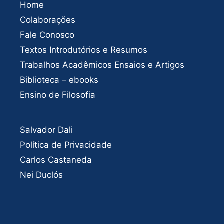
Home
Colaborações
Fale Conosco
Textos Introdutórios e Resumos
Trabalhos Acadêmicos Ensaios e Artigos
Biblioteca – ebooks
Ensino de Filosofia
Salvador Dali
Política de Privacidade
Carlos Castaneda
Nei Duclós