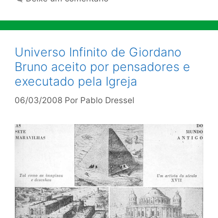
Universo Infinito de Giordano
Bruno aceito por pensadores e
executado pela Igreja
06/03/2008
Por
Pablo Dressel