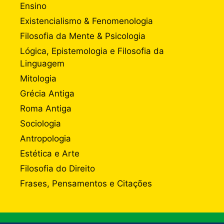
Ensino
Existencialismo & Fenomenologia
Filosofia da Mente & Psicologia
Lógica, Epistemologia e Filosofia da
Linguagem
Mitologia
Grécia Antiga
Roma Antiga
Sociologia
Antropologia
Estética e Arte
Filosofia do Direito
Frases, Pensamentos e Citações