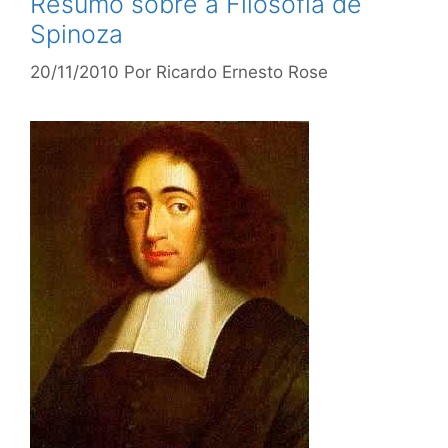
Resumo sobre a Filosofia de
Spinoza
20/11/2010
Por
Ricardo Ernesto Rose