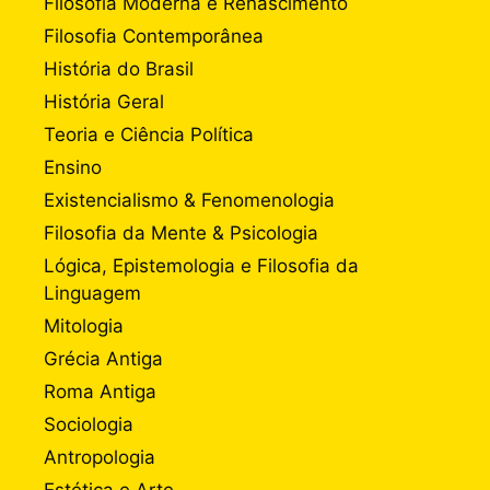
Filosofia Moderna e Renascimento
Filosofia Contemporânea
História do Brasil
História Geral
Teoria e Ciência Política
Ensino
Existencialismo & Fenomenologia
Filosofia da Mente & Psicologia
Lógica, Epistemologia e Filosofia da
Linguagem
Mitologia
Grécia Antiga
Roma Antiga
Sociologia
Antropologia