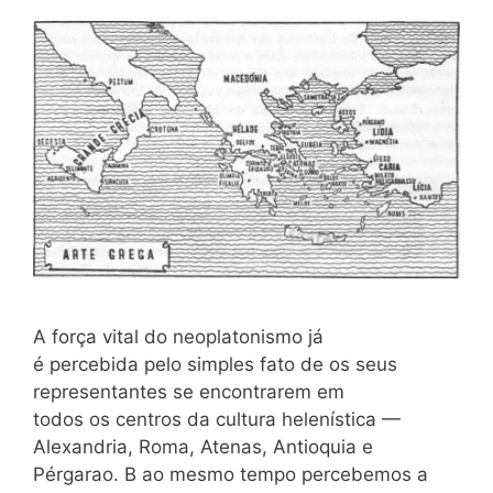
A força vital do neoplatonismo já
é percebida pelo simples fato de os seus
representantes se encontrarem em
todos os centros da cultura helenística —
Alexandria, Roma, Atenas, Antioquia e
Pérgarao. B ao mesmo tempo percebemos a