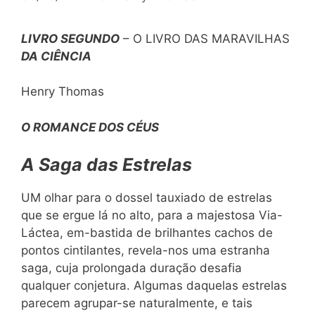
LIVRO SEGUNDO
– O LIVRO DAS MARAVILHAS
DA CIÊNCIA
Henry Thomas
O ROMANCE DOS CÉUS
A Saga das Estrelas
UM olhar para o dossel tauxiado de estrelas
que se ergue lá no alto, para a majestosa Via-
Láctea, em-bastida de brilhantes cachos de
pontos cintilantes, revela-nos uma estranha
saga, cuja prolongada duração desafia
qualquer conjetura. Algumas daquelas estrelas
parecem agrupar-se naturalmente, e tais