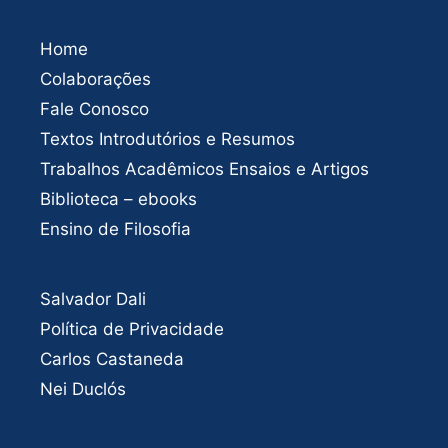
Home
Colaborações
Fale Conosco
Textos Introdutórios e Resumos
Trabalhos Acadêmicos Ensaios e Artigos
Biblioteca – ebooks
Ensino de Filosofia
Salvador Dali
Política de Privacidade
Carlos Castaneda
Nei Duclós