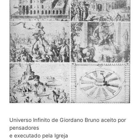
Universo Infinito de Giordano Bruno aceito por
pensadores
e executado pela Igreja