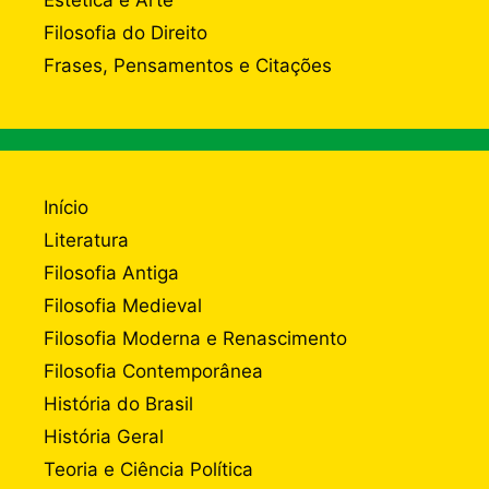
Estética e Arte
Filosofia do Direito
Frases, Pensamentos e Citações
Início
Literatura
Filosofia Antiga
Filosofia Medieval
Filosofia Moderna e Renascimento
Filosofia Contemporânea
História do Brasil
História Geral
Teoria e Ciência Política