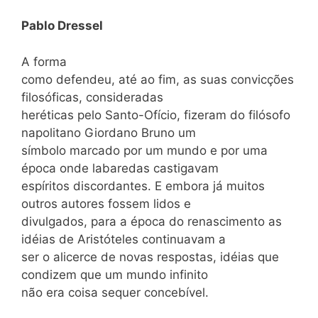
Pablo Dressel
A forma
como defendeu, até ao fim, as suas convicções
filosóficas, consideradas
heréticas pelo Santo-Ofício, fizeram do filósofo
napolitano Giordano Bruno um
símbolo marcado por um mundo e por uma
época onde labaredas castigavam
espíritos discordantes. E embora já muitos
outros autores fossem lidos e
divulgados, para a época do renascimento as
idéias de Aristóteles continuavam a
ser o alicerce de novas respostas, idéias que
condizem que um mundo infinito
não era coisa sequer concebível.