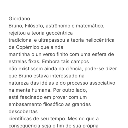
Giordano
Bruno, Filósofo, astrônomo e matemático,
rejeitou a teoria geocêntrica
tradicional e ultrapassou a teoria heliocêntrica
de Copérnico que ainda
mantinha o universo finito com uma esfera de
estrelas fixas. Embora tais campos
não existissem ainda na ciência, pode-se dizer
que Bruno estava interessado na
natureza das idéias e do processo associativo
na mente humana. Por outro lado,
está fascinado em prover com um
embasamento filosófico as grandes
descobertas
científicas de seu tempo. Mesmo que a
conseqüência seja o fim de sua própria