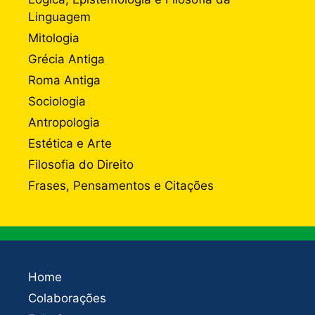
Linguagem
Mitologia
Grécia Antiga
Roma Antiga
Sociologia
Antropologia
Estética e Arte
Filosofia do Direito
Frases, Pensamentos e Citações
Home
Colaborações