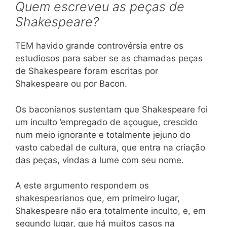
Quem escreveu as peças de
Shakespeare?
TEM havido grande controvérsia entre os
estudiosos para saber se as chamadas peças
de Shakespeare foram escritas por
Shakespeare ou por Bacon.
Os baconianos sustentam que Shakespeare foi
um inculto ’empregado de açougue, crescido
num meio ignorante e totalmente jejuno do
vasto cabedal de cultura, que entra na criação
das peças, vindas a lume com seu nome.
A este argumento respondem os
shakespearianos que, em primeiro lugar,
Shakespeare não era totalmente inculto, e, em
segundo lugar, que há muitos casos na