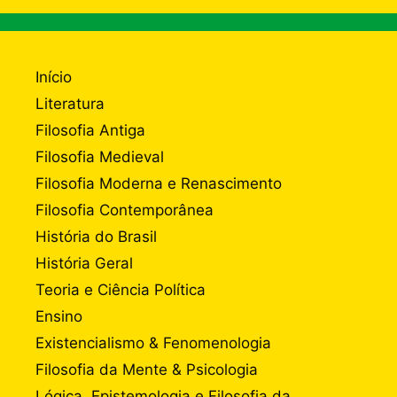
Início
Literatura
Filosofia Antiga
Filosofia Medieval
Filosofia Moderna e Renascimento
Filosofia Contemporânea
História do Brasil
História Geral
Teoria e Ciência Política
Ensino
Existencialismo & Fenomenologia
Filosofia da Mente & Psicologia
Lógica, Epistemologia e Filosofia da