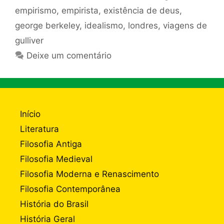
empirismo
,
empirista
,
existência de deus
,
george berkeley
,
idealismo
,
londres
,
viagens de
gulliver
Deixe um comentário
Início
Literatura
Filosofia Antiga
Filosofia Medieval
Filosofia Moderna e Renascimento
Filosofia Contemporânea
História do Brasil
História Geral