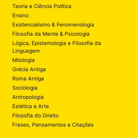
Teoria e Ciência Política
Ensino
Existencialismo & Fenomenologia
Filosofia da Mente & Psicologia
Lógica, Epistemologia e Filosofia da
Linguagem
Mitologia
Grécia Antiga
Roma Antiga
Sociologia
Antropologia
Estética e Arte
Filosofia do Direito
Frases, Pensamentos e Citações