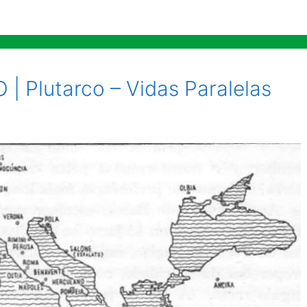
| Plutarco – Vidas Paralelas