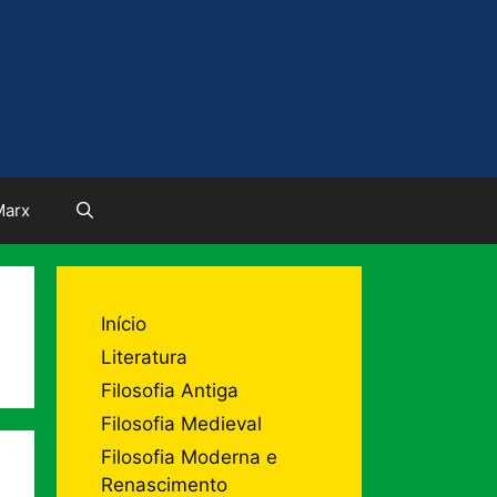
Marx
Início
Literatura
Filosofia Antiga
Filosofia Medieval
Filosofia Moderna e
Renascimento