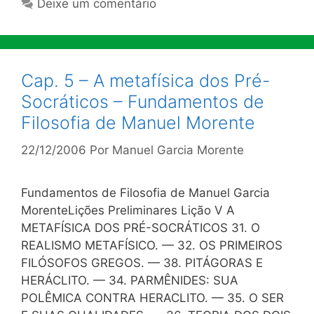
Deixe um comentário
Cap. 5 – A metafísica dos Pré-
Socráticos – Fundamentos de
Filosofia de Manuel Morente
22/12/2006
Por
Manuel Garcia Morente
Fundamentos de Filosofia de Manuel Garcia
MorenteLições Preliminares Lição V A
METAFÍSICA DOS PRÉ-SOCRÁTICOS 31. O
REALISMO METAFÍSICO. — 32. OS PRIMEIROS
FILÓSOFOS GREGOS. — 38. PITÁGORAS E
HERÁCLITO. — 34. PARMÊNIDES: SUA
POLÊMICA CONTRA HERACLITO. — 35. O SER