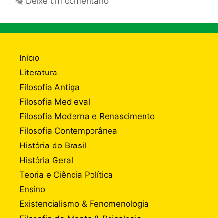
Deixe um comentário
Início
Literatura
Filosofia Antiga
Filosofia Medieval
Filosofia Moderna e Renascimento
Filosofia Contemporânea
História do Brasil
História Geral
Teoria e Ciência Política
Ensino
Existencialismo & Fenomenologia