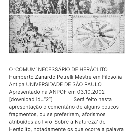
O ‘COMUM’ NECESSÁRIO DE HERÁCLITO
Humberto Zanardo Petrelli Mestre em Filosofia
Antiga UNIVERSIDADE DE SÃO PAULO
Apresentado na ANPOF em 03.10.2002
[download id=”2″] Será feito nesta
apresentação o comentário de alguns poucos
fragmentos, ou se preferirem, aforismos
atribuídos ao livro ‘Sobre a Natureza’ de
Heráclito, notadamente os que ocorre a palavra