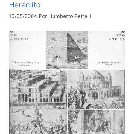
Heráclito
16/05/2004
Por
Humberto Petrelli