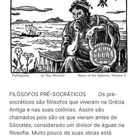
FILÓSOFOS PRÉ-SOCRÁTICOS Os pré-
socráticos são filósofos que viveram na Grécia
Antiga e nas suas colônias. Assim são
chamados pois são os que vieram antes de
Sócrates, considerado um divisor de águas na
filosofia. Muito pouco de suas obras está