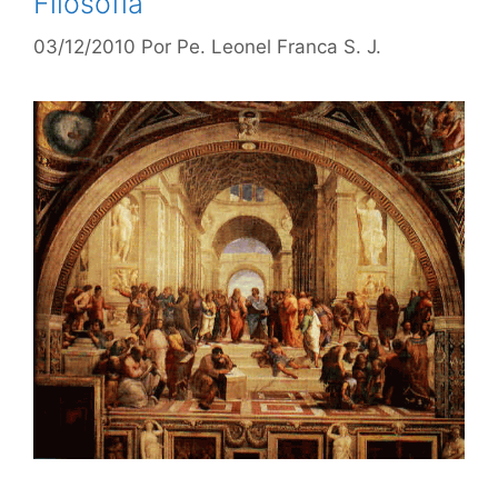
Filosofia
03/12/2010
Por
Pe. Leonel Franca S. J.