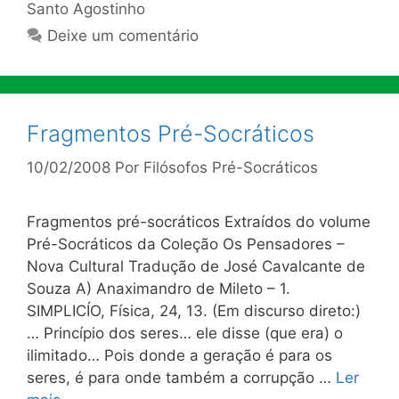
Santo Agostinho
Deixe um comentário
Fragmentos Pré-Socráticos
10/02/2008
Por
Filósofos Pré-Socráticos
Fragmentos pré-socráticos Extraídos do volume
Pré-Socráticos da Coleção Os Pensadores –
Nova Cultural Tradução de José Cavalcante de
Souza A) Anaximandro de Mileto – 1.
SIMPLICÍO, Física, 24, 13. (Em discurso direto:)
… Princípio dos seres… ele disse (que era) o
ilimitado… Pois donde a geração é para os
seres, é para onde também a corrupção …
Ler