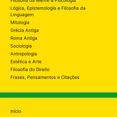
Filosofia da Mente & Psicologia
Lógica, Epistemologia e Filosofia da
Linguagem
Mitologia
Grécia Antiga
Roma Antiga
Sociologia
Antropologia
Estética e Arte
Filosofia do Direito
Frases, Pensamentos e Citações
Início