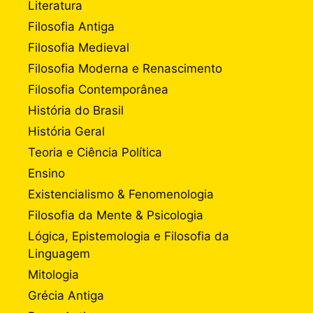
Literatura
Filosofia Antiga
Filosofia Medieval
Filosofia Moderna e Renascimento
Filosofia Contemporânea
História do Brasil
História Geral
Teoria e Ciência Política
Ensino
Existencialismo & Fenomenologia
Filosofia da Mente & Psicologia
Lógica, Epistemologia e Filosofia da
Linguagem
Mitologia
Grécia Antiga