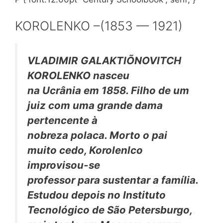
KOROLENKO –
(1853 — 1921)
VLADIMIR GALAKTIÕNOVITCH
KOROLENKO nasceu
na Ucrânia em 1858. Filho de um
juiz com uma grande dama
pertencente à
nobreza polaca. Morto o pai
muito cedo, Korolenlco
improvisou-se
professor para sustentar a família.
Estudou depois no Instituto
Tecnológico de São Petersburgo,