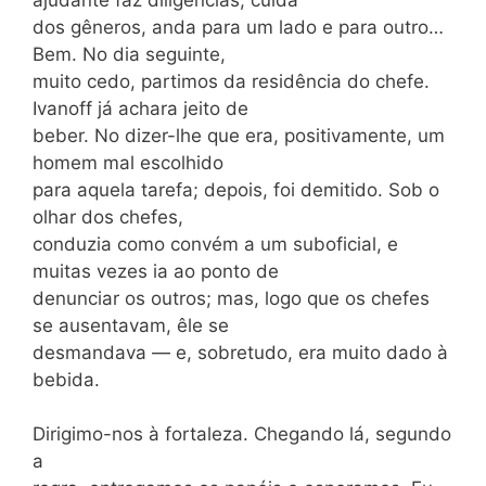
dos gêneros, anda para um lado e para outro…
Bem. No dia seguinte,
muito cedo, partimos da residência do chefe.
Ivanoff já achara jeito de
beber. No dizer-lhe que era, positivamente, um
homem mal escolhido
para aquela tarefa; depois, foi demitido. Sob o
olhar dos chefes,
conduzia como convém a um suboficial, e
muitas vezes ia ao ponto de
denunciar os outros; mas, logo que os chefes
se ausentavam, êle se
desmandava — e, sobretudo, era muito dado à
bebida.
Dirigimo-nos à fortaleza. Chegando lá, segundo
a