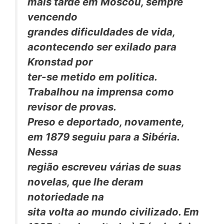
mais tarde em Moscou, sempre
vencendo
grandes dificuldades de vida,
acontecendo ser exilado para
Kronstad por
ter-se metido em politica.
Trabalhou na imprensa como
revisor de provas.
Preso e deportado, novamente,
em 1879 seguiu para a Sibéria.
Nessa
região escreveu várias de suas
novelas, que lhe deram
notoriedade na
sita volta ao mundo civilizado. Em