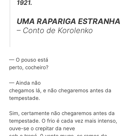
1921.
UMA RAPARIGA ESTRANHA
– Conto de Korolenko
— O pouso está
perto, cocheiro?
— Ainda não
chegamos lá, e não chegaremos antes da
tempestade.
Sim, certamente não chegaremos antes da
tempestade. O frio é cada vez mais intenso,
ouve-se o crepitar da neve