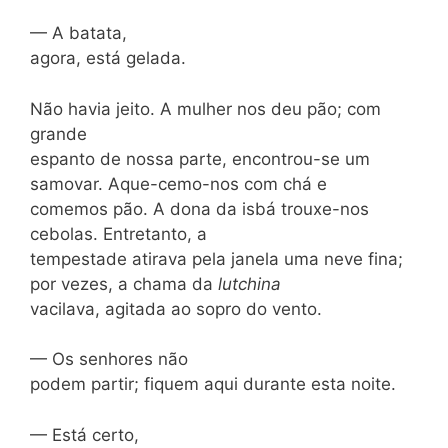
— A batata,
agora, está gelada.
Não havia jeito. A mulher nos deu pão; com
grande
espanto de nossa parte, encontrou-se um
samovar. Aque-cemo-nos com chá e
comemos pão. A dona da isbá trouxe-nos
cebolas. Entretanto, a
tempestade atirava pela janela uma neve fina;
por vezes, a chama da
lutchina
vacilava, agitada ao sopro do vento.
— Os senhores não
podem partir; fiquem aqui durante esta noite.
— Está certo,