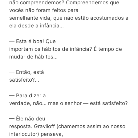
não compreendemos? Compreendemos que
vocês não foram feitos para
semelhante vida, que não estão acostumados a
ela desde a infância…
— Esta é boa! Que
importam os hábitos de infância? É tempo de
mudar de hábitos…
— Então, está
satisfeito?…
— Para dizer a
verdade, não… mas o senhor — está satisfeito?
— Êle não deu
resposta. Graviloff (chamemos assim ao nosso
interlocutor) pensava,