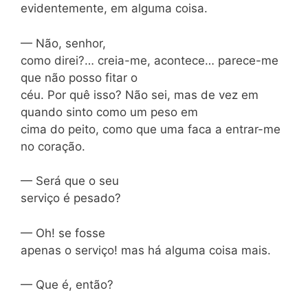
evidentemente, em alguma coisa.
— Não, senhor,
como direi?… creia-me, acontece… parece-me
que não posso fitar o
céu. Por quê isso? Não sei, mas de vez em
quando sinto como um peso em
cima do peito, como que uma faca a entrar-me
no coração.
— Será que o seu
serviço é pesado?
— Oh! se fosse
apenas o serviço! mas há alguma coisa mais.
— Que é, então?