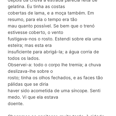
gelatina. Eu tinha as costas
cobertas de lama, e a moça também. Em
resumo, para ela o tempo era tão
mau quanto possível. Se bem que o trenó
estivesse coberto, o vento
fustigava-nos o rosto. Estendi sobre ela uma
esteira; mas esta era
insuficiente para abrigá-la; a água corria de
todos os lados.
Observei-a: todo o corpo lhe tremia; a chuva
deslizava-lhe sobre o
rosto; tinha os olhos fechados, e as faces tão
pálidas que se diria
haver sido acometida de uma síncope. Senti
medo. Vi que ela estava
doente.