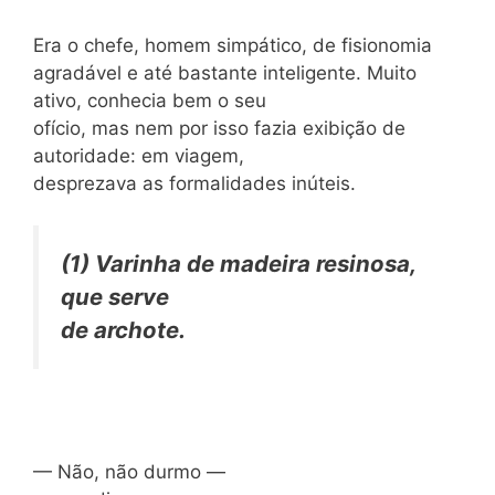
Era o chefe, homem simpático, de fisionomia
agradável e até bastante inteligente. Muito
ativo, conhecia bem o seu
ofício, mas nem por isso fazia exibição de
autoridade: em viagem,
desprezava as formalidades inúteis.
(1) Varinha de madeira resinosa,
que serve
de archote.
— Não, não durmo —