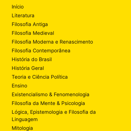
Início
Literatura
Filosofia Antiga
Filosofia Medieval
Filosofia Moderna e Renascimento
Filosofia Contemporânea
História do Brasil
História Geral
Teoria e Ciência Política
Ensino
Existencialismo & Fenomenologia
Filosofia da Mente & Psicologia
Lógica, Epistemologia e Filosofia da
Linguagem
Mitologia