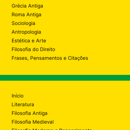
Grécia Antiga
Roma Antiga
Sociologia
Antropologia
Estética e Arte
Filosofia do Direito
Frases, Pensamentos e Citações
Início
Literatura
Filosofia Antiga
Filosofia Medieval