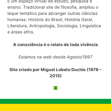
É um espaço virtual de estudo, pesquisa e
ensino. Tradicional site de filosofia, ampliou o
leque temático para abranger outras ciências
humanas: História do Brasil, História Geral,
Literatura, Antropologia, Sociologia, Linguística
e áreas afins.
A consciência é o relato de toda vivência
Estamos na web desde Agosto/1997
Site criado por Miguel Lobato Duclós (1978 –
2015)