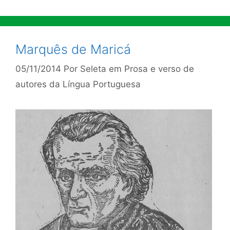
Marquês de Maricá
05/11/2014
Por
Seleta em Prosa e verso de
autores da Língua Portuguesa