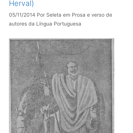
Herval)
05/11/2014
Por
Seleta em Prosa e verso de
autores da Língua Portuguesa