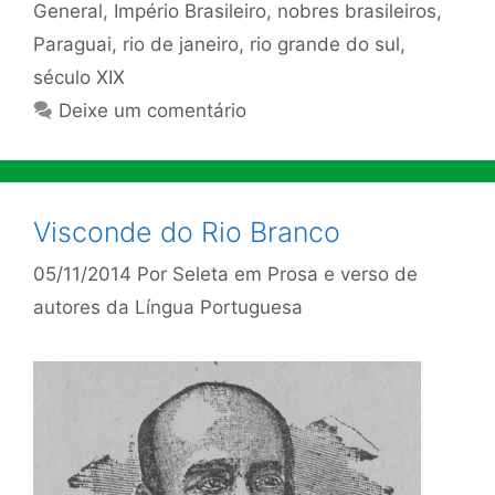
General
,
Império Brasileiro
,
nobres brasileiros
,
Paraguai
,
rio de janeiro
,
rio grande do sul
,
século XIX
Deixe um comentário
Visconde do Rio Branco
05/11/2014
Por
Seleta em Prosa e verso de
autores da Língua Portuguesa