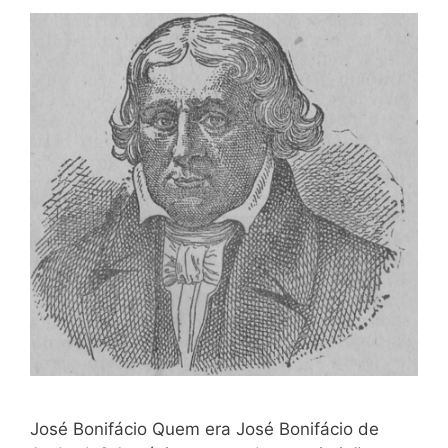
José Bonifácio Quem era José Bonifácio de