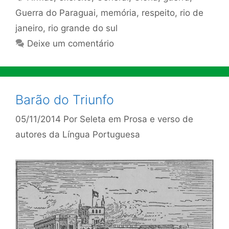
Guerra do Paraguai
,
memória
,
respeito
,
rio de
janeiro
,
rio grande do sul
Deixe um comentário
Barão do Triunfo
05/11/2014
Por
Seleta em Prosa e verso de
autores da Língua Portuguesa