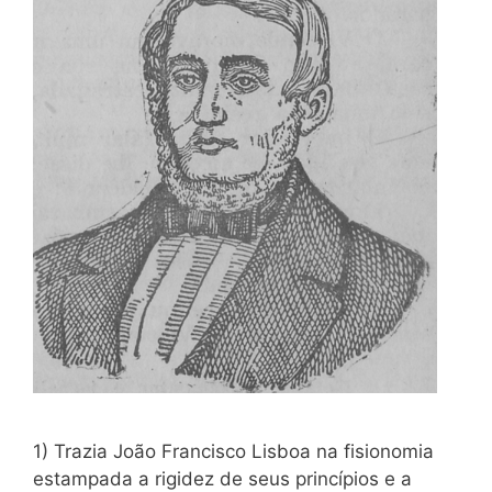
1) Trazia João Francisco Lisboa na fisionomia
estampada a ri­gidez de seus princípios e a