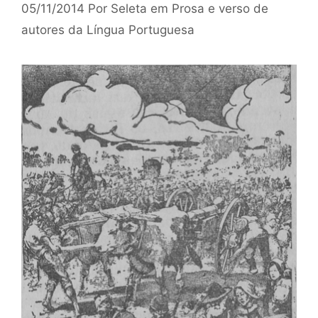
05/11/2014
Por
Seleta em Prosa e verso de
autores da Língua Portuguesa