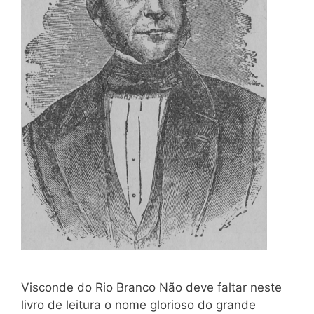
Visconde do Rio Branco Não deve faltar neste
livro de leitura o nome glorioso do grande