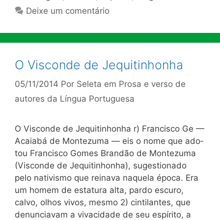
Deixe um comentário
O Visconde de Jequitinhonha
05/11/2014
Por
Seleta em Prosa e verso de
autores da Língua Portuguesa
O Visconde de Jequitinhonha r) Francisco Ge —
Acaiabá de Montezuma — eis o nome que ado­
tou Francisco Gomes Brandão de Montezuma
(Visconde de Jequi­tinhonha), sugestionado
pelo nativismo que reinava naquela época. Era
um homem de estatura alta, pardo escuro,
calvo, olhos vivos, mesmo 2) cintilantes, que
denunciavam a vivacidade de seu espírito, a