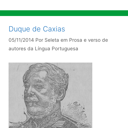
Duque de Caxias
05/11/2014
Por
Seleta em Prosa e verso de
autores da Língua Portuguesa