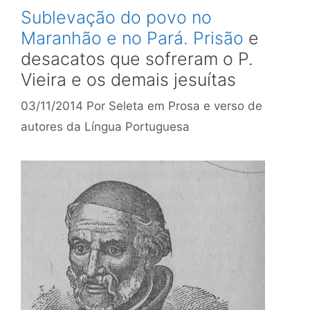
Sublevação do povo no
Maranhão e no Pará. Prisão
e
desacatos que sofreram o P.
Vieira e os demais jesuítas
03/11/2014
Por
Seleta em Prosa e verso de
autores da Língua Portuguesa