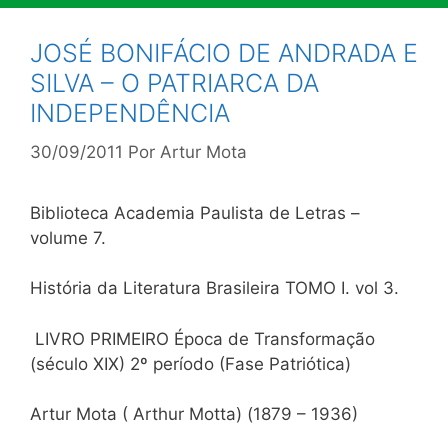
JOSÉ BONIFÁCIO DE ANDRADA E
SILVA – O PATRIARCA DA
INDEPENDÊNCIA
30/09/2011
Por
Artur Mota
Biblioteca Academia Paulista de Letras –
volume 7.
História da Literatura Brasileira TOMO I. vol 3.
LIVRO PRIMEIRO Época de Transformação
(século XIX) 2º período (Fase Patriótica)
Artur Mota ( Arthur Motta) (1879 – 1936)