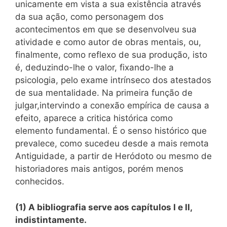
unicamente em vista a sua existência através
da sua ação, como personagem dos
acontecimentos em que se desenvolveu sua
atividade e como autor de obras mentais, ou,
finalmente, como reflexo de sua produção, isto
é, deduzindo-lhe o valor, fixando-lhe a
psicologia, pelo exame intrínseco dos atestados
de sua mentalidade. Na primeira função de
julgar,intervindo a conexão empírica de causa a
efeito, aparece a critica histórica como
elemento fundamental. É o senso histórico que
prevalece, como sucedeu desde a mais remota
Antiguidade, a partir de Heródoto ou mesmo de
historiadores mais antigos, porém menos
conhecidos.
(1) A bibliografia serve aos capítulos I e II,
indistintamente.