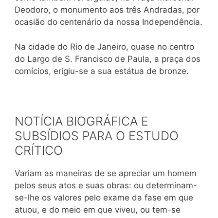
Deodoro, o monumento aos três Andradas, por
ocasião do centenário da nossa Independência.
Na cidade do Rio de Janeiro, quase no centro
do Largo de S. Francisco de Paula, a praça dos
comícios, erigiu-se a sua estátua de bronze.
NOTÍCIA BIOGRÁFICA E
SUBSÍDIOS PARA O ESTUDO
CRÍTICO
Variam as maneiras de se apreciar um homem
pelos seus atos e suas obras: ou determinam-
se-lhe os valores pelo exame da fase em que
atuou, e do meio em que viveu, ou tem-se