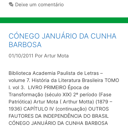
Deixe um comentário
CÓNEGO JANUÁRIO DA CUNHA
BARBOSA
01/10/2011
Por
Artur Mota
Biblioteca Academia Paulista de Letras –
volume 7. História da Literatura Brasileira TOMO
I. vol 3. LIVRO PRIMEIRO Época de
Transformação (século XIX) 2º período (Fase
Patriótica) Artur Mota ( Arthur Motta) (1879 –
1936) CAPÍTULO IV (continuação) OUTROS
FAUTORES DA INDEPENDÊNCIA DO BRASIL
CÓNEGO JANUÁRIO DA CUNHA BARBOSA