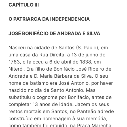
CAPÍTULO III
O PATRIARCA DA INDEPENDENCIA
JOSÉ BONIFÁCIO DE ANDRADA E SILVA
Nasceu na cidade de Santos (S. Paulo), em
uma casa da Rua Direita, a 13 de junho de
1763, e faleceu a 6 de abril de 1838, em
Niterói. Era filho de Bonifácio José Ribeiro de
Andrada e D. Maria Bárbara da Silva. O seu
nome de batismo era José Antonio, por haver
nascido no dia de Santo Antonio. Mas
substituiu o cognome por Bonifácio, antes de
completar 13 anos de idade. Jazem os seus
restos mortais em Santos, no Panteão adrede
construído em homenagem à sua memória,
como também foi erguido, na Praça Marechal