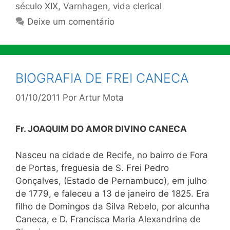
século XIX
,
Varnhagen
,
vida clerical
Deixe um comentário
BIOGRAFIA DE FREI CANECA
01/10/2011
Por
Artur Mota
Fr. JOAQUIM DO AMOR DIVINO CANECA
Nasceu na cidade de Recife, no bairro de Fora
de Portas, freguesia de S. Frei Pedro
Gonçalves, (Estado de Pernambuco), em julho
de 1779, e faleceu a 13 de janeiro de 1825. Era
filho de Domingos da Silva Rebelo, por alcunha
Caneca, e D. Francisca Maria Alexandrina de