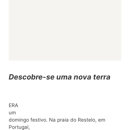
Descobre-se uma nova terra
ERA
um
domingo festivo. Na praia do Restelo, em
Portugal,