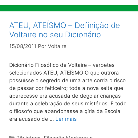
ATEU, ATEÍSMO – Definição de
Voltaire no seu Dicionário
15/08/2011
Por
Voltaire
Dicionário Filosófico de Voltaire – verbetes
selecionados ATEU, ATEÍSMO O que outrora
possuísse o segredo de uma arte corria o risco
de passar por feiticeiro; toda a nova seita que
aparecesse era acusada de degolar crianças
durante a celebração de seus mistérios. E todo
o filósofo que abandonasse a gíria da Escola
era acusado de …
Ler mais
Categorias