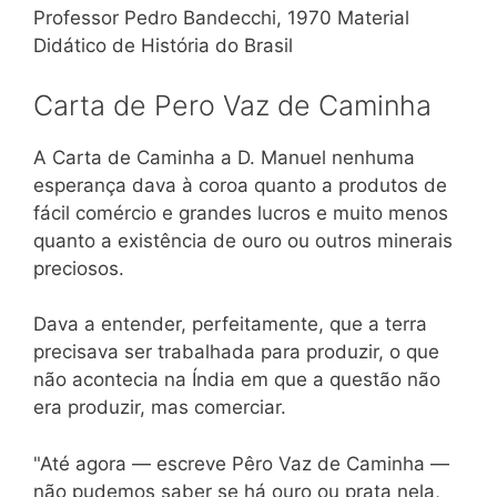
Professor Pedro Bandecchi, 1970 Material
Didático de História do Brasil
Carta de Pero Vaz de Caminha
A Carta de Caminha a D. Manuel nenhuma
esperança dava à coroa quanto a produtos de
fácil comércio e grandes lucros e muito menos
quanto a existência de ouro ou outros minerais
preciosos.
Dava a entender, perfeitamente, que a terra
precisava ser trabalhada para produzir, o que
não acontecia na Índia em que a questão não
era produzir, mas comerciar.
"Até agora — escreve Pêro Vaz de Caminha —
não pudemos saber se há ouro ou prata nela,