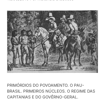
PRIMÓRDIOS DO POVOAMENTO. O PAU-
BRASIL. PRIMEIROS NÚCLEOS. O REGIME DAS
CAPITANIAS E DO GOVÊRNO-GERAL.