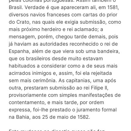
Brasil. Verdade é que apareceram ali, em 1581,
diversos navios franceses com cartas do prior
do Crato, nas quais ele exigia submissão, como
mais próximo herdeiro e rei aclamado; a
mensagem, porém, chegou tarde demais, pois
já haviam as autoridades reconhecido o rei de
Espanha, além de que viera sob uma bandeira,
que os brasileiros desde muito estavam
habituados a considerar como a de seus mais
acirrados inimigos e, assim, foi ela rejeitada
sem mais cerimônia. As capitanias, uma após
outra, prestaram submissão ao rei Filipe II,
provisoriamente com simples manifestações de
contentamento, e mais tarde, por ordem
expressa, foi-lhe prestado o juramento formal
na Bahia, aos 25 de maio de 1582.