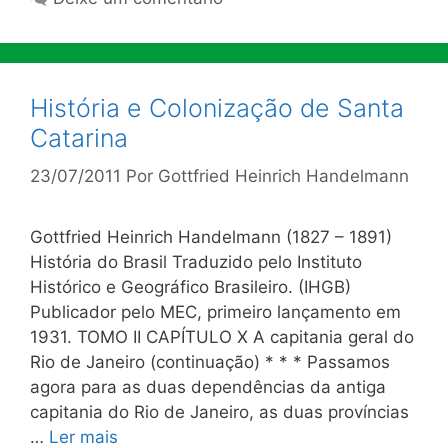
História e Colonização de Santa
Catarina
23/07/2011
Por
Gottfried Heinrich Handelmann
Gottfried Heinrich Handelmann (1827 – 1891)
História do Brasil Traduzido pelo Instituto
Histórico e Geográfico Brasileiro. (IHGB)
Publicador pelo MEC, primeiro lançamento em
1931. TOMO II CAPÍTULO X A capitania geral do
Rio de Janeiro (continuação) * * * Passamos
agora para as duas dependências da antiga
capitania do Rio de Janeiro, as duas províncias
…
Ler mais