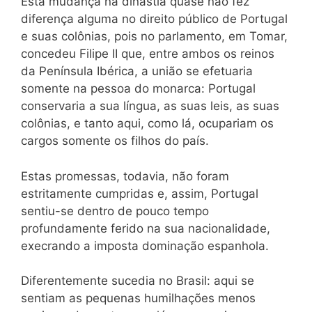
Esta mudança na dinastia quase não fez
diferença alguma no direito público de Portugal
e suas colônias, pois no parlamento, em Tomar,
concedeu Filipe II que, entre ambos os reinos
da Península Ibérica, a união se efetuaria
somente na pessoa do monarca: Portugal
conservaria a sua língua, as suas leis, as suas
colônias, e tanto aqui, como lá, ocupariam os
cargos somente os filhos do país.
Estas promessas, todavia, não foram
estritamente cumpridas e, assim, Portugal
sentiu-se dentro de pouco tempo
profundamente ferido na sua nacionalidade,
execrando a imposta dominação espanhola.
Diferentemente sucedia no Brasil: aqui se
sentiam as pequenas humilhações menos