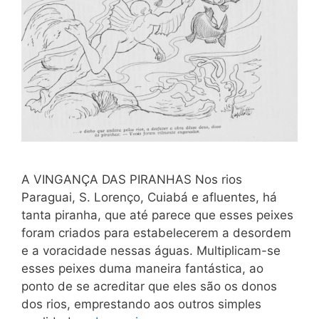
A VINGANÇA DAS PIRANHAS Nos rios
Paraguai, S. Lorenço, Cuiabá e afluentes, há
tanta piranha, que até parece que esses peixes
foram criados para estabelecerem a desordem
e a voracidade nessas águas. Multiplicam-se
esses peixes duma maneira fantástica, ao
ponto de se acreditar que eles são os donos
dos rios, emprestando aos outros simples