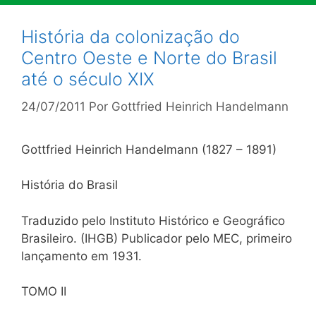
História da colonização do
Centro Oeste e Norte do Brasil
até o século XIX
24/07/2011
Por
Gottfried Heinrich Handelmann
Gottfried Heinrich Handelmann (1827 – 1891)
História do Brasil
Traduzido pelo Instituto Histórico e Geográfico
Brasileiro. (IHGB) Publicador pelo MEC, primeiro
lançamento em 1931.
TOMO II