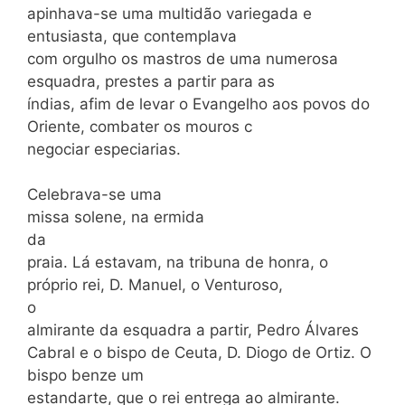
apinhava-se uma multidão variegada e
entusiasta, que contemplava
com orgulho os mastros de uma numerosa
esquadra, prestes a partir para as
índias, afim de levar o Evangelho aos povos do
Oriente, combater os mouros c
negociar especiarias.
Celebrava-se uma
missa solene, na ermida
da
praia. Lá estavam, na tribuna de honra, o
próprio rei, D. Manuel, o Venturoso,
o
almirante da esquadra a partir, Pedro Álvares
Cabral e o bispo de Ceuta, D. Diogo de Ortiz. O
bispo benze um
estandarte, que o rei entrega ao almirante.