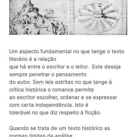
Um aspecto fundamental no que tange o texto
literário é a relação
que há entre o escritor e o leitor. Este deseja
sempre penetrar o pensamento
do autor. Sem leis estritas no que tange à
crítica histórica o romance permite
ao escritor escolher, ordenar e se expressar
com certa independência. Isto é
tolerável no que diz respeito à ficção.
Quando se trata de um texto histórico as
normas rígidas da análise