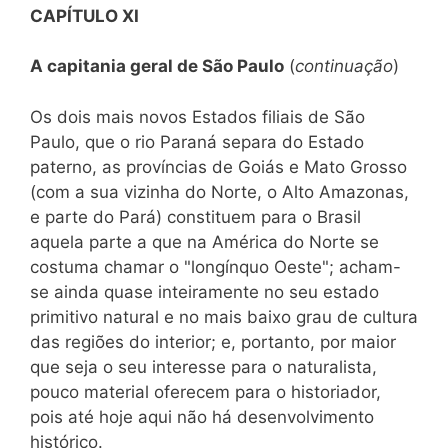
CAPÍTULO XI
A capitania geral de São Paulo
(
continuação
)
Os dois mais novos Estados filiais de São
Paulo, que o rio Paraná separa do Estado
paterno, as províncias de Goiás e Mato Grosso
(com a sua vizinha do Norte, o Alto Amazonas,
e parte do Pará) constituem para o Brasil
aquela parte a que na América do Norte se
costuma chamar o "longínquo Oeste"; acham-
se ainda quase inteiramente no seu estado
primitivo natural e no mais baixo grau de cultura
das regiões do interior; e, portanto, por maior
que seja o seu interesse para o naturalista,
pouco material oferecem para o historiador,
pois até hoje aqui não há desenvolvimento
histórico.