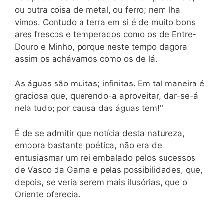
ou outra coisa de metal, ou ferro; nem lha
vimos. Contudo a terra em si é de muito bons
ares frescos e temperados como os de Entre-
Douro e Minho, porque neste tempo dagora
assim os achávamos como os de lá.
As águas são muitas; infinitas. Em tal maneira é
graciosa que, querendo-a aproveitar, dar-se-á
nela tudo; por causa das águas tem!"
É de se admitir que notícia desta natureza,
embora bastante poética, não era de
entusiasmar um rei embalado pelos sucessos
de Vasco da Gama e pelas possibilidades, que,
depois, se veria serem mais ilusórias, que o
Oriente oferecia.