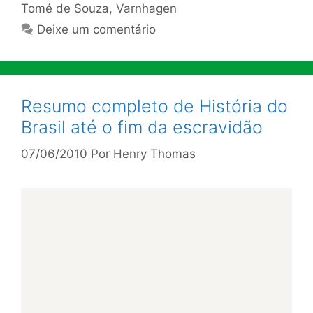
Tomé de Souza
,
Varnhagen
Deixe um comentário
Resumo completo de História do
Brasil até o fim da escravidão
07/06/2010
Por
Henry Thomas