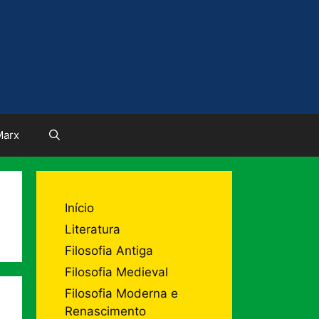
Marx
Início
Literatura
Filosofia Antiga
Filosofia Medieval
Filosofia Moderna e
Renascimento