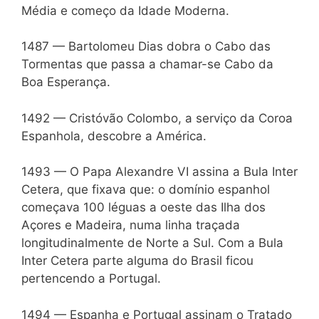
Média e começo da Idade Moderna.
1487 — Bartolomeu Dias dobra o Cabo das
Tormentas que passa a chamar-se Cabo da
Boa Esperança.
1492 — Cristóvão Colombo, a serviço da Coroa
Espanhola, descobre a América.
1493 — O Papa Alexandre VI assina a Bula Inter
Cetera, que fixava que: o domínio espanhol
começava 100 léguas a oeste das Ilha dos
Açores e Madeira, numa linha traçada
longitudinalmente de Norte a Sul. Com a Bula
Inter Cetera parte alguma do Brasil ficou
pertencendo a Portugal.
1494 — Espanha e Portugal assinam o Tratado