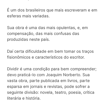
É um dos brasileiros que mais escreveram e em
esferas mais variadas.
Sua obra é uma das mais opulentas, e, em
compensação, das mais confusas das
produzidas neste país.
Daí certa dificuldade em bem tomar os traços
fisionômicos e característicos do escritor.
Dividir é uma condição para bem compreender;
devo praticá-lo com Joaquim Norberto. Sua
vasta obra, parte publicada em livros, parte
esparsa em jornais e revistas, pode sofrer a
seguinte divisão: novela, teatro, poesia, crítica
literária e história.