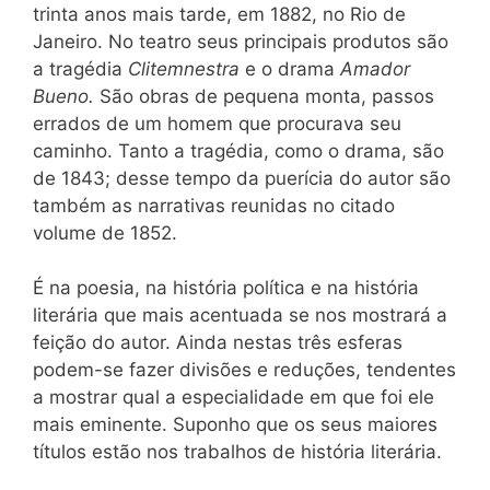
trinta anos mais tarde, em 1882, no Rio de
Janeiro. No teatro seus principais produtos são
a tragédia
Clitemnestra
e o drama
Amador
Bueno.
São obras de pequena monta, passos
errados de um homem que procurava seu
caminho. Tanto a tragédia, como o drama, são
de 1843; desse tempo da puerícia do autor são
também as narrativas reunidas no citado
volume de 1852.
É na poesia, na história política e na história
literária que mais acentuada se nos mostrará a
feição do autor. Ainda nestas três esferas
podem-se fazer divisões e reduções, tendentes
a mostrar qual a especialidade em que foi ele
mais eminente. Suponho que os seus maiores
títulos estão nos trabalhos de história literária.