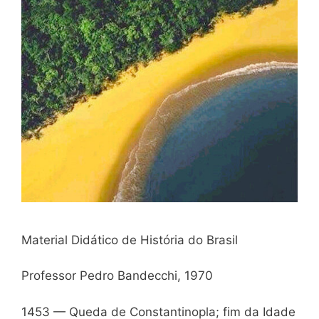
Material Didático de História do Brasil
Professor Pedro Bandecchi, 1970
1453 — Queda de Constantinopla; fim da Idade