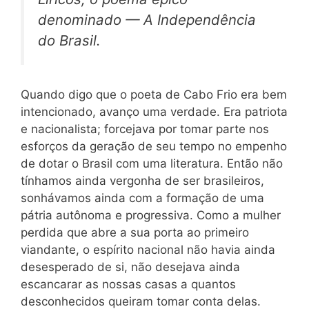
denominado —
A Independência
do Brasil.
Quando digo que o poeta de Cabo Frio era bem
intencionado, avanço uma verdade. Era patriota
e nacionalista; forcejava por tomar parte nos
esforços da geração de seu tempo no empenho
de dotar o Brasil com uma literatura. Então não
tínhamos ainda vergonha de ser brasileiros,
sonhávamos ainda com a formação de uma
pátria autônoma e progressiva. Como a mulher
perdida que abre a sua porta ao primeiro
viandante, o espírito nacional não havia ainda
desesperado de si, não desejava ainda
escancarar as nossas casas a quantos
desconhecidos queiram tomar conta delas.