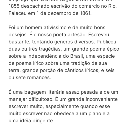
1855 despachado escrivão do comércio no Rio.
Faleceu em 1 de dezembro de 1861.
Foi um homem ativíssimo e de muito bons
desejos. É o nosso poeta artesão. Escreveu
bastante, tentando gêneros diversos. Publicou
duas ou três tragédias, um grande poema épico
sobre a Independência do Brasil, uma espécie
de poema lírico sobre uma tradição de sua
terra, grande porção de cânticos líricos, e seis
ou sete romances.
É uma bagagem literária assaz pesada e de um
manejar dificultoso. É um grande inconveniente
escrever muito, especialmente quando esse
muito escrever não obedece a um plano e a
uma idéia dirigente.