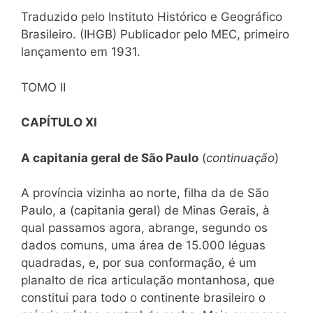
Traduzido pelo Instituto Histórico e Geográfico
Brasileiro. (IHGB) Publicador pelo MEC, primeiro
lançamento em 1931.
TOMO II
CAPÍTULO XI
A capitania geral de São Paulo
(
continuação
)
A província vizinha ao norte, filha da de São
Paulo, a (capitania geral) de Minas Gerais, à
qual passamos agora, abrange, segundo os
dados comuns, uma área de 15.000 léguas
quadradas, e, por sua conformação, é um
planalto de rica articulação montanhosa, que
constitui para todo o continente brasileiro o