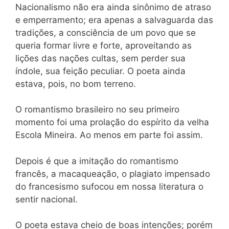
Nacionalismo não era ainda sinônimo de atraso
e emperramento; era apenas a salvaguarda das
tradições, a consciência de um povo que se
queria formar livre e forte, aproveitando as
lições das nações cultas, sem perder sua
índole, sua feição peculiar. O poeta ainda
estava, pois, no bom terreno.
O romantismo brasileiro no seu primeiro
momento foi uma prolação do espírito da velha
Escola Mineira. Ao menos em parte foi assim.
Depois é que a imitação do romantismo
francês, a macaqueação, o plagiato impensado
do francesismo sufocou em nossa literatura o
sentir nacional.
O poeta estava cheio de boas intenções; porém