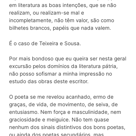
em literatura as boas intenções, que se não
realizam, ou realizam-se mal e
incompletamente, não têm valor, são como
bilhetes brancos, papéis que nada valem.
É o caso de Teixeira e Sousa.
Por mais bondoso que eu queira ser nesta geral
excursão pelos domínios da literatura pátria,
não posso sofismar a minha impressão no
estudo das obras deste escritor.
O poeta se me revelou acanhado, ermo de
graças, de vida, de movimento, de seiva, de
entusiasmo. Nem força e masculinidade, nem
graciosidade e meiguice. Não tem quase
nenhum dos sinais distintivos dos bons poetas,
ou ainda dos poetas secundários, mas