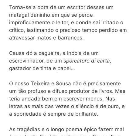
Torna-se a obra de um escritor desses um
matagal daninho em que se perde
improficuamente o leitor, e donde sai irritado o
crítico, lastimando o precioso tempo perdido em
atravessar matos e barrancos.
Causa dó a cegueira, a inópia de um
escrevinhador, de um
sporcatore di carta,
gastador de tinta e papel…
O nosso Teixeira e Sousa não é precisamente
um tão profuso e difuso produtor de livros. Mas
teria andado bem em escrever menos. Nas
letras as mais das vezes o silêncio é de ouro, e
a sobriedade é sempre de brilhante.
As tragédias e o longo poema épico fazem mal