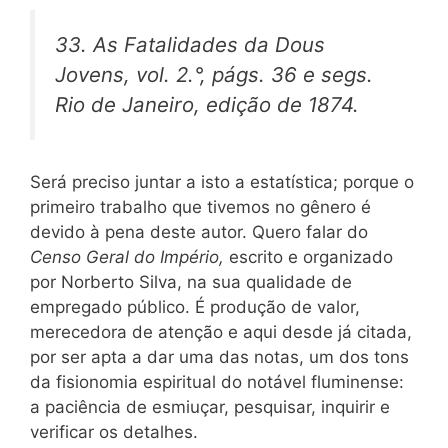
33.
As Fatalidades da Dous
Jovens,
vol. 2.°, págs. 36 e segs.
Rio de Janeiro, edição de 1874.
Será preciso juntar a isto a estatística; porque o
primeiro trabalho que tivemos no gênero é
devido à pena deste autor. Quero falar do
Censo Geral do Império,
escrito e organizado
por Norberto Silva, na sua qualidade de
empregado público. É produção de valor,
merecedora de atenção e aqui desde já citada,
por ser apta a dar uma das notas, um dos tons
da fisionomia espiritual do notável fluminense:
a paciência de esmiuçar, pesquisar, inquirir e
verificar os detalhes.