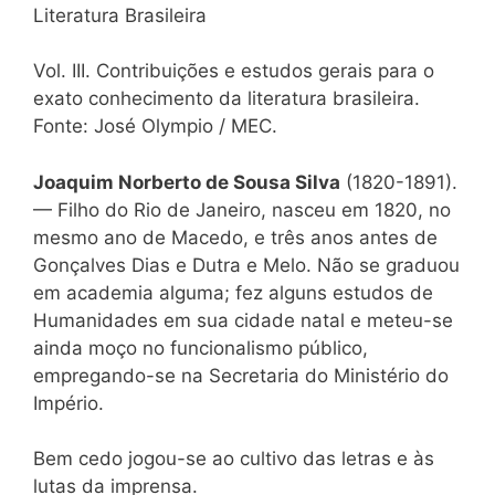
Literatura Brasileira
Vol. III. Contribuições e estudos gerais para o
exato conhecimento da literatura brasileira.
Fonte: José Olympio / MEC.
Joaquim Norberto de Sousa Silva
(1820-1891).
— Filho do Rio de Janeiro, nasceu em 1820, no
mesmo ano de Macedo, e três anos antes de
Gonçalves Dias e Dutra e Melo. Não se graduou
em academia alguma; fez alguns estudos de
Humanidades em sua cidade natal e meteu-se
ainda moço no funcionalismo público,
empregando-se na Secretaria do Ministério do
Império.
Bem cedo jogou-se ao cultivo das letras e às
lutas da imprensa.