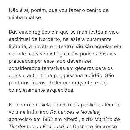
Não é aí, porém, que vou fazer o centro da
minha análise.
Das cinco regiões em que se manifestou a vida
espiritual de Norberto, na esfera puramente
literária, a novela e o teatro não são aquelas em
que ele mais se distinguiu. Os poucos ensaios
praticados por este lado devem ser
considerados tentativas em gêneros para os
quais o autor tinha pouquíssima aptidão. São
produtos fracos, de leitura maçante, e hoje
completamente esquecidos.
No conto e novela pouco mais publicou além do
volume intitulado
Romances e Novelas,
aparecido em 1852 em Niterói, e d’0
Martírio de
Tiradentes ou Frei José do Desterro,
impresso