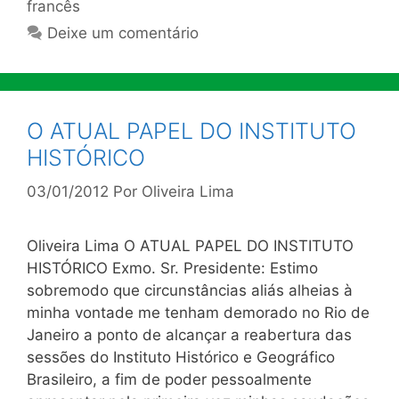
francês
Deixe um comentário
O ATUAL PAPEL DO INSTITUTO
HISTÓRICO
03/01/2012
Por
Oliveira Lima
Oliveira Lima O ATUAL PAPEL DO INSTITUTO
HISTÓRICO Exmo. Sr. Presidente: Estimo
sobremodo que circunstâncias aliás alheias à
minha vontade me tenham demorado no Rio de
Janeiro a ponto de alcançar a reabertura das
sessões do Instituto Histórico e Geográfico
Brasileiro, a fim de poder pessoalmente