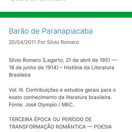
Barão de Paranapiacaba
20/04/2011
Por
Silvio Romero
Silvio Romero (Lagarto, 21 de abril de 1851 —
18 de junho de 1914) – História da Literatura
Brasileira
Vol. III. Contribuições e estudos gerais para o
exato conhecimento da literatura brasileira.
Fonte: José Olympio / MEC.
TERCEIRA ÉPOCA OU PERÍODO DE
TRANSFORMAÇÃO ROMÂNTICA — POESIA