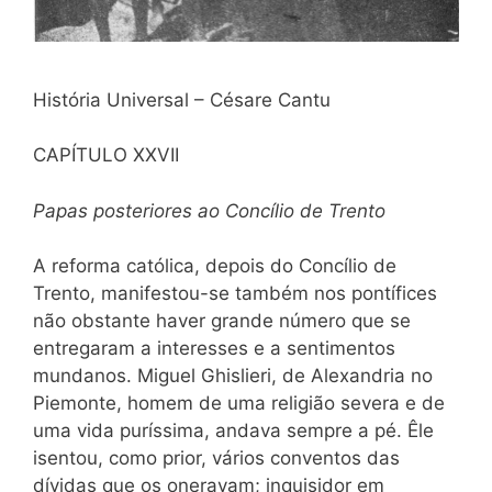
História Universal – Césare Cantu
CAPÍTULO XXVII
Papas posteriores ao Concílio de Trento
A reforma católica, depois do Concílio de
Trento, manifestou-se também nos pontífices
não obstante haver grande número que se
entregaram a interesses e a sentimentos
mundanos. Miguel Ghislieri, de Alexandria no
Piemonte, homem de uma religião severa e de
uma vida puríssima, andava sempre a pé. Êle
isentou, como prior, vários conventos das
dívidas que os oneravam; inquisidor em