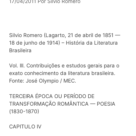
17/04/2011
Por
Silvio Romero
Silvio Romero (Lagarto, 21 de abril de 1851 —
18 de junho de 1914) – História da Literatura
Brasileira
Vol. III. Contribuições e estudos gerais para o
exato conhecimento da literatura brasileira.
Fonte: José Olympio / MEC.
TERCEIRA ÉPOCA OU PERÍODO DE
TRANSFORMAÇÃO ROMÂNTICA — POESIA
(1830-1870)
CAPITULO IV