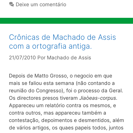
Deixe um comentário
Crônicas de Machado de Assis
com a ortografia antiga.
21/07/2010
Por
Machado de Assis
Depois de Matto Grosso, o negocio em que
mais se faliou esta semana (não contando a
reunião do Congresso), foi o processo da Geral.
Os directores presos tiveram
Jiaòeas-corpus.
Appareceu um relatório contra os mesmos, e
contra outros, mas appareceu também a
contestação, depoimentos e desmentidos, além
de vários artigos, os quaes papeis todos, juntos