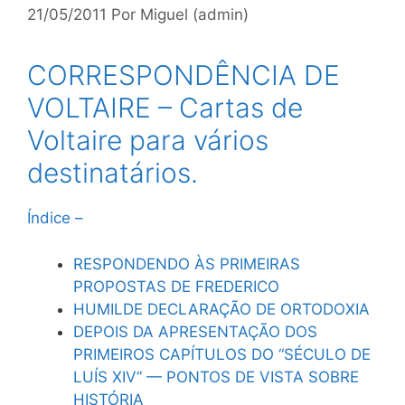
21/05/2011
Por
Miguel (admin)
CORRESPONDÊNCIA DE
VOLTAIRE – Cartas de
Voltaire para vários
destinatários.
Índice –
RESPONDENDO ÀS PRIMEIRAS
PROPOSTAS DE FREDERICO
HUMILDE DECLARAÇÃO DE ORTODOXIA
DEPOIS DA APRESENTAÇÃO DOS
PRIMEIROS CAPÍTULOS DO “SÉCULO DE
LUÍS XIV” — PONTOS DE VISTA SOBRE
HISTÓRIA