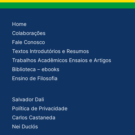
Home
Colaborações
Fale Conosco
Textos Introdutórios e Resumos
Trabalhos Acadêmicos Ensaios e Artigos
Biblioteca – ebooks
Ensino de Filosofia
Salvador Dali
Política de Privacidade
Carlos Castaneda
Nei Duclós