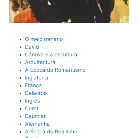
O meio romano
David
Cánova e a escultura
Arquitectura
A Época do Romantismo
Inglaterra
França
Delacroix
Ingres
Corot
Daumier
Alemanha
A Época do Realismo