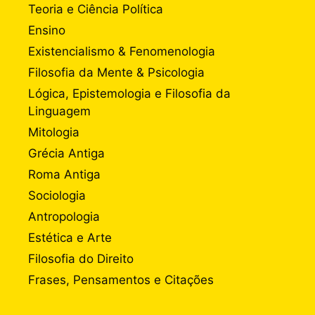
Teoria e Ciência Política
Ensino
Existencialismo & Fenomenologia
Filosofia da Mente & Psicologia
Lógica, Epistemologia e Filosofia da
Linguagem
Mitologia
Grécia Antiga
Roma Antiga
Sociologia
Antropologia
Estética e Arte
Filosofia do Direito
Frases, Pensamentos e Citações