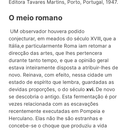
Editora Tavares Martins, Porto, Portugal, 1947.
O meio romano
UM observador houvera podido
conjecturar, em meados do século XVIII
,
que a
Itália,e particularmente Roma iam retomar a
direcção das artes, que lhes pertencera
durante tanto tempo, e que a opinião geral
estava inteiramente disposta a atribuir-lhes de
novo. Reinava, com efeito, nessa cidade um
estado de espírito que lembra, guardadas as
devidas proporções, o do século
xvi.
De novo
se descobria o antigo. Esta fermentação é por
vezes relacionada com as escavações
recentemente executadas em Pompeia e
Herculano. Elas não lhe são estranhas e
concebe-se o choque que produziu a vida