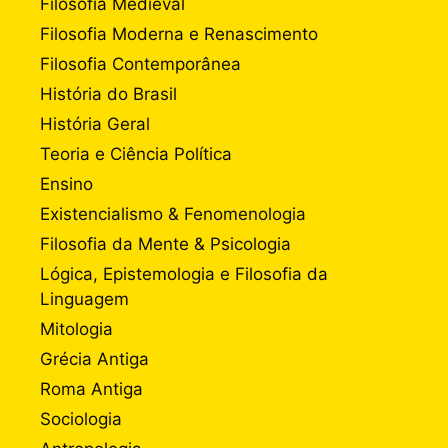
Filosofia Medieval
Filosofia Moderna e Renascimento
Filosofia Contemporânea
História do Brasil
História Geral
Teoria e Ciência Política
Ensino
Existencialismo & Fenomenologia
Filosofia da Mente & Psicologia
Lógica, Epistemologia e Filosofia da
Linguagem
Mitologia
Grécia Antiga
Roma Antiga
Sociologia