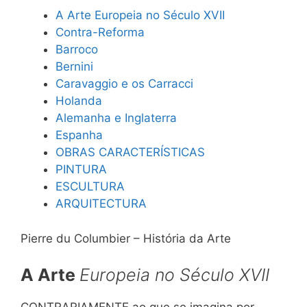
A Arte Europeia no Século XVII
Contra-Reforma
Barroco
Bernini
Caravaggio e os Carracci
Holanda
Alemanha e Inglaterra
Espanha
OBRAS CARACTERÍSTICAS
PINTURA
ESCULTURA
ARQUITECTURA
Pierre du Columbier – História da Arte
A Arte
Europeia no Século
XVII