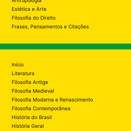
Antropologia
Estética e Arte
Filosofia do Direito
Frases, Pensamentos e Citações
Início
Literatura
Filosofia Antiga
Filosofia Medieval
Filosofia Moderna e Renascimento
Filosofia Contemporânea
História do Brasil
História Geral