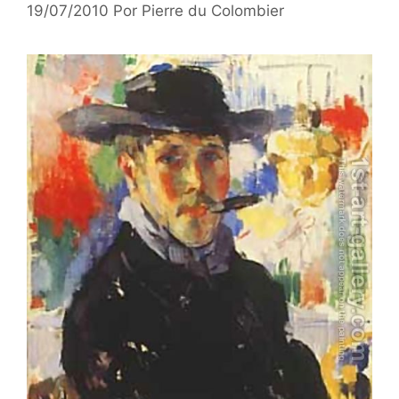
19/07/2010
Por
Pierre du Colombier