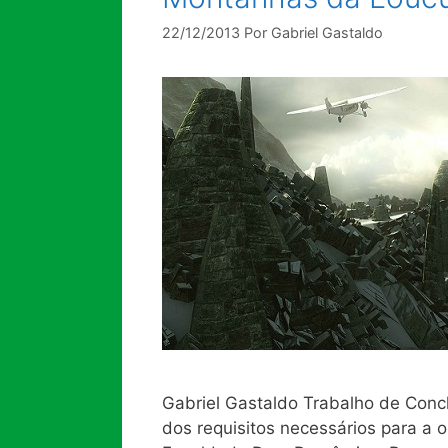
22/12/2013
Por
Gabriel Gastaldo
Gabriel Gastaldo Trabalho de Conc
dos requisitos necessários para a 