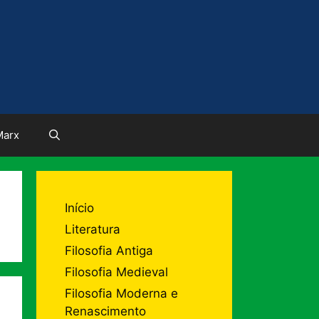
Marx
Início
Literatura
Filosofia Antiga
Filosofia Medieval
Filosofia Moderna e
Renascimento