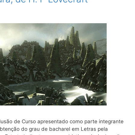
lusão de Curso apresentado como parte integrante
obtenção do grau de bacharel em Letras pela