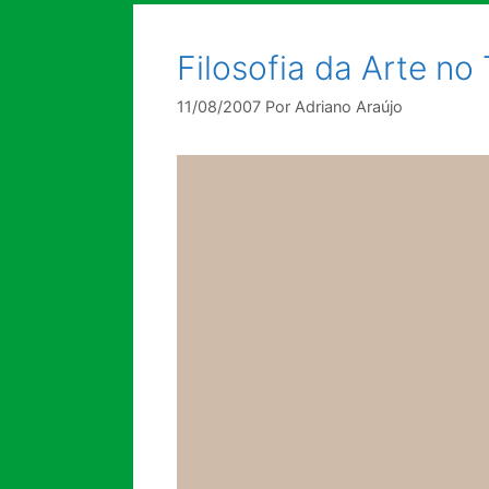
Filosofia da Arte n
11/08/2007
Por
Adriano Araújo