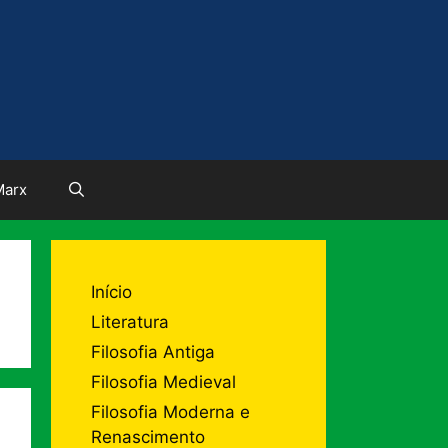
Marx
Início
Literatura
Filosofia Antiga
Filosofia Medieval
Filosofia Moderna e
Renascimento