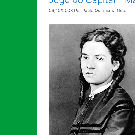
06/10/2008
Por
Paulo Quaresma Neto