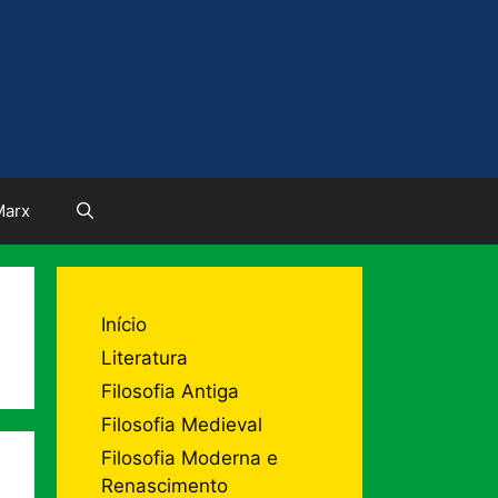
Marx
Início
Literatura
Filosofia Antiga
Filosofia Medieval
Filosofia Moderna e
Renascimento