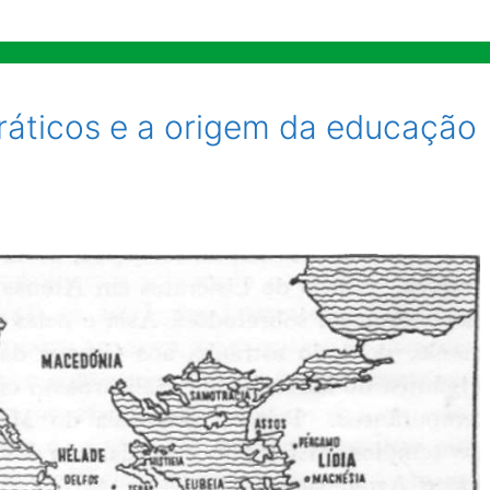
cráticos e a origem da educação