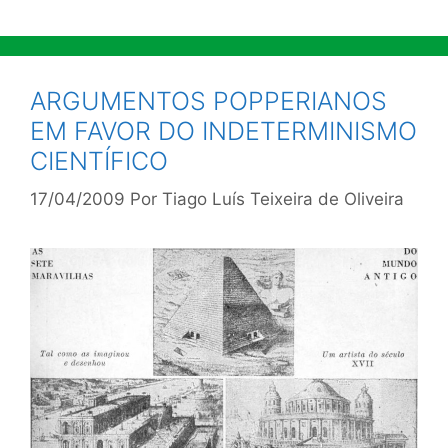
ARGUMENTOS POPPERIANOS
EM FAVOR DO INDETERMINISMO
CIENTÍFICO
17/04/2009
Por
Tiago Luís Teixeira de Oliveira