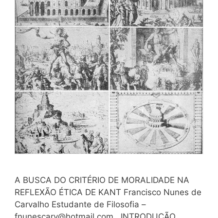
A BUSCA DO CRITÉRIO DE MORALIDADE NA
REFLEXÃO ÉTICA DE KANT Francisco Nunes de
Carvalho Estudante de Filosofia –
fnunescarv@hotmail.com
INTRODUÇÃO