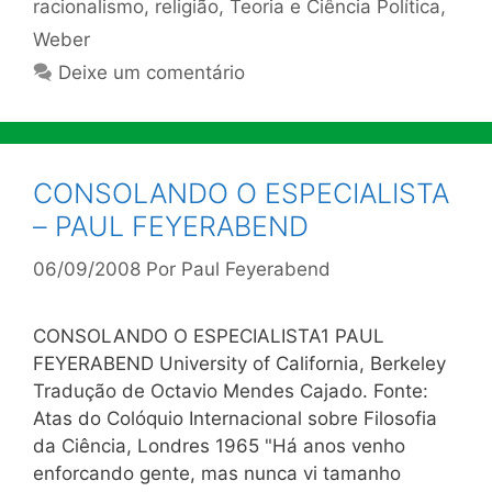
racionalismo
,
religião
,
Teoria e Ciência Política
,
Weber
Deixe um comentário
CONSOLANDO O ESPECIALISTA
– PAUL FEYERABEND
06/09/2008
Por
Paul Feyerabend
CONSOLANDO O ESPECIALISTA1 PAUL
FEYERABEND University of California, Berkeley
Tradução de Octavio Mendes Cajado. Fonte:
Atas do Colóquio Internacional sobre Filosofia
da Ciência, Londres 1965 "Há anos venho
enforcando gente, mas nunca vi tamanho