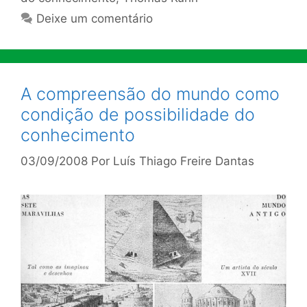
Deixe um comentário
A compreensão do mundo como
condição de possibilidade do
conhecimento
03/09/2008
Por
Luís Thiago Freire Dantas