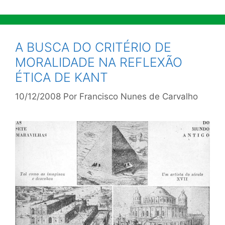
A BUSCA DO CRITÉRIO DE
MORALIDADE NA REFLEXÃO
ÉTICA DE KANT
10/12/2008
Por
Francisco Nunes de Carvalho