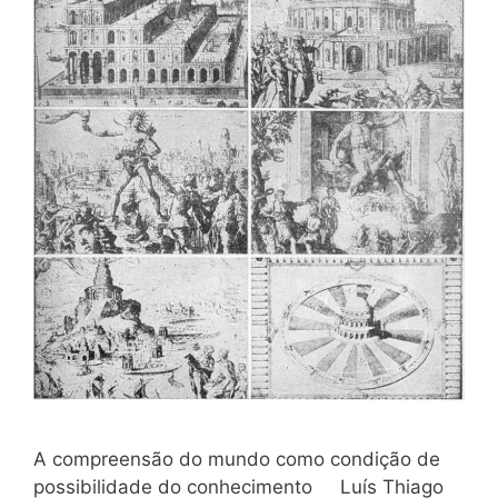
A compreensão do mundo como condição de
possibilidade do conhecimento Luís Thiago