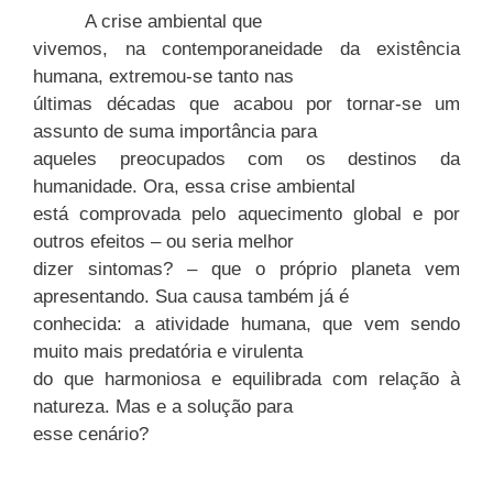
A crise ambiental que
vivemos, na contemporaneidade da existência
humana, extremou-se tanto nas
últimas décadas que acabou por tornar-se um
assunto de suma importância para
aqueles preocupados com os destinos da
humanidade. Ora, essa crise ambiental
está comprovada pelo aquecimento global e por
outros efeitos – ou seria melhor
dizer sintomas? – que o próprio planeta vem
apresentando. Sua causa também já é
conhecida: a atividade humana, que vem sendo
muito mais predatória e virulenta
do que harmoniosa e equilibrada com relação à
natureza. Mas e a solução para
esse cenário?