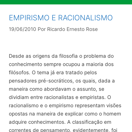
EMPIRISMO E RACIONALISMO
19/06/2010
Por
Ricardo Ernesto Rose
Desde as origens da filosofia o problema do
conhecimento sempre ocupou a maioria dos
filósofos. O tema já era tratado pelos
pensadores pré-socráticos, os quais, dada a
maneira como abordavam o assunto, se
dividiam entre racionalistas e empiristas. O
racionalismo e o empirismo representam visões
opostas na maneira de explicar como o homem
adquire conhecimentos. A classificação em
correntes de pensamento, evidentemente, foi