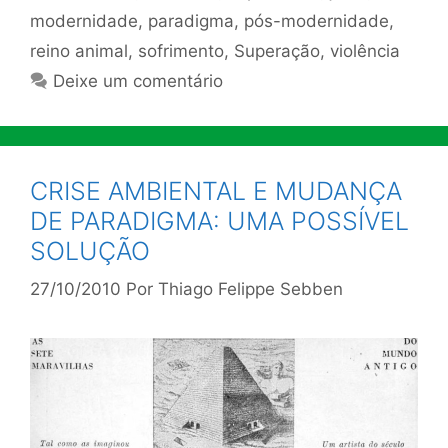
modernidade
,
paradigma
,
pós-modernidade
,
reino animal
,
sofrimento
,
Superação
,
violência
Deixe um comentário
CRISE AMBIENTAL E MUDANÇA
DE PARADIGMA: UMA POSSÍVEL
SOLUÇÃO
27/10/2010
Por
Thiago Felippe Sebben