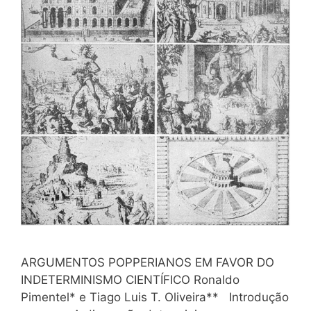
ARGUMENTOS POPPERIANOS EM FAVOR DO
INDETERMINISMO CIENTÍFICO Ronaldo
Pimentel* e Tiago Luis T. Oliveira** Introdução