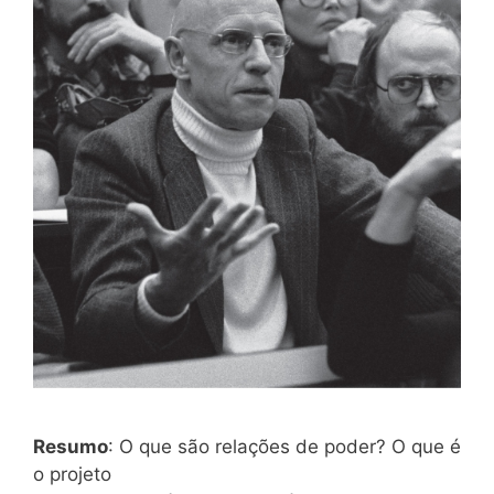
Resumo
: O que são relações de poder? O que é
o projeto