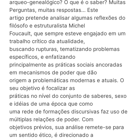
arqueo-genealógico? O que é o saber? Muitas
Perguntas, muitas respostas… Este
artigo pretende analisar algumas reflexões do
filósofo e estruturalista Michel
Foucault, que sempre esteve engajado em um
trabalho crítico da atualidade,
buscando rupturas, tematizando problemas
específicos, e enfatizando
principalmente as práticas sociais ancoradas
em mecanismos de poder que dão
origem a problemáticas modernas e atuais. O
seu objetivo é focalizar as
práticas no nível do conjunto de saberes, sexo
e idéias de uma época que como
uma rede de formações discursivas faz uso de
múltiplas relações de poder. Com
objetivos prévios, sua análise remete-se para
um sentido ético, é direcionado a