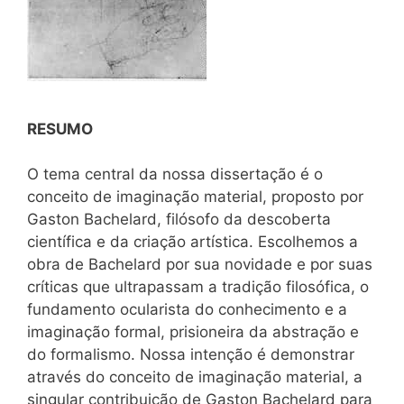
RESUMO
O tema central da nossa dissertação é o
conceito de imaginação material, proposto por
Gaston Bachelard, filósofo da descoberta
científica e da criação artística. Escolhemos a
obra de Bachelard por sua novidade e por suas
críticas que ultrapassam a tradição filosófica, o
fundamento ocularista do conhecimento e a
imaginação formal, prisioneira da abstração e
do formalismo. Nossa intenção é demonstrar
através do conceito de imaginação material, a
singular contribuição de Gaston Bachelard para