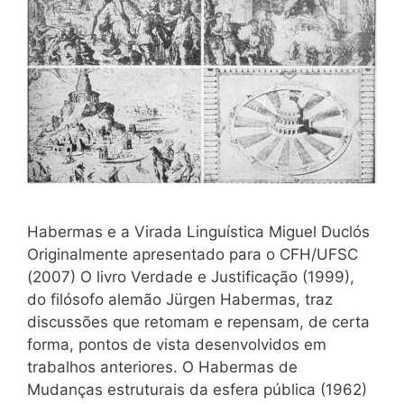
Habermas e a Virada Linguística Miguel Duclós
Originalmente apresentado para o CFH/UFSC
(2007) O livro Verdade e Justificação (1999),
do filósofo alemão Jürgen Habermas, traz
discussões que retomam e repensam, de certa
forma, pontos de vista desenvolvidos em
trabalhos anteriores. O Habermas de
Mudanças estruturais da esfera pública (1962)