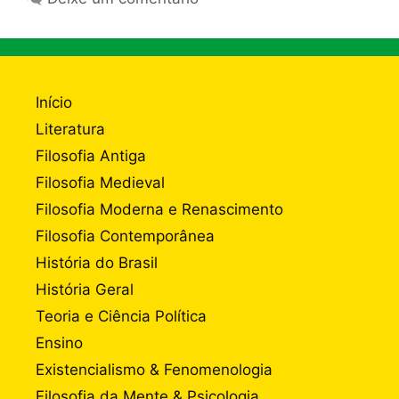
Início
Literatura
Filosofia Antiga
Filosofia Medieval
Filosofia Moderna e Renascimento
Filosofia Contemporânea
História do Brasil
História Geral
Teoria e Ciência Política
Ensino
Existencialismo & Fenomenologia
Filosofia da Mente & Psicologia