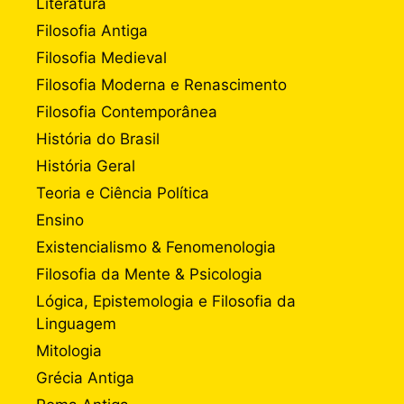
Literatura
Filosofia Antiga
Filosofia Medieval
Filosofia Moderna e Renascimento
Filosofia Contemporânea
História do Brasil
História Geral
Teoria e Ciência Política
Ensino
Existencialismo & Fenomenologia
Filosofia da Mente & Psicologia
Lógica, Epistemologia e Filosofia da
Linguagem
Mitologia
Grécia Antiga