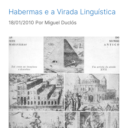
Habermas e a Virada Linguística
18/01/2010
Por
Miguel Duclós