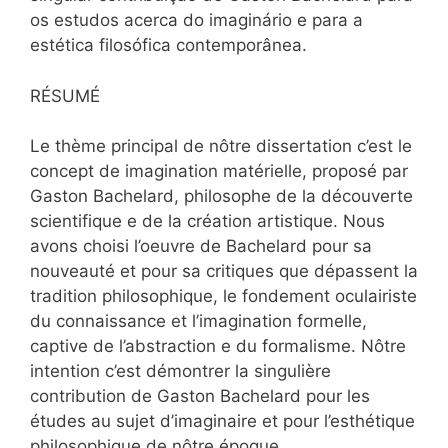
os estudos acerca do imaginário e para a
estética filosófica contemporânea.
RÉSUMÉ
Le thème principal de nôtre dissertation c’est le
concept de imagination matérielle, proposé par
Gaston Bachelard, philosophe de la découverte
scientifique e de la création artistique. Nous
avons choisi l’oeuvre de Bachelard pour sa
nouveauté et pour sa critiques que dépassent la
tradition philosophique, le fondement oculairiste
du connaissance et l’imagination formelle,
captive de l’abstraction e du formalisme. Nôtre
intention c’est démontrer la singulière
contribution de Gaston Bachelard pour les
études au sujet d’imaginaire et pour l’esthétique
philosophique de nôtre époque.