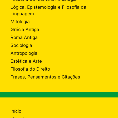
Lógica, Epistemologia e Filosofia da
Linguagem
Mitologia
Grécia Antiga
Roma Antiga
Sociologia
Antropologia
Estética e Arte
Filosofia do Direito
Frases, Pensamentos e Citações
Início