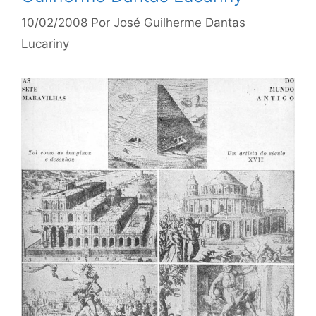
10/02/2008
Por
José Guilherme Dantas
Lucariny