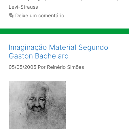
Levi-Strauss
Deixe um comentário
Imaginação Material Segundo
Gaston Bachelard
05/05/2005
Por
Reinério Simões