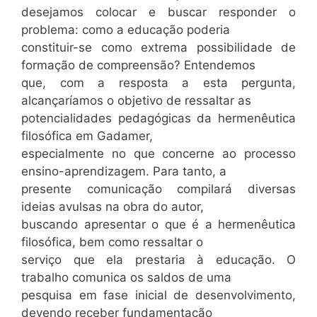
desejamos colocar e buscar responder o
problema: como a educação poderia
constituir-se como extrema possibilidade de
formação de compreensão? Entendemos
que, com a resposta a esta pergunta,
alcançaríamos o objetivo de ressaltar as
potencialidades pedagógicas da hermenêutica
filosófica em Gadamer,
especialmente no que concerne ao processo
ensino-aprendizagem. Para tanto, a
presente comunicação compilará diversas
ideias avulsas na obra do autor,
buscando apresentar o que é a hermenêutica
filosófica, bem como ressaltar o
serviço que ela prestaria à educação. O
trabalho comunica os saldos de uma
pesquisa em fase inicial de desenvolvimento,
devendo receber fundamentação