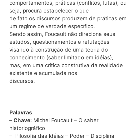
comportamentos, práticas (conflitos, lutas), ou
seja, procura estabelecer o que
de fato os discursos produzem de práticas em
um regime de verdade específico.
Sendo assim, Foucault não direciona seus
estudos, questionamentos e refutações
visando à construção de uma teoria do
conhecimento (saber limitado em idéias),
mas, em uma critica construtiva da realidade
existente e acumulada nos
discursos.
Palavras
– Chave
: Michel Foucault – O saber
historiográfico
– Filosofia das Idéias – Poder – Disciplina