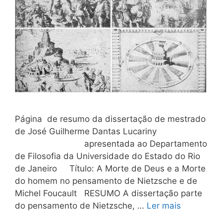
Página de resumo da dissertação de mestrado
de José Guilherme Dantas Lucariny
apresentada ao Departamento
de Filosofia da Universidade do Estado do Rio
de Janeiro Título: A Morte de Deus e a Morte
do homem no pensamento de Nietzsche e de
Michel Foucault RESUMO A dissertação parte
do pensamento de Nietzsche, …
Ler mais