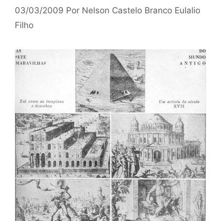
03/03/2009
Por
Nelson Castelo Branco Eulalio
Filho