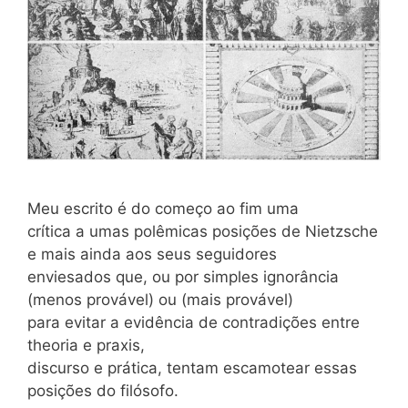
Meu escrito é do começo ao fim uma
crítica a umas polêmicas posições de Nietzsche
e mais ainda aos seus seguidores
enviesados que, ou por simples ignorância
(menos provável) ou (mais provável)
para evitar a evidência de contradições entre
theoria e praxis,
discurso e prática, tentam escamotear essas
posições do filósofo.