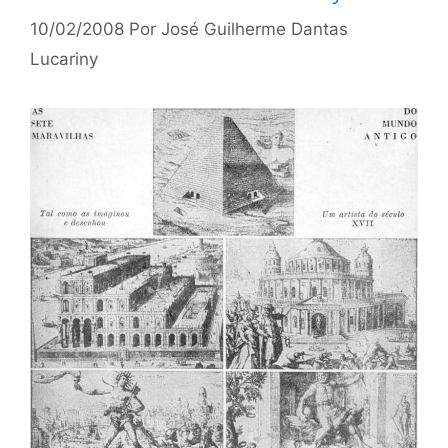
10/02/2008
Por
José Guilherme Dantas
Lucariny