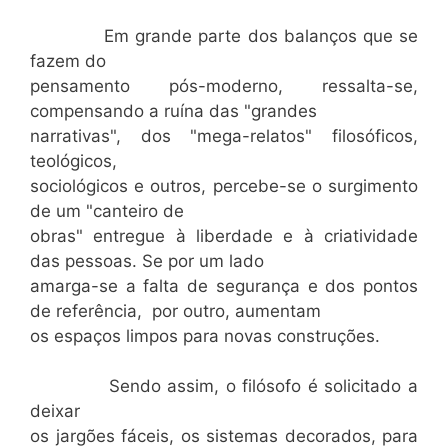
Em grande parte dos balanços que se
fazem do
pensamento pós-moderno, ressalta-se,
compensando a ruína das "grandes
narrativas", dos "mega-relatos" filosóficos,
teológicos,
sociológicos e outros, percebe-se o surgimento
de um "canteiro de
obras" entregue à liberdade e à criatividade
das pessoas. Se por um lado
amarga-se a falta de segurança e dos pontos
de referência, por outro, aumentam
os espaços limpos para novas construções.
Sendo assim, o filósofo é solicitado a
deixar
os jargões fáceis, os sistemas decorados, para