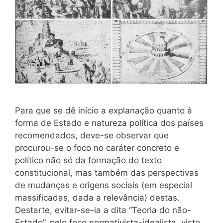
Para que se dê início a explanação quanto à
forma de Estado e natureza política dos países
recomendados, deve-se observar que
procurou-se o foco no caráter concreto e
político não só da formação do texto
constitucional, mas também das perspectivas
de mudanças e origens sociais (em especial
massificadas, dada a relevância) destas.
Destarte, evitar-se-ia a dita “Teoria do não-
Estado”, pelo foco normativista-idealista, visto