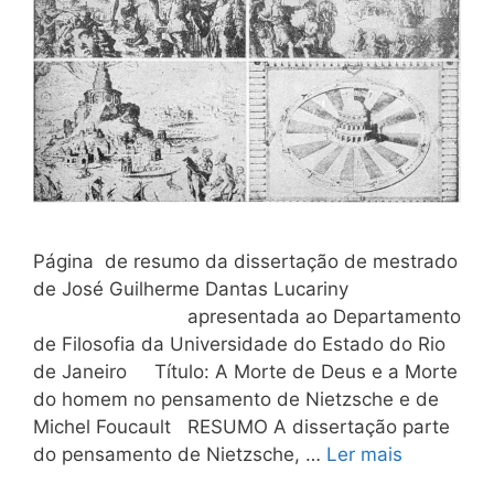
Página de resumo da dissertação de mestrado
de José Guilherme Dantas Lucariny
apresentada ao Departamento
de Filosofia da Universidade do Estado do Rio
de Janeiro Título: A Morte de Deus e a Morte
do homem no pensamento de Nietzsche e de
Michel Foucault RESUMO A dissertação parte
do pensamento de Nietzsche, …
Ler mais