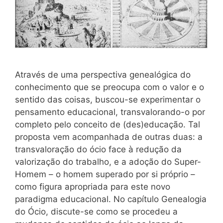
Através de uma perspectiva genealógica do
conhecimento que se preocupa com o valor e o
sentido das coisas, buscou-se experimentar o
pensamento educacional, transvalorando-o por
completo pelo conceito de (des)educação. Tal
proposta vem acompanhada de outras duas: a
transvaloração do ócio face à redução da
valorização do trabalho, e a adoção do Super-
Homem – o homem superado por si próprio –
como figura apropriada para este novo
paradigma educacional. No capítulo Genealogia
do Ócio, discute-se como se procedeu a