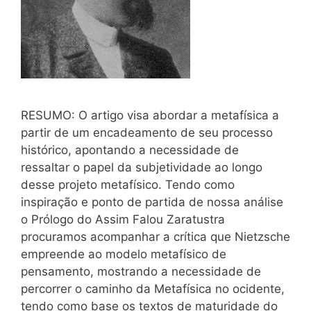
RESUMO: O artigo visa abordar a metafísica a
partir de um encadeamento de seu processo
histórico, apontando a necessidade de
ressaltar o papel da subjetividade ao longo
desse projeto metafísico. Tendo como
inspiração e ponto de partida de nossa análise
o Prólogo do Assim Falou Zaratustra
procuramos acompanhar a crítica que Nietzsche
empreende ao modelo metafísico de
pensamento, mostrando a necessidade de
percorrer o caminho da Metafísica no ocidente,
tendo como base os textos de maturidade do