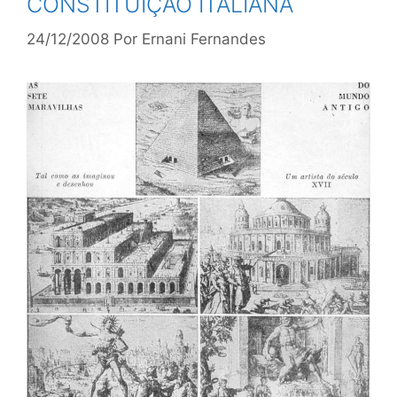
CONSTITUIÇÃO ITALIANA
24/12/2008
Por
Ernani Fernandes