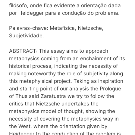
filósofo, onde fica evidente a orientação dada
por Heidegger para a condução do problema.
Palavras-chave: Metafísica, Nietzsche,
Subjetividade.
ABSTRACT: This essay aims to approach
metaphysics coming from an enchainment of its
historical process, indicating the necessity of
making noteworthy the role of subjetivity along
this metaphyisical project. Taking as inspiration
and starting point of our analysis the Prologue
of Thus said Zaratustra we try to follow the
critics that Nietzsche undertakes the
metaphysics model of thought, showing the
necessity of covering the metaphysics way in
the West, where the orientation given by
Heidegger to the conduction of the problem is