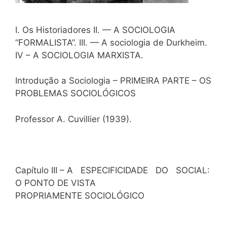
I. Os Historiadores II. — A SOCIOLOGIA
“FORMALISTA”. III. — A sociologia de Durkheim.
IV – A SOCIOLOGIA MARXISTA.
Introdução a Sociologia – PRIMEIRA PARTE – OS
PROBLEMAS SOCIOLÓGICOS
Professor A. Cuvillier (1939).
Capítulo III – A ESPECIFICIDADE DO SOCIAL:
O PONTO DE VISTA
PROPRIAMENTE SOCIOLÓGICO