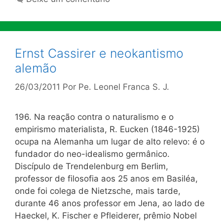
Ernst Cassirer e neokantismo
alemão
26/03/2011
Por
Pe. Leonel Franca S. J.
196. Na reação contra o naturalismo e o
empirismo materialista, R. Eucken (1846-1925)
ocupa na Alemanha um lugar de alto relevo: é o
fundador do neo-idealismo germânico.
Discípulo de Trendelenburg em Berlim,
professor de filosofia aos 25 anos em Basiléa,
onde foi colega de Nietzsche, mais tarde,
durante 46 anos professor em Jena, ao lado de
Haeckel, K. Fischer e Pfleiderer, prêmio Nobel