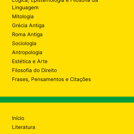
Linguagem
Mitologia
Grécia Antiga
Roma Antiga
Sociologia
Antropologia
Estética e Arte
Filosofia do Direito
Frases, Pensamentos e Citações
Início
Literatura