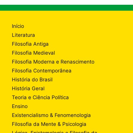
Início
Literatura
Filosofia Antiga
Filosofia Medieval
Filosofia Moderna e Renascimento
Filosofia Contemporânea
História do Brasil
História Geral
Teoria e Ciência Política
Ensino
Existencialismo & Fenomenologia
Filosofia da Mente & Psicologia
Lógica, Epistemologia e Filosofia da