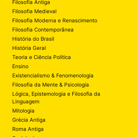
Filosofia Antiga
Filosofia Medieval
Filosofia Moderna e Renascimento
Filosofia Contemporânea
História do Brasil
História Geral
Teoria e Ciência Política
Ensino
Existencialismo & Fenomenologia
Filosofia da Mente & Psicologia
Lógica, Epistemologia e Filosofia da
Linguagem
Mitologia
Grécia Antiga
Roma Antiga