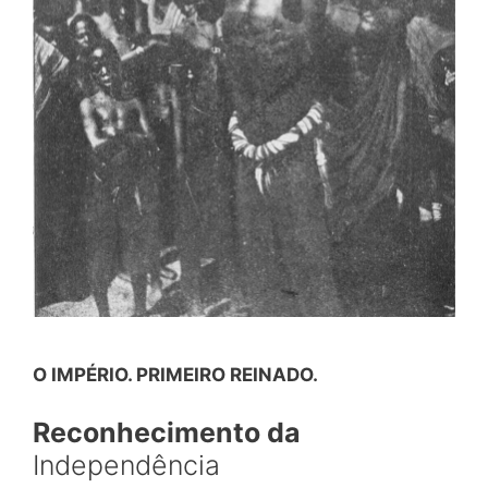
O IMPÉRIO. PRIMEIRO REINADO.
Reconhecimento da
Independência