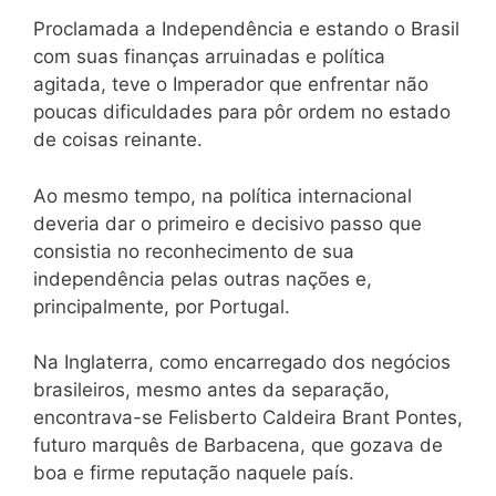
Proclamada a Independência e estando o Brasil
com suas finanças arruinadas e política
agitada, teve o Imperador que enfrentar não
poucas dificuldades para pôr ordem no estado
de coisas reinante.
Ao mesmo tempo, na política internacional
deveria dar o primeiro e decisivo passo que
consistia no reconhecimento de sua
independência pelas outras nações e,
principalmente, por Portugal.
Na Inglaterra, como encarregado dos negócios
brasileiros, mesmo antes da separação,
encontrava-se Felisberto Caldeira Brant Pontes,
futuro marquês de Barbacena, que gozava de
boa e firme reputação naquele país.