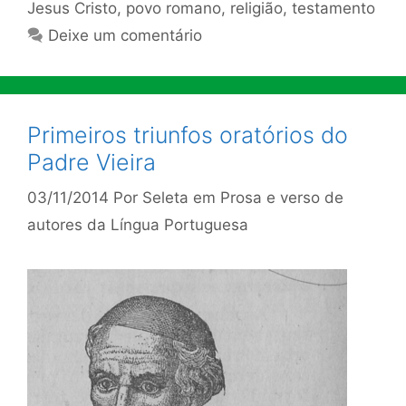
Jesus Cristo
,
povo romano
,
religião
,
testamento
Deixe um comentário
Primeiros triunfos oratórios do
Padre Vieira
03/11/2014
Por
Seleta em Prosa e verso de
autores da Língua Portuguesa