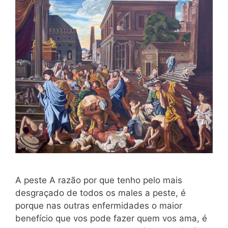
A peste A razão por que tenho pelo mais
desgraçado de todos os ma­les a peste, é
porque nas outras enfermidades o maior
benefício que vos pode fazer quem vos ama, é