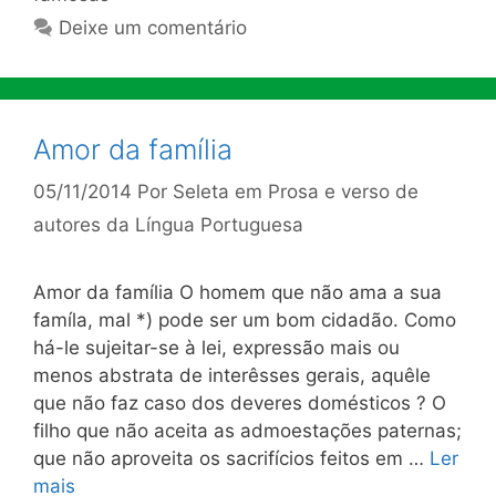
Deixe um comentário
Amor da família
05/11/2014
Por
Seleta em Prosa e verso de
autores da Língua Portuguesa
Amor da família O homem que não ama a sua
famíla, mal *) pode ser um bom cidadão. Como
há-le sujeitar-se à lei, expressão mais ou
menos abstrata de interêsses gerais, aquêle
que não faz caso dos deveres domésticos ? O
filho que não aceita as admoestações paternas;
que não aproveita os sacrifícios feitos em …
Ler
mais