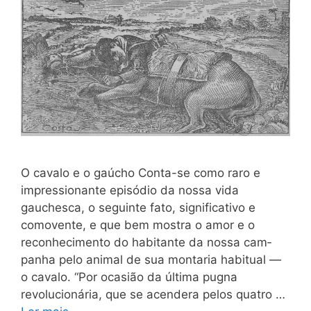
O cavalo e o gaúcho Conta-se como raro e
impressionante episódio da nossa vida
gauchesca, o seguinte fato, significativo e
comovente, e que bem mostra o amor e o
reconhecimento do habitante da nossa cam­
panha pelo animal de sua montaria habitual —
o cavalo. “Por ocasião da última pugna
revolucionária, que se acende­ra pelos quatro …