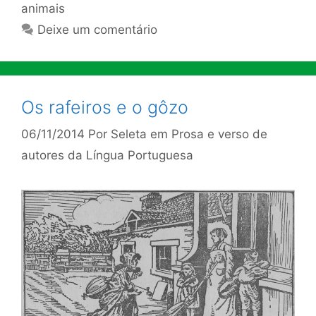
animais
Deixe um comentário
Os rafeiros e o gôzo
06/11/2014
Por
Seleta em Prosa e verso de
autores da Língua Portuguesa