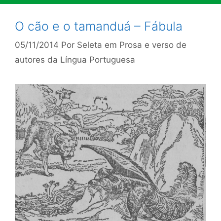
O cão e o tamanduá – Fábula
05/11/2014
Por
Seleta em Prosa e verso de
autores da Língua Portuguesa