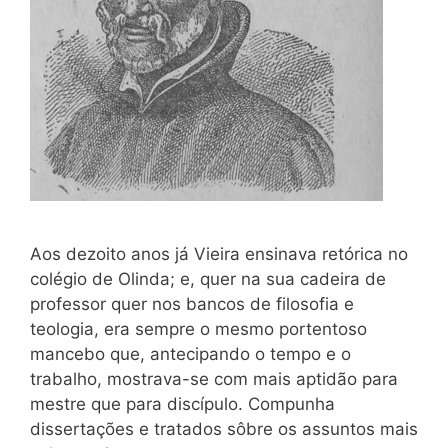
Aos dezoito anos já Vieira ensinava retórica no
colégio de Olinda; e, quer na sua cadeira de
professor quer nos bancos de filosofia e
teologia, era sempre o mesmo portentoso
mancebo que, antecipando o tempo e o
trabalho, mostrava-se com mais aptidão para
mestre que para discípulo. Compunha
dissertações e tratados sôbre os assuntos mais