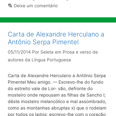
Deixe um comentário
Carta de Alexandre Herculano a
Antônio Serpa Pimentel
05/11/2014
Por
Seleta em Prosa e verso de
autores da Língua Portuguesa
Carta de Alexandre Herculano a Antônio Serpa
Pimentel Meu amigo. — Escrevo-lhe do fundo
do estreito vale de Lor- vão, defronte do
mosteiro onde repousam as filhas de Sancho I;
dêste mosteiro melancólico e mal assombrado,
como as montanhas abruptas x) que o rodeiam
por todos os lados: escrevo-lhe com o coração