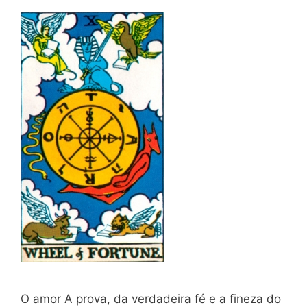
O amor A prova, da verdadeira fé e a fineza do