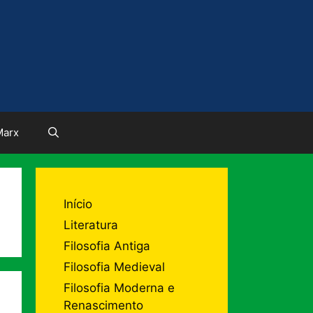
Marx
Início
Literatura
Filosofia Antiga
Filosofia Medieval
Filosofia Moderna e
Renascimento