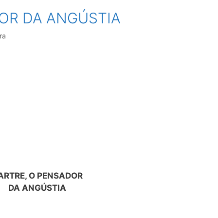
OR DA ANGÚSTIA
ra
ARTRE, O PENSADOR
DA ANGÚSTIA