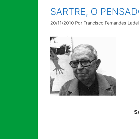
SARTRE, O PENSAD
20/11/2010
Por
Francisco Fernandes Ladei
S