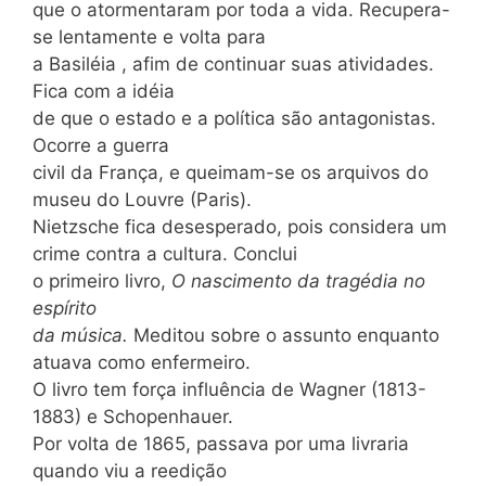
que o atormentaram por toda a vida. Recupera-
se lentamente e volta para
a Basiléia , afim de continuar suas atividades.
Fica com a idéia
de que o estado e a política são antagonistas.
Ocorre a guerra
civil da França, e queimam-se os arquivos do
museu do Louvre (Paris).
Nietzsche fica desesperado, pois considera um
crime contra a cultura. Conclui
o primeiro livro,
O nascimento da tragédia no
espírito
da música.
Meditou sobre o assunto enquanto
atuava como enfermeiro.
O livro tem força influência de Wagner (1813-
1883) e Schopenhauer.
Por volta de 1865, passava por uma livraria
quando viu a reedição