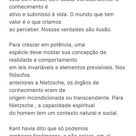
conhecimento é
ativo e submisso à vida. O mundo que tem
valor é o que criamos
ao perceber. Nossas verdades são ilusão.
Para crescer em potência, uma
espécie deve moldar sua concepção de
realidade e comportamento
em leis invariáveis e elementos previsíveis. Nos
filósofos
anteriores a Nietzsche, os órgãos de
conhecimento eram de
origem incondicionada ou transcendente. Para
Nietzsche , a capacidade espiritual
do homem tem um contexto natural e social.
Kant havia dito que só podemos
conhecer fenômenos, e não coisas-em-si.