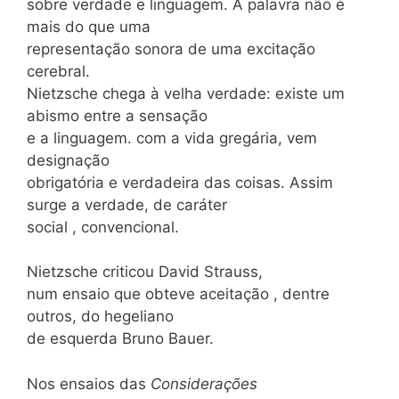
sobre verdade e linguagem. A palavra não é
mais do que uma
representação sonora de uma excitação
cerebral.
Nietzsche chega à velha verdade: existe um
abismo entre a sensação
e a linguagem. com a vida gregária, vem
designação
obrigatória e verdadeira das coisas. Assim
surge a verdade, de caráter
social , convencional.
Nietzsche criticou David Strauss,
num ensaio que obteve aceitação , dentre
outros, do hegeliano
de esquerda Bruno Bauer.
Nos ensaios das
Considerações