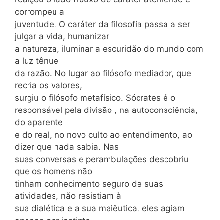
corrompeu a
juventude. O caráter da filosofia passa a ser
julgar a vida, humanizar
a natureza, iluminar a escuridão do mundo com
a luz tênue
da razão. No lugar ao filósofo mediador, que
recria os valores,
surgiu o filósofo metafísico. Sócrates é o
responsável pela divisão , na autoconsciência,
do aparente
e do real, no novo culto ao entendimento, ao
dizer que nada sabia. Nas
suas conversas e perambulações descobriu
que os homens não
tinham conhecimento seguro de suas
atividades, não resistiam à
sua dialética e a sua maiêutica, eles agiam