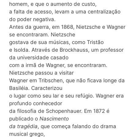
homem, e que o aumento de custo,
a falta de acesso, levam a uma centralização
do poder negativa.
Antes da guerra, em 1868, Nietzsche e Wagner
se encontraram. Nietzsche
gostava de sua músicas, como Tristão
e Isolda. Através de Brockhauss, um professor
da universidade casado
com a irmã de Wagner, se encontraram.
Nietzsche passou a visitar
Wagner em Tribschen, que não ficava longe da
Basiléia. Caracterizou
o lugar como seu lar e seu refúgio. Wagner era
profundo conhecedor
da filosofia de Schopenhauer. Em 1872 é
publicado o
Nascimento
da tragédia
, que começa falando do drama
musical grego,