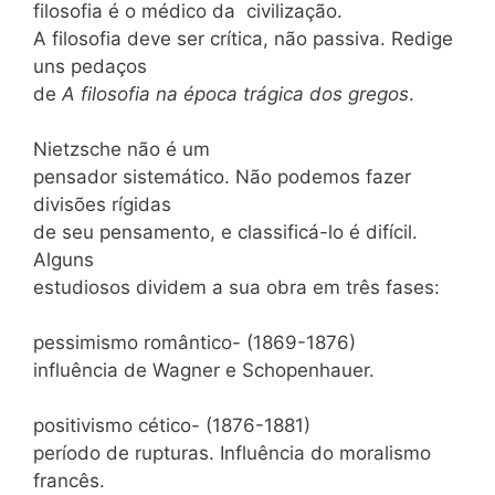
filosofia é o médico da civilização.
A filosofia deve ser crítica, não passiva. Redige
uns pedaços
de
A filosofia na época trágica dos gregos
.
Nietzsche não é um
pensador sistemático. Não podemos fazer
divisões rígidas
de seu pensamento, e classificá-lo é difícil.
Alguns
estudiosos dividem a sua obra em três fases:
pessimismo romântico- (1869-1876)
influência de Wagner e Schopenhauer.
positivismo cético- (1876-1881)
período de rupturas. Influência do moralismo
francês.