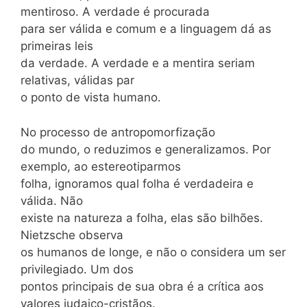
mentiroso. A verdade é procurada
para ser válida e comum e a linguagem dá as
primeiras leis
da verdade. A verdade e a mentira seriam
relativas, válidas par
o ponto de vista humano.
No processo de antropomorfização
do mundo, o reduzimos e generalizamos. Por
exemplo, ao estereotiparmos
folha, ignoramos qual folha é verdadeira e
válida. Não
existe na natureza a folha, elas são bilhões.
Nietzsche observa
os humanos de longe, e não o considera um ser
privilegiado. Um dos
pontos principais de sua obra é a crítica aos
valores judaico-cristãos.