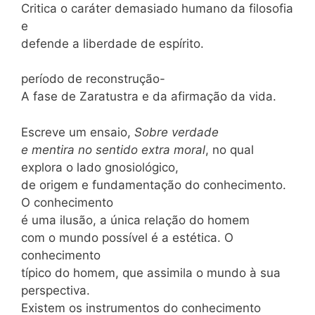
Critica o caráter demasiado humano da filosofia
e
defende a liberdade de espírito.
período de reconstrução-
A fase de Zaratustra e da afirmação da vida.
Escreve um ensaio,
Sobre verdade
e mentira no sentido extra moral
, no qual
explora o lado gnosiológico,
de origem e fundamentação do conhecimento.
O conhecimento
é uma ilusão, a única relação do homem
com o mundo possível é a estética. O
conhecimento
típico do homem, que assimila o mundo à sua
perspectiva.
Existem os instrumentos do conhecimento