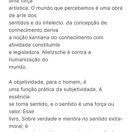
uma força
artística. O mundo que percebemos é uma obra
de arte dos
sentidos e do intelecto. da concepção de
conhecimento deriva
a noção kantiana do conhecimento com
atividade constituinte
e legisladora. Nietzsche é contra a
humanização do
mundo.
A objetividade, para o homem, é
uma função prática da subjetividade. A
essência
se torna sentido, e o sentido é uma força ou
valor. Esse
livro,
Sobre verdade e mentira no sentido extra-
moral,
é