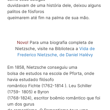
duvidavam de uma história dele, deixou alguns
palitos de fósforos
queimarem até fim na palma de sua mão.
Novo!
Para uma biografia completa de
Nietzsche, visite na Biblioteca a
Vida de
Frederico Nietzsche, de Daniel Halévy
Em 1858, Nietzsche conseguiu uma
bolsa de estudos na escola de Pforta, onde
havia estudado filósofo
romântico Fichte (1762-1814 ). Leu Schiller
(1759- 1805) e Byron
(1768-1824), escritor boêmio romântico que foi
um dos gurus