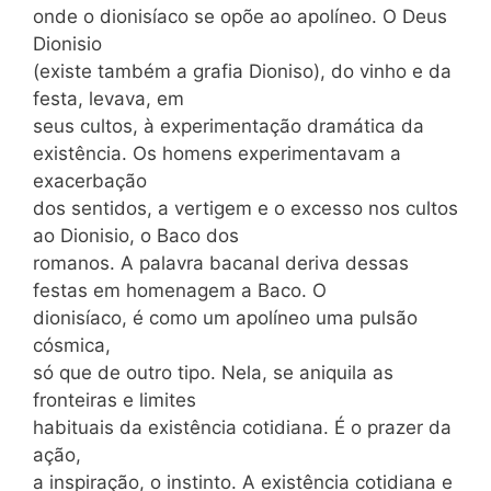
onde o dionisíaco se opõe ao apolíneo. O Deus
Dionisio
(existe também a grafia Dioniso), do vinho e da
festa, levava, em
seus cultos, à experimentação dramática da
existência. Os homens experimentavam a
exacerbação
dos sentidos, a vertigem e o excesso nos cultos
ao Dionisio, o Baco dos
romanos. A palavra bacanal deriva dessas
festas em homenagem a Baco. O
dionisíaco, é como um apolíneo uma pulsão
cósmica,
só que de outro tipo. Nela, se aniquila as
fronteiras e limites
habituais da existência cotidiana. É o prazer da
ação,
a inspiração, o instinto. A existência cotidiana e