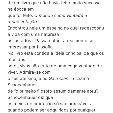
de um livro que não havia feito muito sucesso
na época em
que foi feito:
O mundo como vontade e
representação
.
Encontrou nele um espelho no qual redescobriu
a vida com uma natureza
assustadora. Passa então, a realmente se
interessar por filosofia.
No livro está contida a idéia principal de que os
atos dos
seres vivos são fruto de uma cega vontade de
viver. Admira-se com
o seu ateísmo, e no
Gaia Ciência
chama
Schopenhauer
de “o primeiro filósofo assumidamente ateu”.
Schopenhauer diz que
os meios de produção só são admiráveis
quando podem ser adquiridos por qualquer