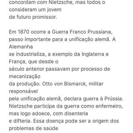
concordam com Nietzsche, mas todos o
consideram um jovem
de futuro promissor.
Em 1870 ocorre a Guerra Franco Prussiana,
passo importante para a unificação alemã. A
Alemanha
se industrializa, a exemplo da Inglaterra e
França, que desde o
século anterior passavam por processo de
mecanização
da produção. Otto von Bismarck, militar
responsável
pela unificação alemã, declara guerra à Prússia.
Nietzsche participa da guerra como enfermeiro,
mas logo adoece, com disenteria
e difteria. Essa doença pode ser a origem dos
problemas de saúde