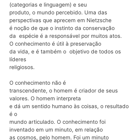
(categorias e linguagem) e seu
produto, o mundo percebido. Uma das
perspectivas que aprecem em Nietzsche
é noção de que o instinto da conservação
da espécie é a responsável por muitos atos.
O conhecimento é útil à preservação
da vida, e é também o objetivo de todos os
líderes
religiosos.
O conhecimento não é
transcendente, o homem é criador de seus
valores. O homem interpreta
e dá um sentido humano às coisas, o resultado
é o
mundo articulado. O conhecimento foi
inventado em um minuto, em relação
as cosmos, pelo homem. Foi um minuto