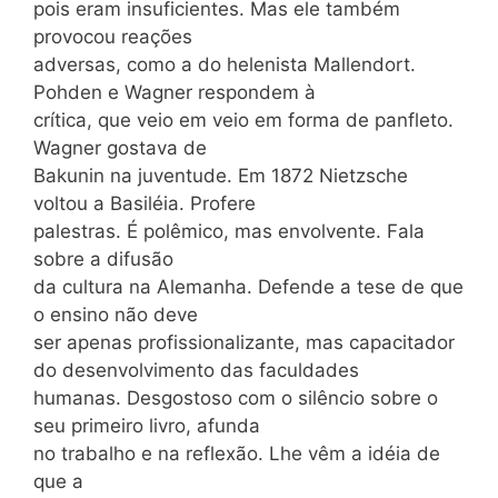
pois eram insuficientes. Mas ele também
provocou reações
adversas, como a do helenista Mallendort.
Pohden e Wagner respondem à
crítica, que veio em veio em forma de panfleto.
Wagner gostava de
Bakunin na juventude. Em 1872 Nietzsche
voltou a Basiléia. Profere
palestras. É polêmico, mas envolvente. Fala
sobre a difusão
da cultura na Alemanha. Defende a tese de que
o ensino não deve
ser apenas profissionalizante, mas capacitador
do desenvolvimento das faculdades
humanas. Desgostoso com o silêncio sobre o
seu primeiro livro, afunda
no trabalho e na reflexão. Lhe vêm a idéia de
que a