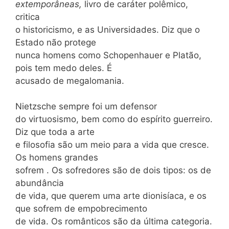
extemporâneas,
livro de caráter polêmico,
critica
o historicismo, e as Universidades. Diz que o
Estado não protege
nunca homens como Schopenhauer e Platão,
pois tem medo deles. É
acusado de megalomania.
Nietzsche sempre foi um defensor
do virtuosismo, bem como do espírito guerreiro.
Diz que toda a arte
e filosofia são um meio para a vida que cresce.
Os homens grandes
sofrem . Os sofredores são de dois tipos: os de
abundância
de vida, que querem uma arte dionisíaca, e os
que sofrem de empobrecimento
de vida. Os românticos são da última categoria.