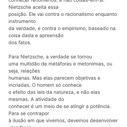
Nietzsche aceita essa
posição. Ele vai contra o racionalismo enquanto
instrumento
da verdade, e contra o empirismo, baseado na
coisa dada e apreensão
dos fatos.
Para Nietzsche, a verdade se tornou
uma multidão de metáforas e metonímias, ou
seja, relações
humanas. Mas elas parecem objetivas e
incriadas. O homem só conhece
o efeito das leis da natureza, e não elas
mesmas. A atividade do
conhecer é um meio de se atingir a potência.
Para se contrapor
à ilusão em que vivemos, devemos desenvolver