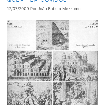
17/07/2009
Por
João Batista Mezzomo