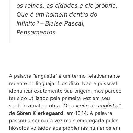
os reinos, as cidades e ele próprio.
Que é um homem dentro do
infinito? – Blaise Pascal,
Pensamentos
A palavra “angústia” é um termo relativamente
recente no linguajar filosófico. Não é possível
identificar exatamente sua origem, mas parece
ter sido utilizado pela primeira vez em seu
sentido atual na obra “
O conceito de angústia"
,
de
Sören Kierkegaard
, em 1844. A palavra
passou a ser cada vez mais empregada pelos
filósofos voltados aos problemas humanos em