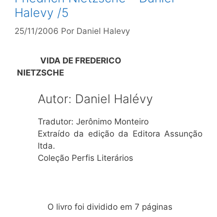
Halevy /5
25/11/2006
Por
Daniel Halevy
VIDA DE FREDERICO
NIETZSCHE
Autor: Daniel Halévy
Tradutor: Jerônimo Monteiro
Extraído da edição da Editora Assunção
ltda.
Coleção Perfis Literários
O livro foi dividido em 7 páginas