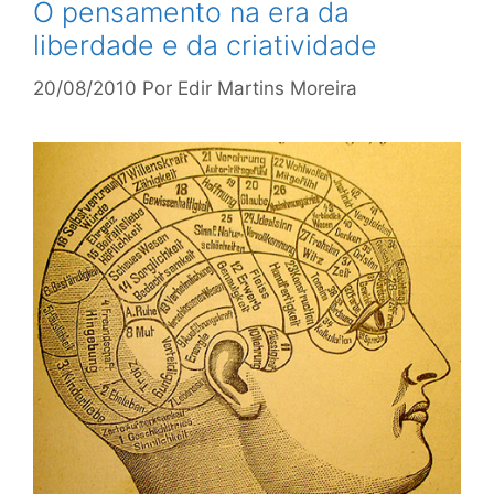
O pensamento na era da
liberdade e da criatividade
20/08/2010
Por
Edir Martins Moreira