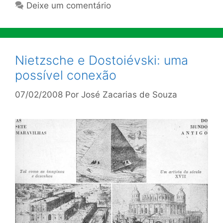
Deixe um comentário
Nietzsche e Dostoiévski: uma
possível conexão
07/02/2008
Por
José Zacarias de Souza