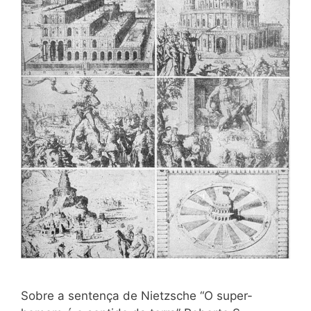
Sobre a sentença de Nietzsche “O super-