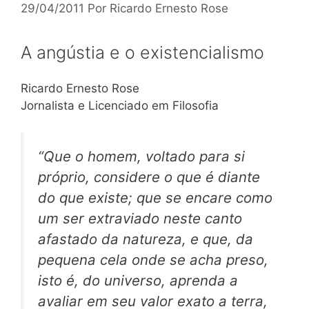
29/04/2011
Por
Ricardo Ernesto Rose
A angústia e o existencialismo
Ricardo Ernesto Rose
Jornalista e Licenciado em Filosofia
“Que o homem, voltado para si
próprio, considere o que é diante
do que existe; que se encare como
um ser extraviado neste canto
afastado da natureza, e que, da
pequena cela onde se acha preso,
isto é, do universo, aprenda a
avaliar em seu valor exato a terra,