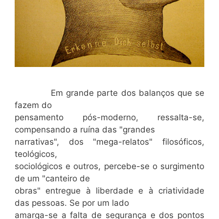
Em grande parte dos balanços que se
fazem do
pensamento pós-moderno, ressalta-se,
compensando a ruína das "grandes
narrativas", dos "mega-relatos" filosóficos,
teológicos,
sociológicos e outros, percebe-se o surgimento
de um "canteiro de
obras" entregue à liberdade e à criatividade
das pessoas. Se por um lado
amarga-se a falta de segurança e dos pontos