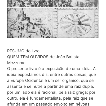
RESUMO do livro
QUEM TEM OUVIDOS de João Batista
Mezzomo.
O presente livro é a exposição de uma idéia. A
idéia exposta nos diz, entre outras coisas, que
a Europa Ocidental é um ser orgânico, que se
assenta e se nutre a partir de uma raiz dupla:
por um lado ela é racional, pela raiz grega; por
outro, ela é fundamentalista, pela raiz que se
afunda em um passado envolto em névoas,