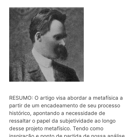
RESUMO: O artigo visa abordar a metafísica a
partir de um encadeamento de seu processo
histórico, apontando a necessidade de
ressaltar o papel da subjetividade ao longo
desse projeto metafísico. Tendo como
inspiração e ponto de partida de nossa análise