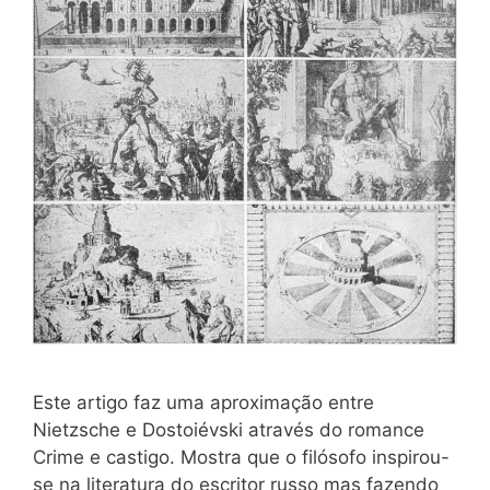
Este artigo faz uma aproximação entre
Nietzsche e Dostoiévski através do romance
Crime e castigo. Mostra que o filósofo inspirou-
se na literatura do escritor russo mas fazendo