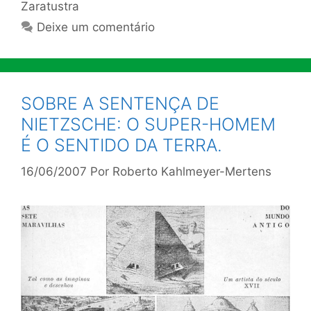
Zaratustra
Deixe um comentário
SOBRE A SENTENÇA DE
NIETZSCHE: O SUPER-HOMEM
É O SENTIDO DA TERRA.
16/06/2007
Por
Roberto Kahlmeyer-Mertens