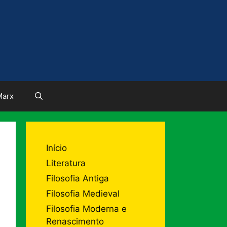
Marx
Início
Literatura
Filosofia Antiga
Filosofia Medieval
Filosofia Moderna e
Renascimento